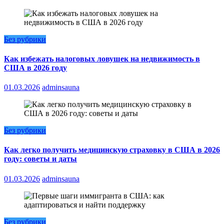
Без рубрики
Как избежать налоговых ловушек на недвижимость в
США в 2026 году
01.03.2026
adminsauna
Без рубрики
Как легко получить медицинскую страховку в США в 2026
году: советы и даты
01.03.2026
adminsauna
Без рубрики