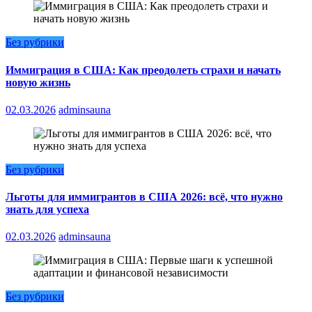
Без рубрики
Иммиграция в США: Как преодолеть страхи и начать
новую жизнь
02.03.2026
adminsauna
Без рубрики
Льготы для иммигрантов в США 2026: всё, что нужно
знать для успеха
02.03.2026
adminsauna
Без рубрики