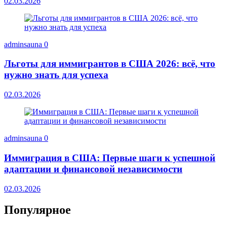
02.03.2026
adminsauna
0
Льготы для иммигрантов в США 2026: всё, что
нужно знать для успеха
02.03.2026
adminsauna
0
Иммиграция в США: Первые шаги к успешной
адаптации и финансовой независимости
02.03.2026
Популярное