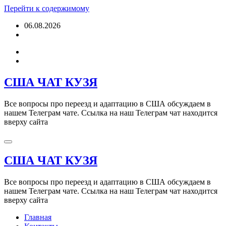
Перейти к содержимому
06.08.2026
США ЧАТ КУЗЯ
Все вопросы про переезд и адаптацию в США обсуждаем в
нашем Телеграм чате. Ссылка на наш Телеграм чат находится
вверху сайта
США ЧАТ КУЗЯ
Все вопросы про переезд и адаптацию в США обсуждаем в
нашем Телеграм чате. Ссылка на наш Телеграм чат находится
вверху сайта
Главная