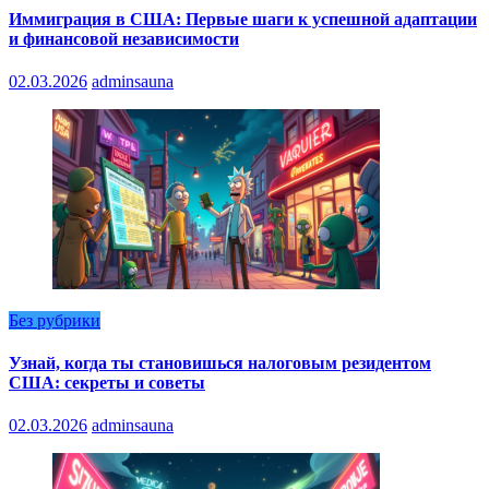
Иммиграция в США: Первые шаги к успешной адаптации
и финансовой независимости
02.03.2026
adminsauna
Без рубрики
Узнай, когда ты становишься налоговым резидентом
США: секреты и советы
02.03.2026
adminsauna