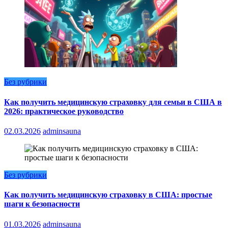
Без рубрики
Как получить медицинскую страховку для семьи в США в
2026: практическое руководство
02.03.2026
adminsauna
Без рубрики
Как получить медицинскую страховку в США: простые
шаги к безопасности
01.03.2026
adminsauna