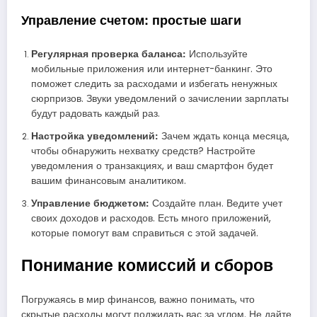
Управление счетом: простые шаги
Регулярная проверка баланса:
Используйте
мобильные приложения или интернет-банкинг. Это
поможет следить за расходами и избегать ненужных
сюрпризов. Звуки уведомлений о зачислении зарплаты
будут радовать каждый раз.
Настройка уведомлений:
Зачем ждать конца месяца,
чтобы обнаружить нехватку средств? Настройте
уведомления о транзакциях, и ваш смартфон будет
вашим финансовым аналитиком.
Управление бюджетом:
Создайте план. Ведите учет
своих доходов и расходов. Есть много приложений,
которые помогут вам справиться с этой задачей.
Понимание комиссий и сборов
Погружаясь в мир финансов, важно понимать, что
скрытые расходы могут поджидать вас за углом. Не дайте