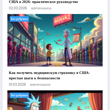
США в 2026: практическое руководство
02.03.2026
adminsauna
Без рубрики
Как получить медицинскую страховку в США:
простые шаги к безопасности
01.03.2026
adminsauna
Без рубрики