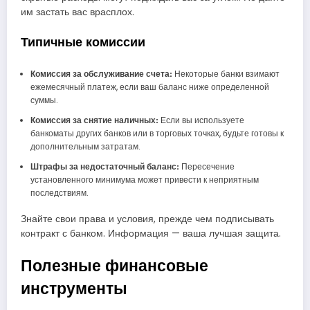
им застать вас врасплох.
Типичные комиссии
Комиссия за обслуживание счета:
Некоторые банки взимают
ежемесячный платеж, если ваш баланс ниже определенной
суммы.
Комиссия за снятие наличных:
Если вы используете
банкоматы других банков или в торговых точках, будьте готовы к
дополнительным затратам.
Штрафы за недостаточный баланс:
Пересечение
установленного минимума может привести к неприятным
последствиям.
Знайте свои права и условия, прежде чем подписывать
контракт с банком. Информация — ваша лучшая защита.
Полезные финансовые
инструменты