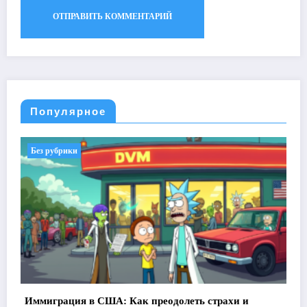
Популярное
Без рубрики
Иммиграция в США: Как преодолеть страхи и