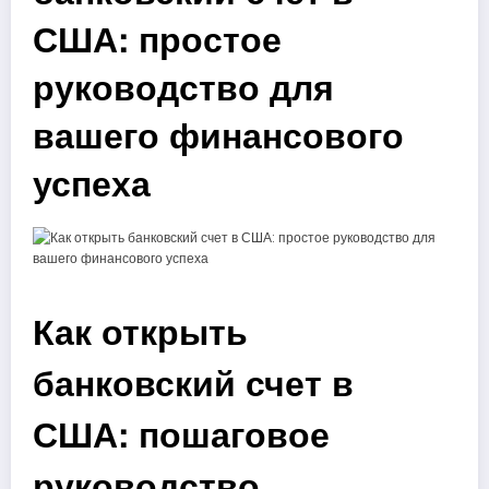
США: простое
руководство для
вашего финансового
успеха
Как открыть
банковский счет в
США: пошаговое
руководство