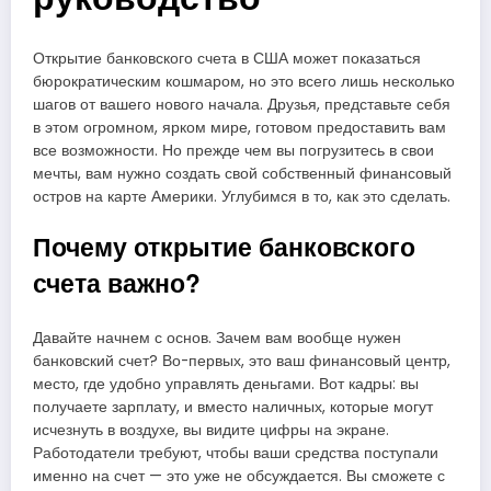
Открытие банковского счета в США может показаться
бюрократическим кошмаром, но это всего лишь несколько
шагов от вашего нового начала. Друзья, представьте себя
в этом огромном, ярком мире, готовом предоставить вам
все возможности. Но прежде чем вы погрузитесь в свои
мечты, вам нужно создать свой собственный финансовый
остров на карте Америки. Углубимся в то, как это сделать.
Почему открытие банковского
счета важно?
Давайте начнем с основ. Зачем вам вообще нужен
банковский счет? Во-первых, это ваш финансовый центр,
место, где удобно управлять деньгами. Вот кадры: вы
получаете зарплату, и вместо наличных, которые могут
исчезнуть в воздухе, вы видите цифры на экране.
Работодатели требуют, чтобы ваши средства поступали
именно на счет — это уже не обсуждается. Вы сможете с