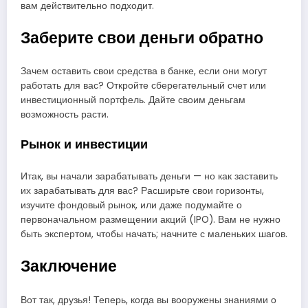
вам действительно подходит.
Заберите свои деньги обратно
Зачем оставить свои средства в банке, если они могут
работать для вас? Откройте сберегательный счет или
инвестиционный портфель. Дайте своим деньгам
возможность расти.
Рынок и инвестиции
Итак, вы начали зарабатывать деньги — но как заставить
их зарабатывать для вас? Расширьте свои горизонты,
изучите фондовый рынок, или даже подумайте о
первоначальном размещении акций (IPO). Вам не нужно
быть экспертом, чтобы начать; начните с маленьких шагов.
Заключение
Вот так, друзья! Теперь, когда вы вооружены знаниями о