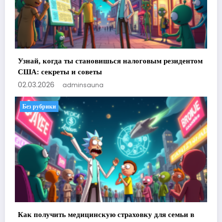
Узнай, когда ты становишься налоговым резидентом
США: секреты и советы
02.03.2026
adminsauna
Без рубрики
Как получить медицинскую страховку для семьи в