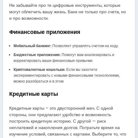
Не забывайте про те цифровые инструменты, которые
могут облегчить вашу жизнь. Банк не только про счета, но
и про возможности.
Финансовые приложения
Мобильный банкинг:
Позволяет управлять счетом на ходу.
Бюджетные приложения:
Помогут вам анализировать и
корректировать ваши финансовые привычки.
Криптовалютные кошельки:
Если вы захотите
экспериментировать с новыми финансовыми технологиями,
можно разобраться и в этом.
Кредитные карты
Кредитные карты – это двусторонний меч. С одной
стороны, они предлагают удобство и возможность
построить кредитную историю. С другой — риск
неплатежей и накопления долгов. Потратьте время на
изучение условий, связанных с картами. Выберите то, что