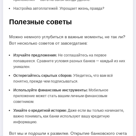
Настройка автоплатежей. Упрощает жизнь, правда?
Полезные советы
Можно немного углубиться в важные моменты, не так ли?
Вот несколько советов от завсегдатаев:
Изучайте предложения:
Не соглашайтесь на первое
попавшееся. Сравните условия разных банков — каждый из них
уникален.
Остерегайтесь скрытых сборов:
Убедитесь, что вам всё
понятно, прежде чем подписываться.
Используйте финансовые инструменты:
Мобильное
приложение может стать вашим личным финансовым
советником.
Узнайте о кредитной истории:
Даже если вы только начинаете,
важно понимать, как банки используют вашу кредитную
информацию.
Вот мы и подошли к развилке. Открытие банковского счета