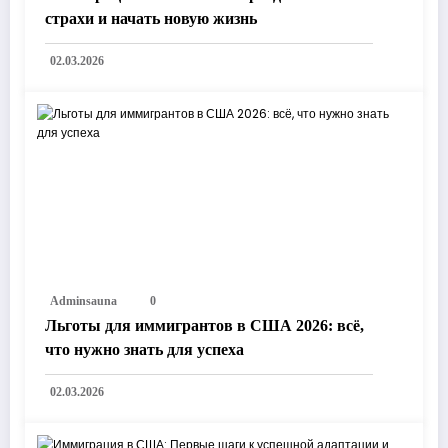
страхи и начать новую жизнь
02.03.2026
Adminsauna
0
Льготы для иммигрантов в США 2026: всё,
что нужно знать для успеха
02.03.2026