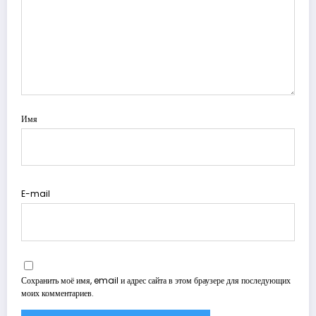
Имя
E-mail
Сохранить моё имя, email и адрес сайта в этом браузере для последующих
моих комментариев.