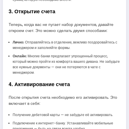
3. Открытие счета
Теперь, когда вас не пугает набор документов, давайте
откроем счет. Это можно сделать двумя способами:
Лично:
Отправляйтесь в отделение, вежливо поздоровайтесь с
менеджером и заполняйте формы.
Онлайн:
Многие банки предлагают упрощенный процесс,
который можно пройти из комфорта вашего дивана. Не забудьте
все нужные документы — они не потеряются в чате с
менеджером.
4. Активирование счета
После открытия счета необходимо его активировать. Это
включает в себя:
Получение дебетовой карты — не забудьте её активировать.
Подключение к интернет-банку. Устанавливайте мобильные
приложения — быть на связи всегда удобно.