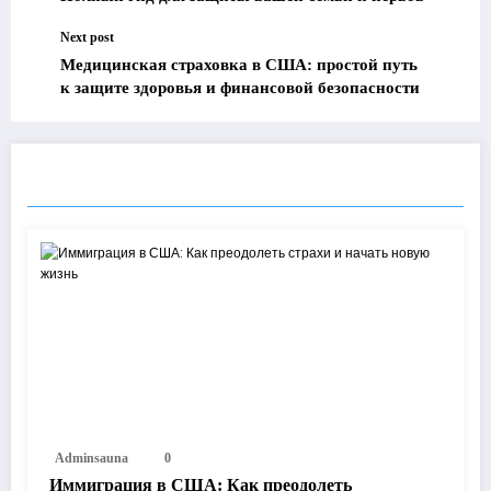
Next post
Медицинская страховка в США: простой путь
к защите здоровья и финансовой безопасности
RELATED POSTS
Adminsauna
0
Иммиграция в США: Как преодолеть