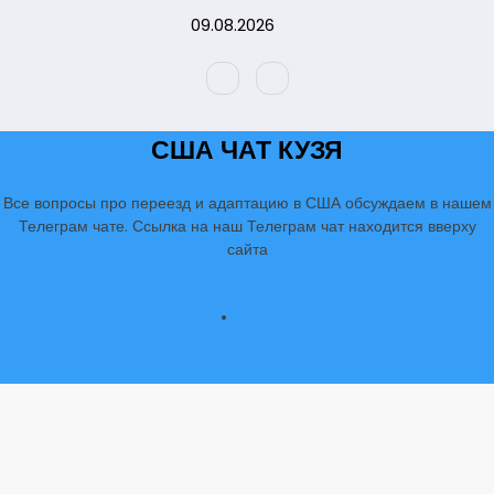
Перейти
09.08.2026
к
содержимому
США ЧАТ КУЗЯ
Все вопросы про переезд и адаптацию в США обсуждаем в нашем
Телеграм чате. Ссылка на наш Телеграм чат находится вверху
сайта