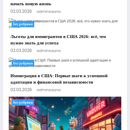
начать новую жизнь
02.03.2026
adminsauna
Без рубрики
Льготы для иммигрантов в США 2026: всё, что
нужно знать для успеха
02.03.2026
adminsauna
Без рубрики
Иммиграция в США: Первые шаги к успешной
адаптации и финансовой независимости
02.03.2026
adminsauna
Без рубрики