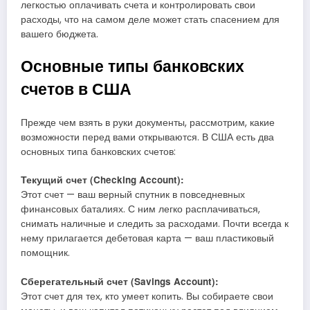
легкостью оплачивать счета и контролировать свои
расходы, что на самом деле может стать спасением для
вашего бюджета.
Основные типы банковских
счетов в США
Прежде чем взять в руки документы, рассмотрим, какие
возможности перед вами открываются. В США есть два
основных типа банковских счетов:
Текущий счет (Checking Account):
Этот счет — ваш верный спутник в повседневных
финансовых баталиях. С ним легко расплачиваться,
снимать наличные и следить за расходами. Почти всегда к
нему прилагается дебетовая карта — ваш пластиковый
помощник.
Сберегательный счет (Savings Account):
Этот счет для тех, кто умеет копить. Вы собираете свои