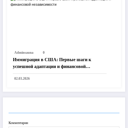
Adminsauna
0
Иммиграция в США: Первые шаги к
успешной адаптации и финансовой
независимости
02.03.2026
ОТПРАВИТЬ КОММЕНТАРИЙ
Комментарии