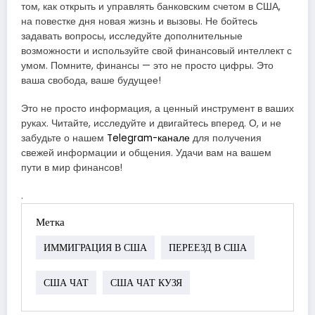
том, как открыть и управлять банковским счетом в США,
на повестке дня новая жизнь и вызовы. Не бойтесь
задавать вопросы, исследуйте дополнительные
возможности и используйте свой финансовый интеллект с
умом. Помните, финансы — это не просто цифры. Это
ваша свобода, ваше будущее!
Это не просто информация, а ценный инструмент в ваших
руках. Читайте, исследуйте и двигайтесь вперед. О, и не
забудьте о нашем
Telegram-канале
для получения
свежей информации и общения. Удачи вам на вашем
пути в мир финансов!
.
Метка
ИММИГРАЦИЯ В США
ПЕРЕЕЗД В США
США ЧАТ
США ЧАТ КУЗЯ