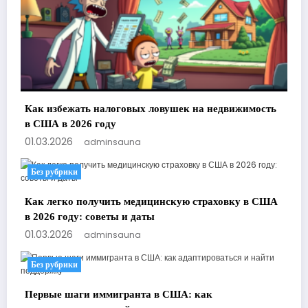
Как избежать налоговых ловушек на недвижимость
в США в 2026 году
01.03.2026
adminsauna
Без рубрики
Как легко получить медицинскую страховку в США
в 2026 году: советы и даты
01.03.2026
adminsauna
Без рубрики
Первые шаги иммигранта в США: как