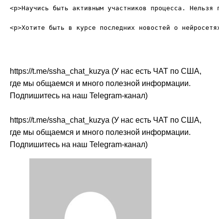
<p>Научись быть активным участников процесса. Нельзя 
https://t.me/ssha_chat_kuzya (У нас есть ЧАТ по США,
где мы общаемся и много полезной информации.
Подпишитесь на наш Telegram-канал)
https://t.me/ssha_chat_kuzya (У нас есть ЧАТ по США,
где мы общаемся и много полезной информации.
Подпишитесь на наш Telegram-канал)