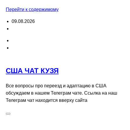
Перейти к содержимому
09.08.2026
США ЧАТ КУЗЯ
Все вопросы про переезд и адаптацию в США
обсуждаем в нашем Телеграм чате. Ссылка на наш
Телеграм чат находится вверху сайта