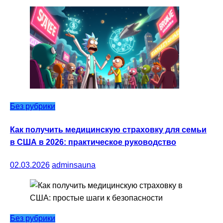
Без рубрики
Как получить медицинскую страховку для семьи
в США в 2026: практическое руководство
02.03.2026
adminsauna
Без рубрики