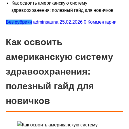
Как освоить американскую систему
здравоохранения: полезный гайд для новичков
Без рубрики
adminsauna
25.02.2026
0 Комментарии
Как освоить
американскую систему
здравоохранения:
полезный гайд для
новичков