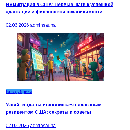
Иммиграция в США: Первые шаги к успешной
адаптации и финансовой независимости
02.03.2026
adminsauna
Без рубрики
Узнай, когда ты становишься налоговым
резидентом США: секреты и советы
02.03.2026
adminsauna