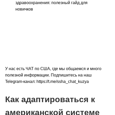
У нас есть ЧАТ по США, где мы общаемся и много
полезной информации. Подпишитесь на наш
Telegram-канал: https://t.me/ssha_chat_kuzya
Как адаптироваться к
американской системе