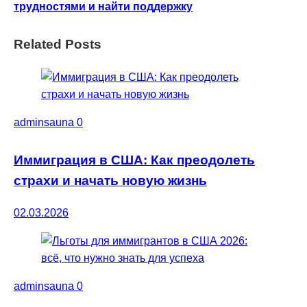
трудностями и найти поддержку
Related Posts
adminsauna
0
Иммиграция в США: Как преодолеть
страхи и начать новую жизнь
02.03.2026
adminsauna
0