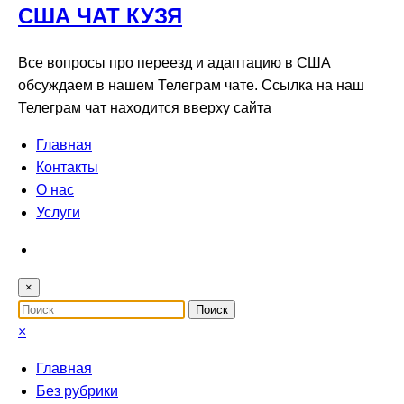
США ЧАТ КУЗЯ
Все вопросы про переезд и адаптацию в США
обсуждаем в нашем Телеграм чате. Ссылка на наш
Телеграм чат находится вверху сайта
Главная
Контакты
О нас
Услуги
×
×
Главная
Без рубрики