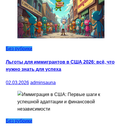
Без рубрики
Льготы для иммигрантов в США 2026: всё, что
нужно знать для успеха
02.03.2026
adminsauna
Без рубрики