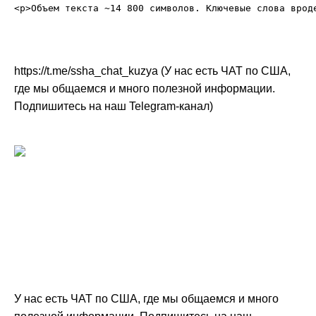
https://t.me/ssha_chat_kuzya (У нас есть ЧАТ по США,
где мы общаемся и много полезной информации.
Подпишитесь на наш Telegram-канал)
У нас есть ЧАТ по США, где мы общаемся и много