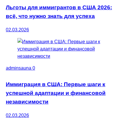
Льготы для иммигрантов в США 2026:
всё, что нужно знать для успеха
02.03.2026
adminsauna
0
Иммиграция в США: Первые шаги к
успешной адаптации и финансовой
независимости
02.03.2026