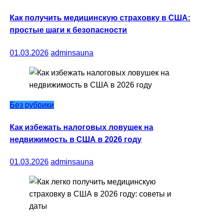
Как получить медицинскую страховку в США:
простые шаги к безопасности
01.03.2026
adminsauna
Без рубрики
Как избежать налоговых ловушек на
недвижимость в США в 2026 году
01.03.2026
adminsauna