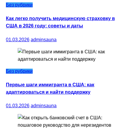
Без рубрики
Как легко получить медицинскую страховку в
США в 2026 году: советы и даты
01.03.2026
adminsauna
Без рубрики
Первые шаги иммигранта в США: как
адаптироваться и найти поддержку
01.03.2026
adminsauna