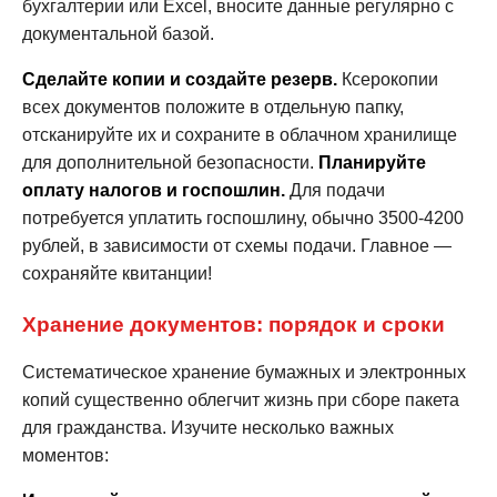
бухгалтерии или Excel, вносите данные регулярно с
документальной базой.
Сделайте копии и создайте резерв.
Ксерокопии
всех документов положите в отдельную папку,
отсканируйте их и сохраните в облачном хранилище
для дополнительной безопасности.
Планируйте
оплату налогов и госпошлин.
Для подачи
потребуется уплатить госпошлину, обычно 3500-4200
рублей, в зависимости от схемы подачи. Главное —
сохраняйте квитанции!
Хранение документов: порядок и сроки
Систематическое хранение бумажных и электронных
копий существенно облегчит жизнь при сборе пакета
для гражданства. Изучите несколько важных
моментов: