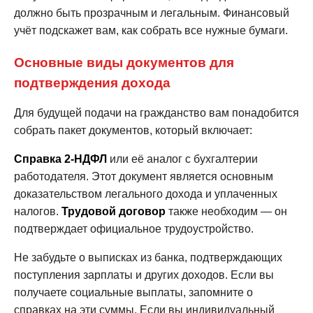
должно быть прозрачным и легальным. Финансовый
учёт подскажет вам, как собрать все нужные бумаги.
Основные виды документов для
подтверждения дохода
Для будущей подачи на гражданство вам понадобится
собрать пакет документов, который включает:
Справка 2-НДФЛ
или её аналог с бухгалтерии
работодателя. Этот документ является основным
доказательством легального дохода и уплаченных
налогов.
Трудовой договор
также необходим — он
подтверждает официальное трудоустройство.
Не забудьте о выписках из банка, подтверждающих
поступления зарплаты и других доходов. Если вы
получаете социальные выплаты, запомните о
справках на эти суммы. Если вы индивидуальный