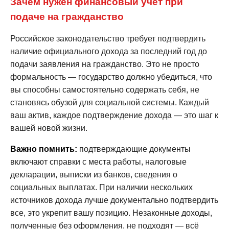
Зачем нужен финансовый учёт при
подаче на гражданство
Российское законодательство требует подтвердить
наличие официального дохода за последний год до
подачи заявления на гражданство. Это не просто
формальность — государство должно убедиться, что
вы способны самостоятельно содержать себя, не
становясь обузой для социальной системы. Каждый
ваш актив, каждое подтверждение дохода — это шаг к
вашей новой жизни.
Важно помнить:
подтверждающие документы
включают справки с места работы, налоговые
декларации, выписки из банков, сведения о
социальных выплатах. При наличии нескольких
источников дохода лучше документально подтвердить
все, это укрепит вашу позицию. Незаконные доходы,
полученные без оформления, не подходят — всё