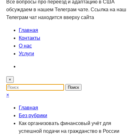
Все вопросы про переезд и адаптацию в США
обсуждаем в нашем Телеграм чате. Ссылка на наш
Телеграм чат находится вверху сайта
Главная
Контакты
О нас
Услуги
×
×
Главная
Без рубрики
Как организовать финансовый учёт для
успешной подачи на гражданство в России