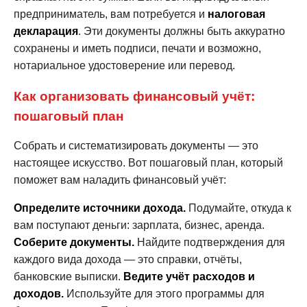
предприниматель, вам потребуется и
налоговая
декларация
. Эти документы должны быть аккуратно
сохранены и иметь подписи, печати и возможно,
нотариальное удостоверение или перевод.
Как организовать финансовый учёт:
пошаговый план
Собрать и систематизировать документы — это
настоящее искусство. Вот пошаговый план, который
поможет вам наладить финансовый учёт:
Определите источники дохода.
Подумайте, откуда к
вам поступают деньги: зарплата, бизнес, аренда.
Соберите документы.
Найдите подтверждения для
каждого вида дохода — это справки, отчёты,
банковские выписки.
Ведите учёт расходов и
доходов.
Используйте для этого программы для