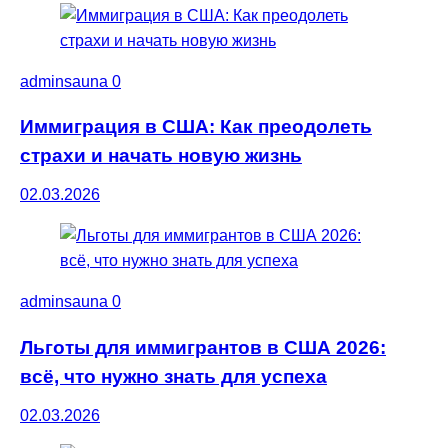
adminsauna
0
Иммиграция в США: Как преодолеть
страхи и начать новую жизнь
02.03.2026
adminsauna
0
Льготы для иммигрантов в США 2026:
всё, что нужно знать для успеха
02.03.2026