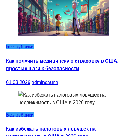
Без рубрики
Как получить медицинскую страховку в США:
простые шаги к безопасности
01.03.2026
adminsauna
Без рубрики
Как избежать налоговых ловушек на