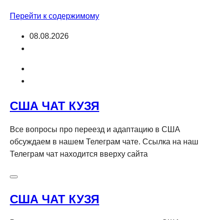
Перейти к содержимому
08.08.2026
США ЧАТ КУЗЯ
Все вопросы про переезд и адаптацию в США
обсуждаем в нашем Телеграм чате. Ссылка на наш
Телеграм чат находится вверху сайта
США ЧАТ КУЗЯ