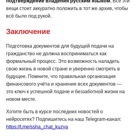
подтверждение владения русским языком.
Все эти
вещи стоит аккуратно положить в тот же архив, чтобы
всё было под рукой.
Заключение
Подготовка документов для будущей подачи на
гражданство не должна восприниматься как
формальный процесс. Это возможность наладить
свою жизнь в новой стране и уверенно смотреть в
будущее. Помните, что правильная организация
финансового учёта и хранение всех документов —
это ключ к успешной подаче и беззаботной жизни на
новом месте.
Хотите быть в курсе последних новостей о
нейросетях? Подпишитесь на наш Telegram-канал:
https://t.me/ssha_chat_kuzya