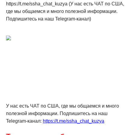
https://t.me/ssha_chat_kuzya (У нас есть ЧАТ по США,
где мы общаемся и много полезной информации.
Подпишитесь на наш Telegram-канал)
У нас есть ЧАТ по США, где мы общаемся и много
полезной информации. Подпишитесь на наш
Telegram-канал:
https://t.me/ssha_chat_kuzya