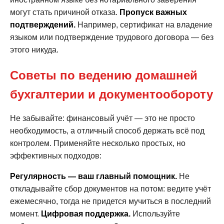
могут стать причиной отказа.
Пропуск важных
подтверждений.
Например, сертификат на владение
языком или подтверждение трудового договора — без
этого никуда.
Советы по ведению домашней
бухгалтерии и документообороту
Не забывайте: финансовый учёт — это не просто
необходимость, а отличный способ держать всё под
контролем. Применяйте несколько простых, но
эффективных подходов:
Регулярность — ваш главный помощник.
Не
откладывайте сбор документов на потом: ведите учёт
ежемесячно, тогда не придется мучиться в последний
момент.
Цифровая поддержка.
Используйте