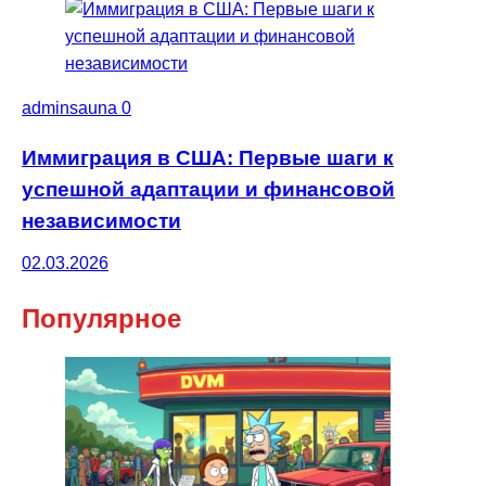
adminsauna
0
Иммиграция в США: Первые шаги к
успешной адаптации и финансовой
независимости
02.03.2026
Популярное