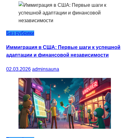
Без рубрики
Иммиграция в США: Первые шаги к успешной
адаптации и финансовой независимости
02.03.2026
adminsauna