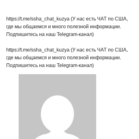
https://t.me/ssha_chat_kuzya (У нас есть ЧАТ по США,
где мы общаемся и много полезной информации.
Подпишитесь на наш Telegram-канал)
https://t.me/ssha_chat_kuzya (У нас есть ЧАТ по США,
где мы общаемся и много полезной информации.
Подпишитесь на наш Telegram-канал)