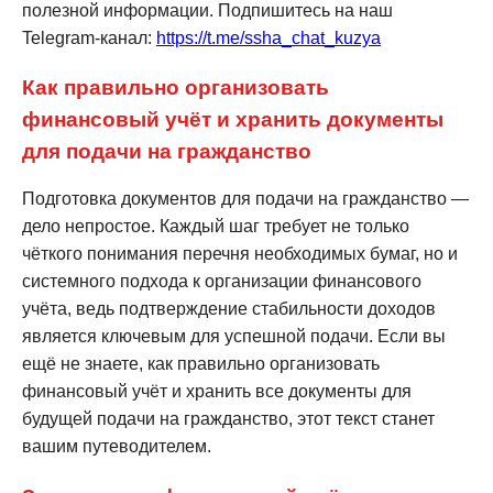
полезной информации. Подпишитесь на наш
Telegram-канал:
https://t.me/ssha_chat_kuzya
Как правильно организовать
финансовый учёт и хранить документы
для подачи на гражданство
Подготовка документов для подачи на гражданство —
дело непростое. Каждый шаг требует не только
чёткого понимания перечня необходимых бумаг, но и
системного подхода к организации финансового
учёта, ведь подтверждение стабильности доходов
является ключевым для успешной подачи. Если вы
ещё не знаете, как правильно организовать
финансовый учёт и хранить все документы для
будущей подачи на гражданство, этот текст станет
вашим путеводителем.