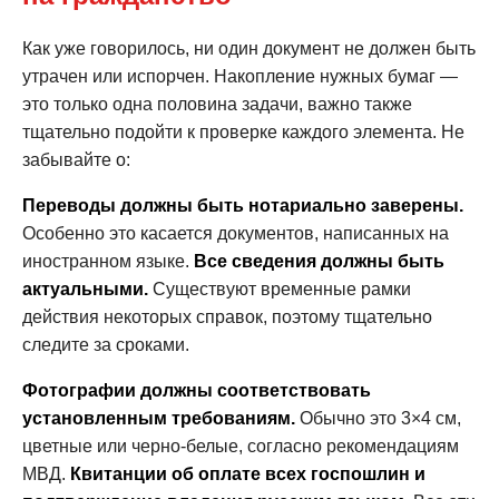
Как уже говорилось, ни один документ не должен быть
утрачен или испорчен. Накопление нужных бумаг —
это только одна половина задачи, важно также
тщательно подойти к проверке каждого элемента. Не
забывайте о:
Переводы должны быть нотариально заверены.
Особенно это касается документов, написанных на
иностранном языке.
Все сведения должны быть
актуальными.
Существуют временные рамки
действия некоторых справок, поэтому тщательно
следите за сроками.
Фотографии должны соответствовать
установленным требованиям.
Обычно это 3×4 см,
цветные или черно-белые, согласно рекомендациям
МВД.
Квитанции об оплате всех госпошлин и