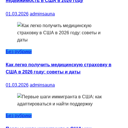
недвижимость в США в 2026 году
01.03.2026
adminsauna
Без рубрики
Как легко получить медицинскую страховку в
США в 2026 году: советы и даты
01.03.2026
adminsauna
Без рубрики