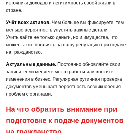
источники доходов и легитимность своей жизни в
стране.
Учёт всех активов.
Чем больше вы фиксируете, тем
меньше вероятность упустить важные детали.
Учитывайте не только деньги, но и имущества, что
может также повлиять на вашу репутацию при подаче
на гражданство.
Актуальные данные.
Постоянно обновляйте свои
записи, если меняете место работы или вносите
изменения в бизнес. Регулярная рутинная проверка
документов уменьшает вероятность возникновения
проблем с органами.
На что обратить внимание при
подготовке к подаче документов
на гражданство