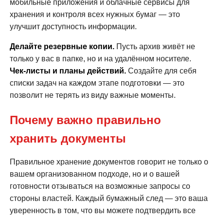
мобильные приложения и облачные сервисы для
хранения и контроля всех нужных бумаг — это
улучшит доступность информации.
Делайте резервные копии.
Пусть архив живёт не
только у вас в папке, но и на удалённом носителе.
Чек-листы и планы действий.
Создайте для себя
списки задач на каждом этапе подготовки — это
позволит не терять из виду важные моменты.
Почему важно правильно
хранить документы
Правильное хранение документов говорит не только о
вашем организованном подходе, но и о вашей
готовности отзываться на возможные запросы со
стороны властей. Каждый бумажный след — это ваша
уверенность в том, что вы можете подтвердить все