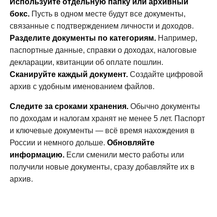
Используйте отдельную папку или архивный
бокс.
Пусть в одном месте будут все документы,
связанные с подтверждением личности и доходов.
Разделите документы по категориям.
Например,
паспортные данные, справки о доходах, налоговые
декларации, квитанции об оплате пошлин.
Сканируйте каждый документ.
Создайте цифровой
архив с удобным именованием файлов.
Следите за сроками хранения.
Обычно документы
по доходам и налогам хранят не менее 5 лет. Паспорт
и ключевые документы — всё время нахождения в
России и немного дольше.
Обновляйте
информацию.
Если сменили место работы или
получили новые документы, сразу добавляйте их в
архив.