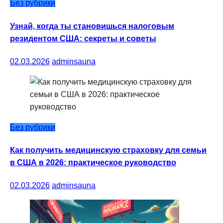
Без рубрики
Узнай, когда ты становишься налоговым
резидентом США: секреты и советы
02.03.2026
adminsauna
Без рубрики
Как получить медицинскую страховку для семьи
в США в 2026: практическое руководство
02.03.2026
adminsauna