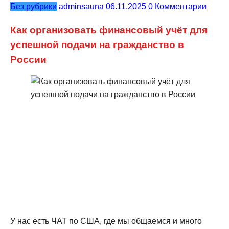
Без рубрики
adminsauna
06.11.2025
0 Комментарии
Как организовать финансовый учёт для
успешной подачи на гражданство в
России
У нас есть ЧАТ по США, где мы общаемся и много