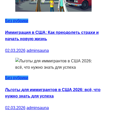
Без рубрики
Иммиграция в США: Как преодолеть страхи и
начать новую жизнь
02.03.2026
adminsauna
Без рубрики
Льготы для иммигрантов в США 2026: всё, что
нужно знать для успеха
02.03.2026
adminsauna