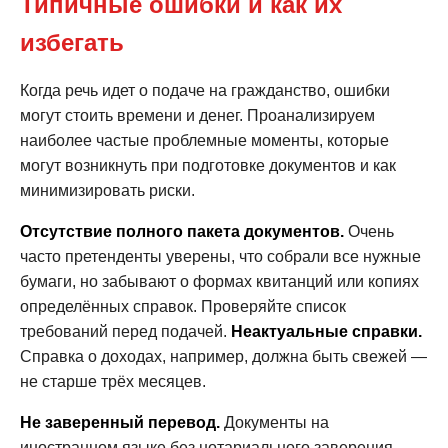
Типичные ошибки и как их
избегать
Когда речь идет о подаче на гражданство, ошибки
могут стоить времени и денег. Проанализируем
наиболее частые проблемные моменты, которые
могут возникнуть при подготовке документов и как
минимизировать риски.
Отсутствие полного пакета документов.
Очень
часто претенденты уверены, что собрали все нужные
бумаги, но забывают о формах квитанций или копиях
определённых справок. Проверяйте список
требований перед подачей.
Неактуальные справки.
Справка о доходах, например, должна быть свежей —
не старше трёх месяцев.
Не заверенный перевод.
Документы на
иностранном языке без нотариального заверения