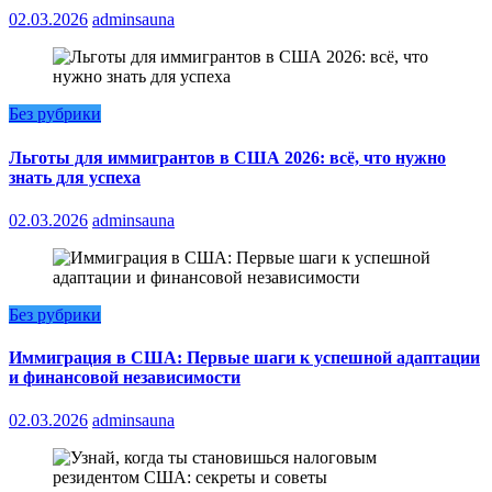
02.03.2026
adminsauna
Без рубрики
Льготы для иммигрантов в США 2026: всё, что нужно
знать для успеха
02.03.2026
adminsauna
Без рубрики
Иммиграция в США: Первые шаги к успешной адаптации
и финансовой независимости
02.03.2026
adminsauna