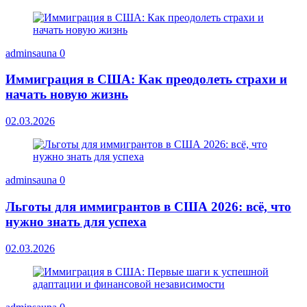
adminsauna
0
Иммиграция в США: Как преодолеть страхи и
начать новую жизнь
02.03.2026
adminsauna
0
Льготы для иммигрантов в США 2026: всё, что
нужно знать для успеха
02.03.2026