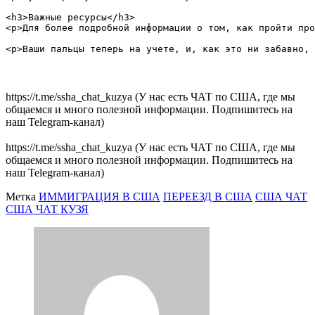
<h3>Важные ресурсы</h3>

<p>Для более подробной информации о том, как пройти про
https://t.me/ssha_chat_kuzya (У нас есть ЧАТ по США, где мы
общаемся и много полезной информации. Подпишитесь на
наш Telegram-канал)
https://t.me/ssha_chat_kuzya (У нас есть ЧАТ по США, где мы
общаемся и много полезной информации. Подпишитесь на
наш Telegram-канал)
Метка
ИММИГРАЦИЯ В США
ПЕРЕЕЗД В США
США ЧАТ
США ЧАТ КУЗЯ