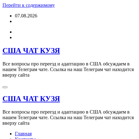
Перейти к содержимому
07.08.2026
США ЧАТ КУЗЯ
Все вопросы про переезд и адаптацию в США обсуждаем в
нашем Телеграм чате. Ссылка на наш Телеграм чат находится
вверху сайта
США ЧАТ КУЗЯ
Все вопросы про переезд и адаптацию в США обсуждаем в
нашем Телеграм чате. Ссылка на наш Телеграм чат находится
вверху сайта
Главная