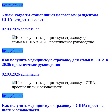
Без рубрики
Узнай, когда ты становишься налоговым резидентом
США: секреты и советы
02.03.2026
adminsauna
Без рубрики
Как получить медицинскую страховку для семьи в США в
2026: практическое руководство
02.03.2026
adminsauna
Без рубрики
Как получить медицинскую страховку в США: простые
шаги к безопасности