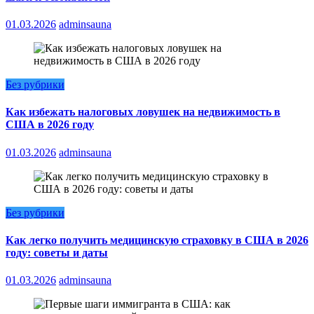
01.03.2026
adminsauna
Без рубрики
Как избежать налоговых ловушек на недвижимость в
США в 2026 году
01.03.2026
adminsauna
Без рубрики
Как легко получить медицинскую страховку в США в 2026
году: советы и даты
01.03.2026
adminsauna