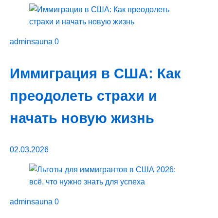
adminsauna
0
Иммиграция в США: Как
преодолеть страхи и
начать новую жизнь
02.03.2026
adminsauna
0