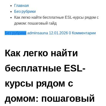
Главная
Без рубрики
Как легко найти бесплатные ESL-курсы рядом с
домом: пошаговый гайд
Без рубрики
adminsauna
12.01.2026
0 Комментарии
Как легко найти
бесплатные ESL-
курсы рядом с
домом: пошаговый