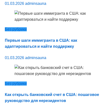
01.03.2026
adminsauna
Без рубрики
Первые шаги иммигранта в США: как
адаптироваться и найти поддержку
01.03.2026
adminsauna
Без рубрики
Как открыть банковский счет в США: пошаговое
руководство для нерезидентов