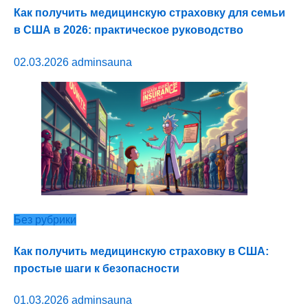
Как получить медицинскую страховку для семьи
в США в 2026: практическое руководство
02.03.2026
adminsauna
Без рубрики
Как получить медицинскую страховку в США:
простые шаги к безопасности
01.03.2026
adminsauna