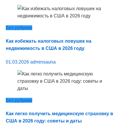
Без рубрики
Как избежать налоговых ловушек на
недвижимость в США в 2026 году
01.03.2026
adminsauna
Без рубрики
Как легко получить медицинскую страховку в
США в 2026 году: советы и даты