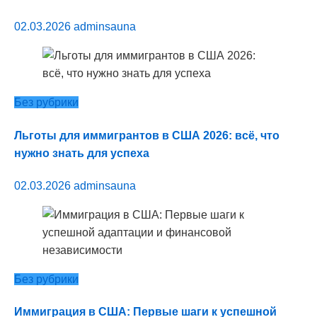
02.03.2026
adminsauna
Без рубрики
Льготы для иммигрантов в США 2026: всё, что
нужно знать для успеха
02.03.2026
adminsauna
Без рубрики
Иммиграция в США: Первые шаги к успешной