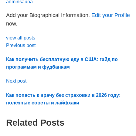
adminsauna
Add your Biographical Information.
Edit your Profile
now.
view all posts
Previous post
Как получить бесплатную еду в США: гайд по
программам и фудбанкам
Next post
Как попасть к врачу без страховки в 2026 году:
полезные советы и лайфхаки
Related Posts