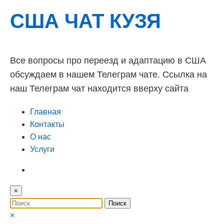
США ЧАТ КУЗЯ
Все вопросы про переезд и адаптацию в США
обсуждаем в нашем Телеграм чате. Ссылка на
наш Телеграм чат находится вверху сайта
Главная
Контакты
О нас
Услуги
×
×