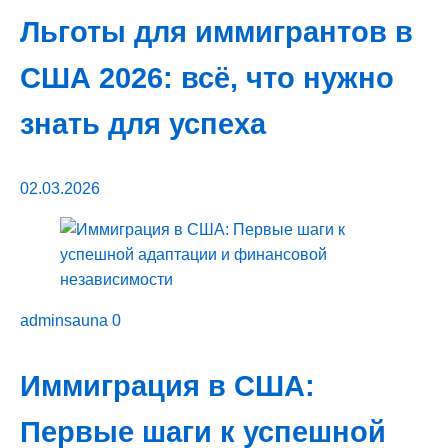
Льготы для иммигрантов в
США 2026: всё, что нужно
знать для успеха
02.03.2026
adminsauna
0
Иммиграция в США:
Первые шаги к успешной