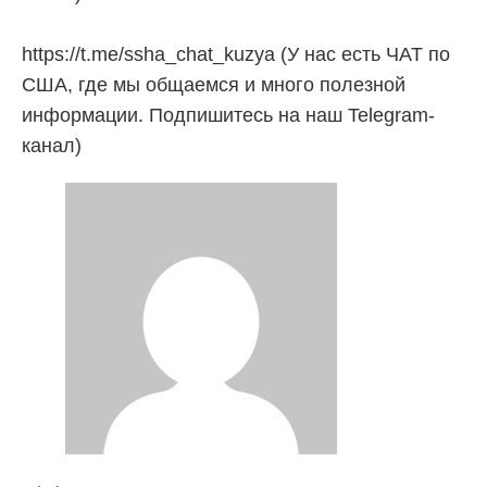
https://t.me/ssha_chat_kuzya (У нас есть ЧАТ по
США, где мы общаемся и много полезной
информации. Подпишитесь на наш Telegram-
канал)