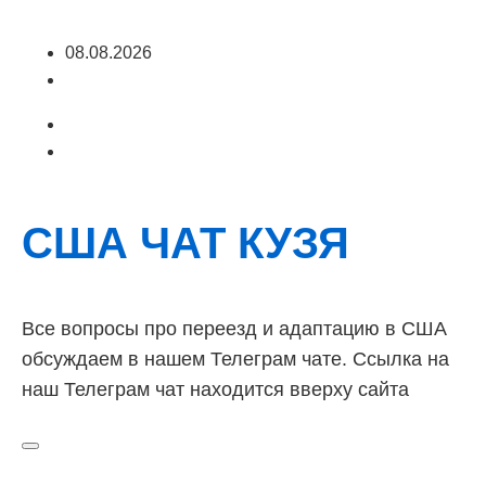
Перейти
08.08.2026
к
содержимому
США ЧАТ КУЗЯ
Все вопросы про переезд и адаптацию в США
обсуждаем в нашем Телеграм чате. Ссылка на
наш Телеграм чат находится вверху сайта