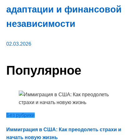
адаптации и финансовой
независимости
02.03.2026
Популярное
Без рубрики
Иммиграция в США: Как преодолеть страхи и
начать новую жизнь