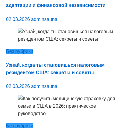
адаптации и финансовой независимости
02.03.2026
adminsauna
Без рубрики
Узнай, когда ты становишься налоговым
резидентом США: секреты и советы
02.03.2026
adminsauna
Без рубрики