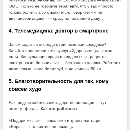
ОМС. Только не говорите терапевту, что у вас «просто
голова болит», а то отмахнётся. Говорите: «Я на
диспансеризацию!» — сразу направление дадут.
4. Телемедицина: доктор в смартфоне
Зачем сидеть в очереди с гриппозными соседями?
Качайте приложение «Госуслуги.Здоровье» (да, такое
есть). Консультация врача по видеосвязи, рецепты
электронные, больничные — без запаха хлорки. Работает
даже ночью, когда болит зуб, а до клиники 50 км.
5. Благотворительность для тех, кому
совсем худо
Рак, редкие заболевания, дорогие операции — тут
помогут фонды.
Как это работает:
«Подари жизнь» — онкология и трансплантация
«Вера» — паллиативная помощь