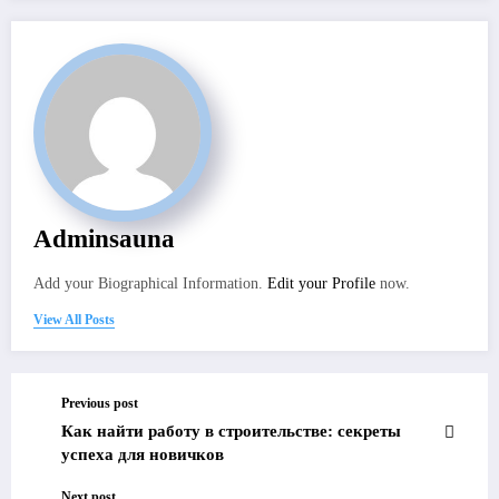
Adminsauna
Add your Biographical Information.
Edit your Profile
now.
View All Posts
Previous post
Как найти работу в строительстве: секреты
успеха для новичков
Next post