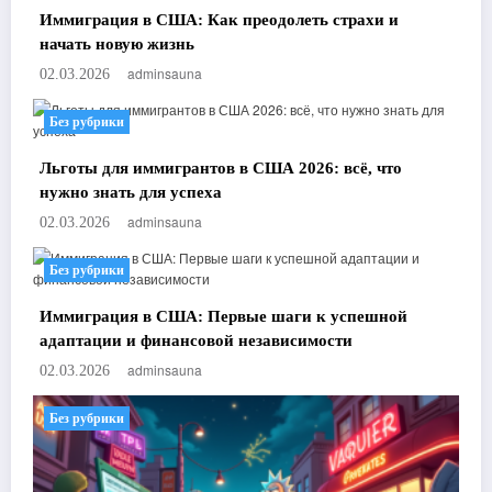
Иммиграция в США: Как преодолеть страхи и
начать новую жизнь
adminsauna
02.03.2026
Без рубрики
Льготы для иммигрантов в США 2026: всё, что
нужно знать для успеха
adminsauna
02.03.2026
Без рубрики
Иммиграция в США: Первые шаги к успешной
адаптации и финансовой независимости
adminsauna
02.03.2026
Без рубрики