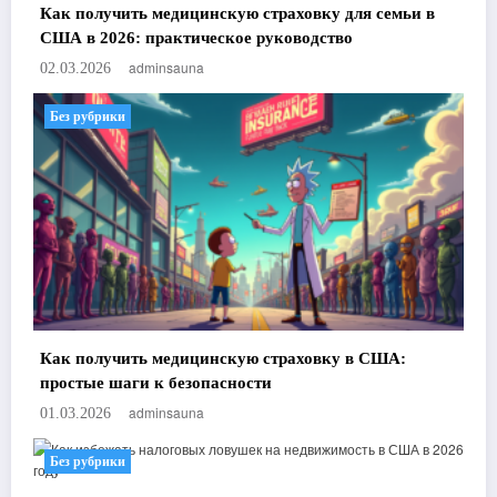
Как получить медицинскую страховку для семьи в
США в 2026: практическое руководство
adminsauna
02.03.2026
Без рубрики
Как получить медицинскую страховку в США:
простые шаги к безопасности
adminsauna
01.03.2026
Без рубрики