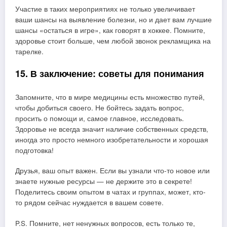
Участие в таких мероприятиях не только увеличивает
ваши шансы на выявление болезни, но и дает вам лучшие
шансы «остаться в игре», как говорят в хоккее. Помните,
здоровье стоит больше, чем любой звонок рекламщика на
тарелке.
15. В заключение: советы для понимания
Запомните, что в мире медицины есть множество путей,
чтобы добиться своего. Не бойтесь задать вопрос,
просить о помощи и, самое главное, исследовать.
Здоровье не всегда значит наличие собственных средств,
иногда это просто немного изобретательности и хорошая
подготовка!
Друзья, ваш опыт важен. Если вы узнали что-то новое или
знаете нужные ресурсы — не держите это в секрете!
Поделитесь своим опытом в чатах и группах, может, кто-
то рядом сейчас нуждается в вашем совете.
P.S. Помните, нет ненужных вопросов, есть только те,