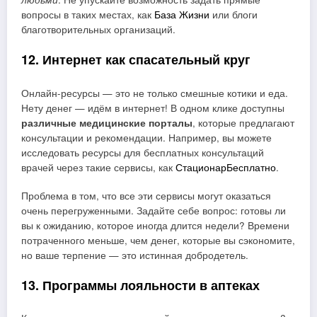
вопросы в таких местах, как
База Жизни
или блоги
благотворительных организаций.
12. Интернет как спасательный круг
Онлайн-ресурсы — это не только смешные котики и еда.
Нету денег — идём в интернет! В одном клике доступны
различные медицинские порталы
, которые предлагают
консультации и рекомендации. Например, вы можете
исследовать ресурсы для бесплатных консультаций
врачей через такие сервисы, как
СтационарБесплатно
.
Проблема в том, что все эти сервисы могут оказаться
очень перегруженными. Задайте себе вопрос: готовы ли
вы к ожиданию, которое иногда длится недели? Времени
потраченного меньше, чем денег, которые вы сэкономите,
но ваше терпение — это истинная добродетель.
13. Программы лояльности в аптеках