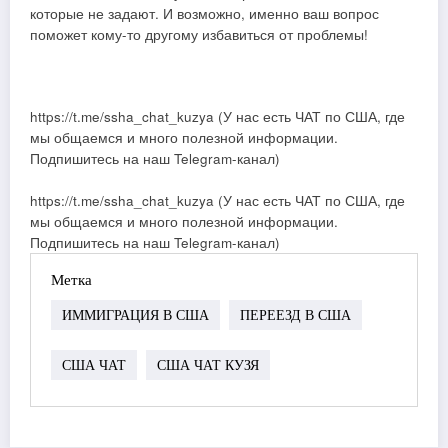
которые не задают. И возможно, именно ваш вопрос
поможет кому-то другому избавиться от проблемы!
https://t.me/ssha_chat_kuzya (У нас есть ЧАТ по США, где
мы общаемся и много полезной информации.
Подпишитесь на наш Telegram-канал)
https://t.me/ssha_chat_kuzya (У нас есть ЧАТ по США, где
мы общаемся и много полезной информации.
Подпишитесь на наш Telegram-канал)
Метка
ИММИГРАЦИЯ В США
ПЕРЕЕЗД В США
США ЧАТ
США ЧАТ КУЗЯ