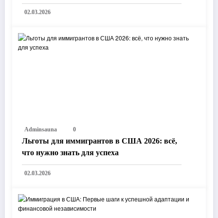
02.03.2026
Adminsauna
0
Льготы для иммигрантов в США 2026: всё,
что нужно знать для успеха
02.03.2026