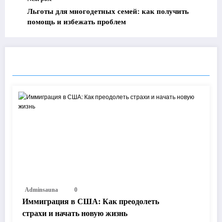
Льготы для многодетных семей: как получить
помощь и избежать проблем
RELATED POSTS
Adminsauna
0
Иммиграция в США: Как преодолеть
страхи и начать новую жизнь