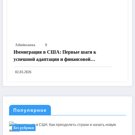
Adminsauna
0
Иммиграция в США: Первые шаги к
успешной адаптации и финансовой
независимости
02.03.2026
Популярное
Без рубрики