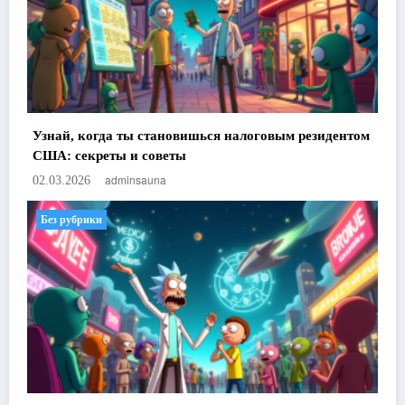
Узнай, когда ты становишься налоговым резидентом
США: секреты и советы
adminsauna
02.03.2026
Без рубрики