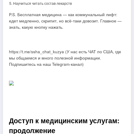
Научиться читать состав лекарств
P.S. Бесплатная медицина — как коммунальный лифт:
едет медленно, скрипит, но всё-таки довозит. Главное —
знать, какую кнопку нажать.
https://t.me/ssha_chat_kuzya (У нас есть ЧАТ по США, где
мы общаемся и много полезной информации.
Подпишитесь на наш Telegram-канал)
Доступ к медицинским услугам:
продолжение