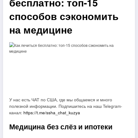
бесплатно: топ-15
способов сэкономить
на медицине
У нас есть ЧАТ по США, где мы общаемся и много
полезной информации. Подпишитесь на наш Telegram-
канал:
https://t.me/ssha_chat_kuzya
Медицина без слёз и ипотеки