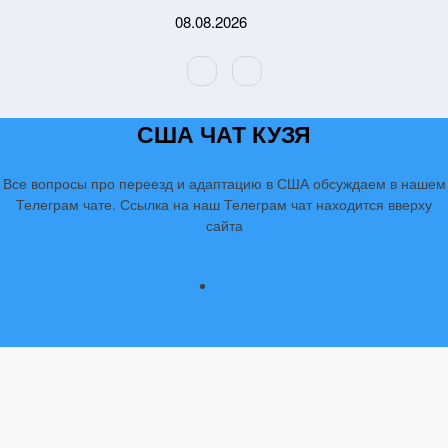
Перейти
08.08.2026
к
содержимому
США ЧАТ КУЗЯ
Все вопросы про переезд и адаптацию в США обсуждаем в нашем
Телеграм чате. Ссылка на наш Телеграм чат находится вверху
сайта