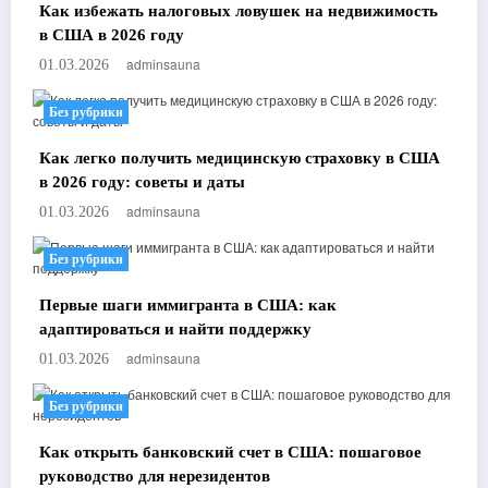
Как избежать налоговых ловушек на недвижимость
в США в 2026 году
adminsauna
01.03.2026
Без рубрики
Как легко получить медицинскую страховку в США
в 2026 году: советы и даты
adminsauna
01.03.2026
Без рубрики
Первые шаги иммигранта в США: как
адаптироваться и найти поддержку
adminsauna
01.03.2026
Без рубрики
Как открыть банковский счет в США: пошаговое
руководство для нерезидентов