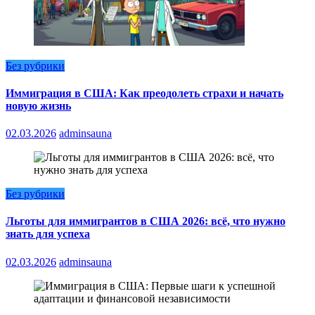
Без рубрики
Иммиграция в США: Как преодолеть страхи и начать
новую жизнь
02.03.2026
adminsauna
Без рубрики
Льготы для иммигрантов в США 2026: всё, что нужно
знать для успеха
02.03.2026
adminsauna