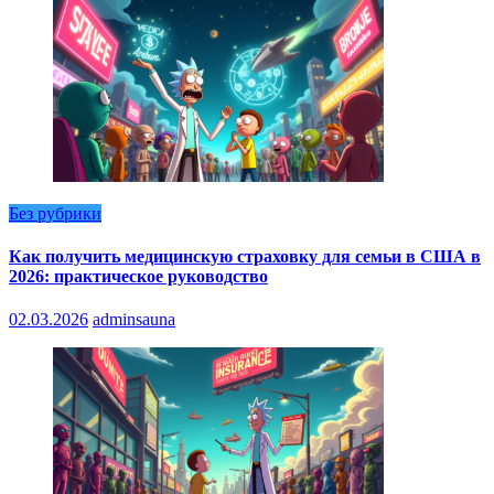
Без рубрики
Как получить медицинскую страховку для семьи в США в
2026: практическое руководство
02.03.2026
adminsauna