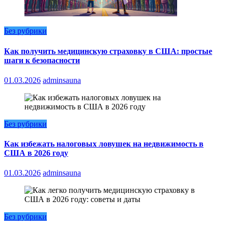
Без рубрики
Как получить медицинскую страховку в США: простые
шаги к безопасности
01.03.2026
adminsauna
Без рубрики
Как избежать налоговых ловушек на недвижимость в
США в 2026 году
01.03.2026
adminsauna
Без рубрики