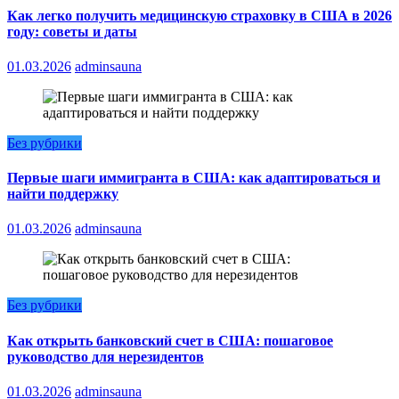
Как легко получить медицинскую страховку в США в 2026
году: советы и даты
01.03.2026
adminsauna
Без рубрики
Первые шаги иммигранта в США: как адаптироваться и
найти поддержку
01.03.2026
adminsauna
Без рубрики
Как открыть банковский счет в США: пошаговое
руководство для нерезидентов
01.03.2026
adminsauna