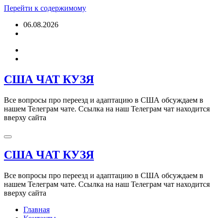
Перейти к содержимому
06.08.2026
США ЧАТ КУЗЯ
Все вопросы про переезд и адаптацию в США обсуждаем в
нашем Телеграм чате. Ссылка на наш Телеграм чат находится
вверху сайта
США ЧАТ КУЗЯ
Все вопросы про переезд и адаптацию в США обсуждаем в
нашем Телеграм чате. Ссылка на наш Телеграм чат находится
вверху сайта
Главная