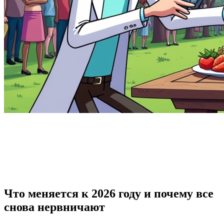
Что меняется к 2026 году и почему все
снова нервничают