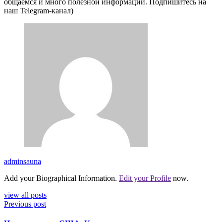
общаемся и много полезной информации. Подпишитесь на
наш Telegram-канал)
adminsauna
Add your Biographical Information.
Edit your Profile
now.
view all posts
Previous post