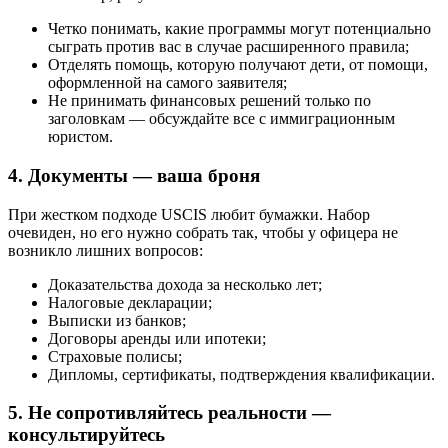
Четко понимать, какие программы могут потенциально
сыграть против вас в случае расширенного правила;
Отделять помощь, которую получают дети, от помощи,
оформленной на самого заявителя;
Не принимать финансовых решений только по
заголовкам — обсуждайте все с иммиграционным
юристом.
4. Документы — ваша броня
При жестком подходе USCIS любит бумажки. Набор
очевиден, но его нужно собрать так, чтобы у офицера не
возникло лишних вопросов:
Доказательства дохода за несколько лет;
Налоговые декларации;
Выписки из банков;
Договоры аренды или ипотеки;
Страховые полисы;
Дипломы, сертификаты, подтверждения квалификации.
5. Не сопротивляйтесь реальности —
консультируйтесь