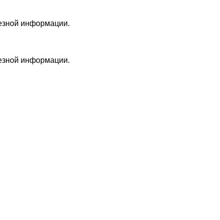
лезной информации.
лезной информации.