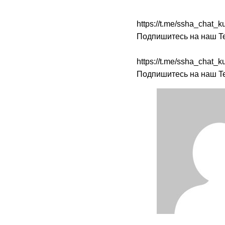
https://t.me/ssha_chat
Подпишитесь на наш Te
https://t.me/ssha_chat
Подпишитесь на наш Te