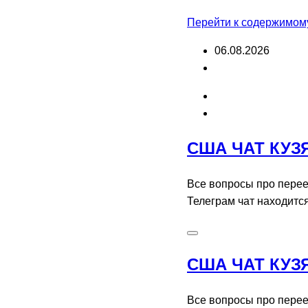
Перейти к содержимом
06.08.2026
США ЧАТ КУЗ
Все вопросы про перее
Телеграм чат находитс
США ЧАТ КУЗ
Все вопросы про перее