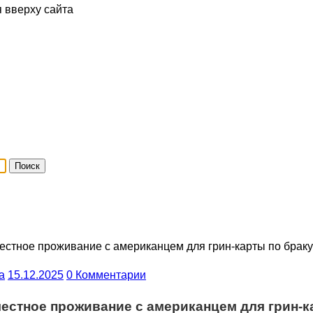
я вверху сайта
местное проживание с американцем для грин-карты по браку
a
15.12.2025
0 Комментарии
местное проживание с американцем для грин-к