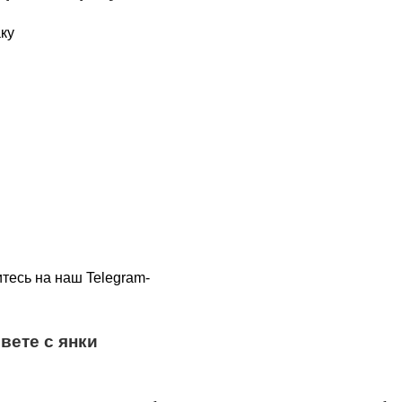
тесь на наш Telegram-
вете с янки