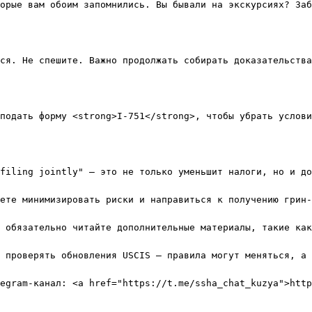
орые вам обоим запомнились. Вы бывали на экскурсиях? Заб
ся. Не спешите. Важно продолжать собирать доказательства
подать форму <strong>I-751</strong>, чтобы убрать услови
filing jointly" — это не только уменьшит налоги, но и до
ете минимизировать риски и направиться к получению грин-
 обязательно читайте дополнительные материалы, такие как
 проверять обновления USCIS — правила могут меняться, а 