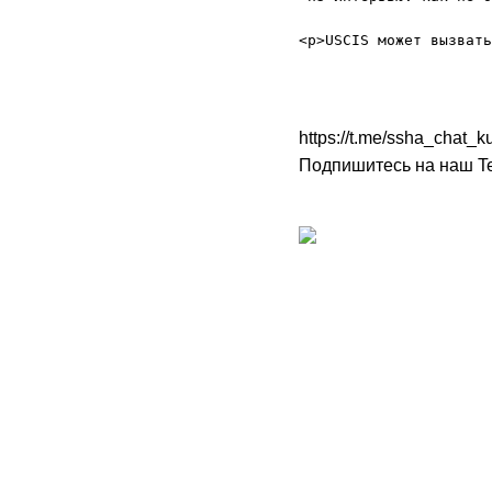
https://t.me/ssha_chat
Подпишитесь на наш Te