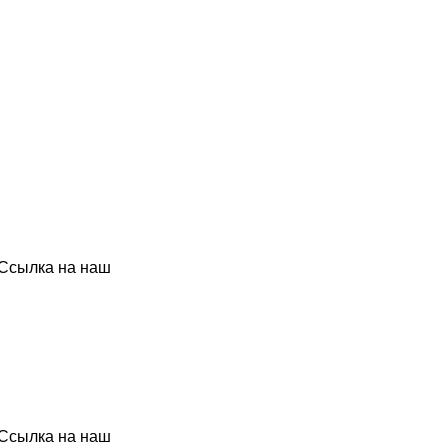
 Ссылка на наш
 Ссылка на наш