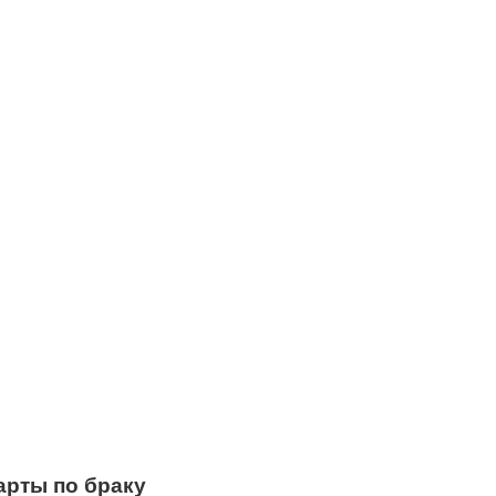
арты по браку