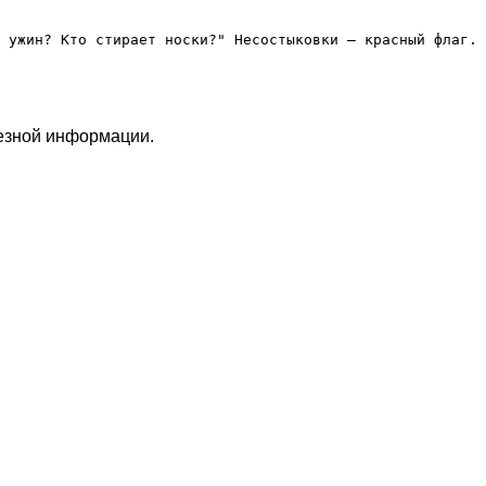
лезной информации.