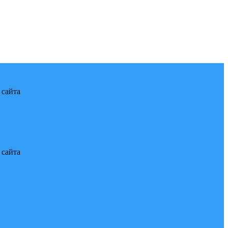
 сайта
 сайта