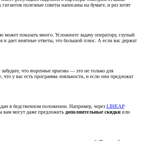
гигантов полезные советы написаны на бумаге, и раз хотят
 может показать много. Усложните задачу оператору, глупый
 и дает внятные ответы, это большой плюс. А если вас держат
забудьте, что
торговые приемы
— это не только для
 что у вас есть программа лояльности, и если они предложат
дан в бедственном положении. Например, через
LIHEAP
да вам могут даже предложить
дополнительные скидки
или