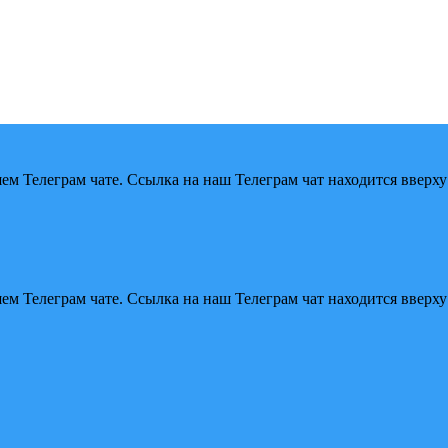
м Телеграм чате. Ссылка на наш Телеграм чат находится вверху
м Телеграм чате. Ссылка на наш Телеграм чат находится вверху