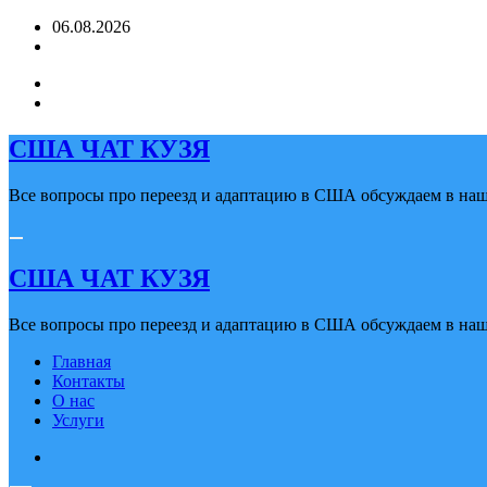
Перейти
06.08.2026
к
содержимому
США ЧАТ КУЗЯ
Все вопросы про переезд и адаптацию в США обсуждаем в наше
США ЧАТ КУЗЯ
Все вопросы про переезд и адаптацию в США обсуждаем в наше
Главная
Контакты
О нас
Услуги