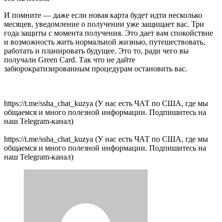
И помните — даже если новая карта будет идти несколько
месяцев, уведомление о получении уже защищает вас. Три
года защиты с момента получения. Это дает вам спокойствие
и возможность жить нормальной жизнью, путешествовать,
работать и планировать будущее. Это то, ради чего вы
получали Green Card. Так что не дайте
забюрократизированным процедурам остановить вас.
https://t.me/ssha_chat_kuzya (У нас есть ЧАТ по США, где мы
общаемся и много полезной информации. Подпишитесь на
наш Telegram-канал)
https://t.me/ssha_chat_kuzya (У нас есть ЧАТ по США, где мы
общаемся и много полезной информации. Подпишитесь на
наш Telegram-канал)