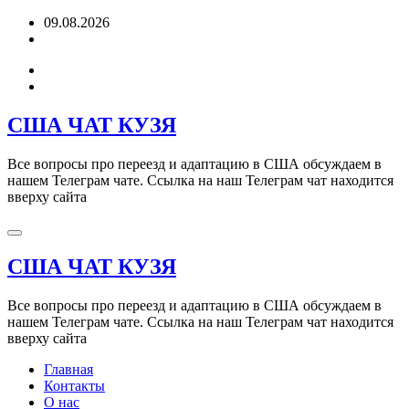
Перейти
09.08.2026
к
содержимому
США ЧАТ КУЗЯ
Все вопросы про переезд и адаптацию в США обсуждаем в
нашем Телеграм чате. Ссылка на наш Телеграм чат находится
вверху сайта
США ЧАТ КУЗЯ
Все вопросы про переезд и адаптацию в США обсуждаем в
нашем Телеграм чате. Ссылка на наш Телеграм чат находится
вверху сайта
Главная
Контакты
О нас