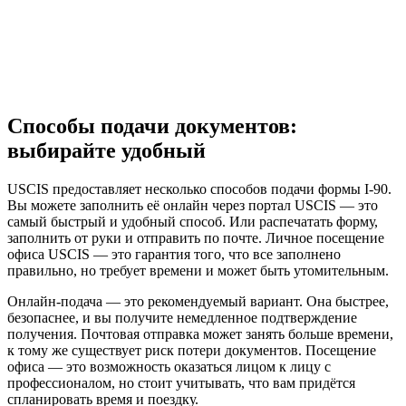
Способы подачи документов:
выбирайте удобный
USCIS предоставляет несколько способов подачи формы I-90.
Вы можете заполнить её онлайн через портал USCIS — это
самый быстрый и удобный способ. Или распечатать форму,
заполнить от руки и отправить по почте. Личное посещение
офиса USCIS — это гарантия того, что все заполнено
правильно, но требует времени и может быть утомительным.
Онлайн-подача — это рекомендуемый вариант. Она быстрее,
безопаснее, и вы получите немедленное подтверждение
получения. Почтовая отправка может занять больше времени,
к тому же существует риск потери документов. Посещение
офиса — это возможность оказаться лицом к лицу с
профессионалом, но стоит учитывать, что вам придётся
спланировать время и поездку.