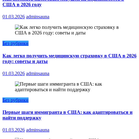
США в 2026 году
01.03.2026
adminsauna
Без рубрики
Как легко получить медицинскую страховку в США в 2026
году: советы и даты
01.03.2026
adminsauna
Без рубрики
Первые шаги иммигранта в США: как адаптироваться и
найти поддержку
01.03.2026
adminsauna