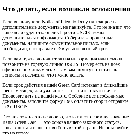
Что делать, если возникли осложнения
Если вы получили Notice of Intent to Deny или запрос на
дополнительные документы, не паникуйте. Это не значит, что
ваше дело будет отклонено. Просто USCIS нужна
дополнительная информация. Соберите запрошенные
документы, напишите объяснительное письмо, если
необходимо, и отправьте всё в установленный срок.
Если вам нужна дополнительная информация или помощь,
позвоните на горячую линию USCIS. Номер есть на всех
официальных документах. Там вам помогут ответить на
вопросы и разъяснят, что нужно делать.
Если срок действия вашей Green Card истекает в ближайшие
шесть месяцев, или уже истёк — начните прямо сейчас.
Проверьте дату на вашей карте. Соберите все необходимые
документы, заполните форму I-90, оплатите сбор и отправьте
всё в USCIS.
Это не сложно, это не дорого, и это имеет огромное значение.
Ваша Green Card — это основа вашего законного статуса,
ваша защита и ваше право быть в этой стране. Не оставляйте
это на потом.