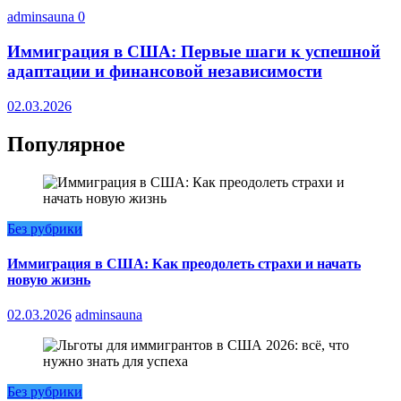
adminsauna
0
Иммиграция в США: Первые шаги к успешной
адаптации и финансовой независимости
02.03.2026
Популярное
Без рубрики
Иммиграция в США: Как преодолеть страхи и начать
новую жизнь
02.03.2026
adminsauna
Без рубрики