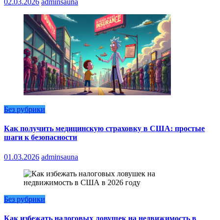
02.03.2026
adminsauna
Без рубрики
Как получить медицинскую страховку в США: простые
шаги к безопасности
01.03.2026
adminsauna
Без рубрики
Как избежать налоговых ловушек на недвижимость в