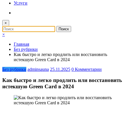
Услуги
×
×
Главная
Без рубрики
Как быстро и легко продлить или восстановить
истекшую Green Card в 2024
Без рубрики
adminsauna
25.11.2025
0 Комментарии
Как быстро и легко продлить или восстановить
истекшую Green Card в 2024