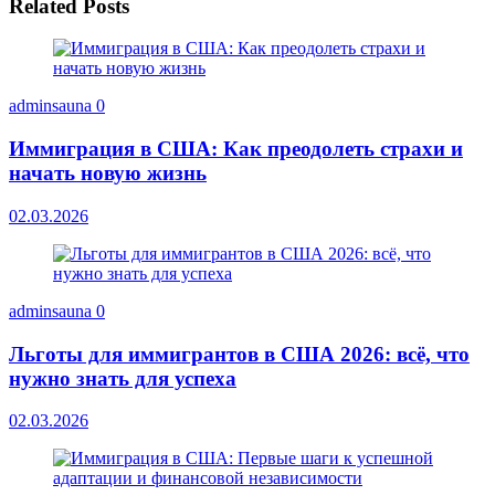
Related Posts
adminsauna
0
Иммиграция в США: Как преодолеть страхи и
начать новую жизнь
02.03.2026
adminsauna
0
Льготы для иммигрантов в США 2026: всё, что
нужно знать для успеха
02.03.2026