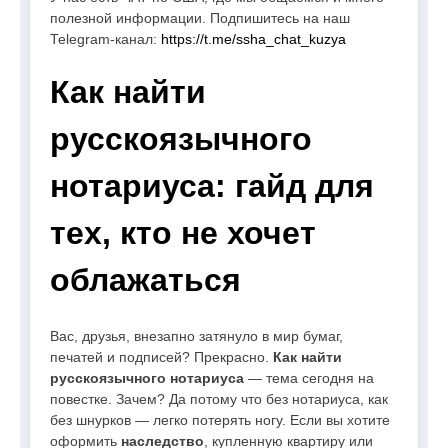
полезной информации. Подпишитесь на наш
Telegram-канал:
https://t.me/ssha_chat_kuzya
Как найти
русскоязычного
нотариуса: гайд для
тех, кто не хочет
облажаться
Вас, друзья, внезапно затянуло в мир бумаг,
печатей и подписей? Прекрасно.
Как найти
русскоязычного нотариуса
— тема сегодня на
повестке. Зачем? Да потому что без нотариуса, как
без шнурков — легко потерять ногу. Если вы хотите
оформить
наследство
, купленную квартиру или