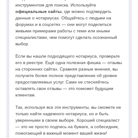
инструментом для поиска. Используйте
официальные сайты
, где можно подтвердить
данные о нотариусах. Общайтесь с людьми на
форумах и в соцсетях — они могут поделиться
живыми примерами работы с теми или иными
специалистами, чем помогут сделать осознанный
выбор.
Если вы нашли подходящего нотариуса, проверьте
его в реестре. Ещё одна полезная фишка — отзывы
на сторонних сайтах. Сравняя разные мнения, вы
получите более полное представление об уровне
предоставляемых услуг. Сами не стесняйтесь
оставлять свои отзывы — это поможет будущим
клиентам.
Так, используя все эти инструменты, вы сможете не
только найти надежного нотариуса, но и быть
уверенными в своем выборе. Хороший специалист
— это не просто подпись на бумаге, а собеседник,
помогающий в важный момент вашей жизни!