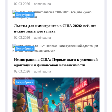
02.03.2026
adminsauna
Без рубрики
Льготы для иммигрантов в США 2026: всё, что
нужно знать для успеха
02.03.2026
adminsauna
Без рубрики
Иммиграция в США: Первые шаги к успешной
адаптации и финансовой независимости
02.03.2026
adminsauna
Без рубрики