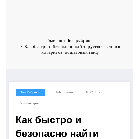
Главная
Без рубрики
Как быстро и безопасно найти русскоязычного
нотариуса: пошаговый гайд
Без Рубрики
Adminsauna
16.01.2026
0 Комментарии
Как быстро и
безопасно найти