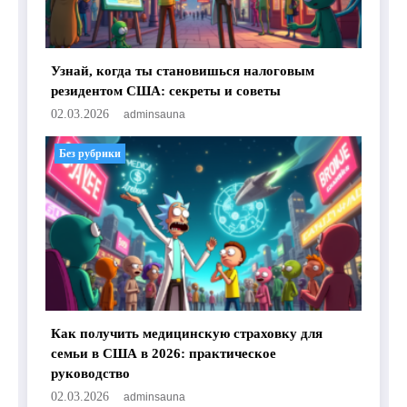
Узнай, когда ты становишься налоговым
резидентом США: секреты и советы
02.03.2026
adminsauna
Без рубрики
Как получить медицинскую страховку для
семьи в США в 2026: практическое
руководство
02.03.2026
adminsauna