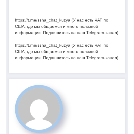
https://t.me/ssha_chat_kuzya (У нас есть ЧАТ по
США, где мы общаемся и много полезной
информации. Подпишитесь на наш Telegram-канал)
https://t.me/ssha_chat_kuzya (У нас есть ЧАТ по
США, где мы общаемся и много полезной
информации. Подпишитесь на наш Telegram-канал)