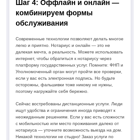
Шаг 4: Оффлайн и онлайн —
комбинируем формы
обслуживания
Современные технологии позволяют делать многое
легко и приятно. Нотариус и онлайн — это не
далекая мечта, а реальность. Можете использовать
интернет, чтобы обратиться к нотариусу через
платформу государственных услуг. Помните: ФНП и
Уполномоченный орган могут пройти все проверки,
если у вас есть электронная подпись. Но будьте
осторожны, фальшивки тоже никому не нужны,
поэтому нагружайте себя бережно.
Сейчас востребованы дистанционные услуги. Люди
ищут удобства и ограничения иногда приводят к
неожиданным решениям. Если у вас есть сложности
с мобильностью или место проживания далеко от
нотариуса — уточните возможность выезда на дом.
Никакой технологии не стыдно! Заказ услуги по