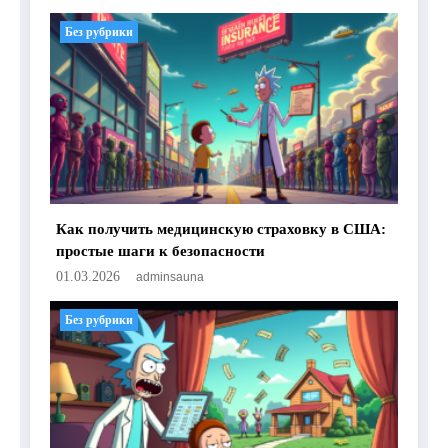
Без рубрики
Как получить медицинскую страховку в США:
простые шаги к безопасности
01.03.2026
adminsauna
Без рубрики