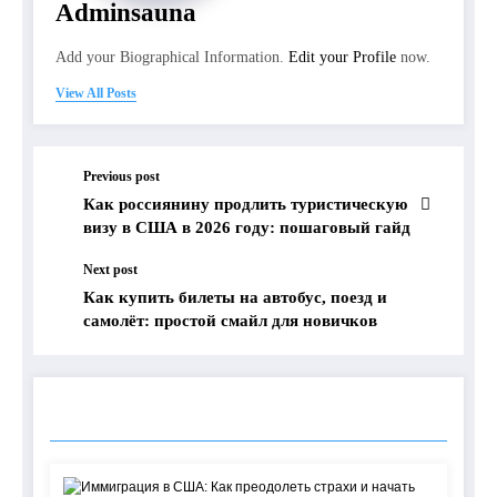
Adminsauna
Add your Biographical Information.
Edit your Profile
now.
View All Posts
Previous post
Как россиянину продлить туристическую
визу в США в 2026 году: пошаговый гайд
Next post
Как купить билеты на автобус, поезд и
самолёт: простой смайл для новичков
RELATED POSTS