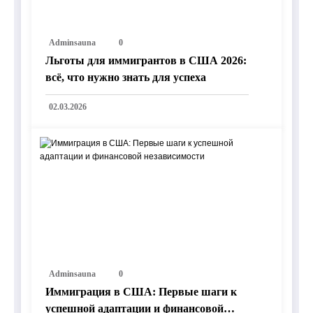
Adminsauna
0
Льготы для иммигрантов в США 2026:
всё, что нужно знать для успеха
02.03.2026
Adminsauna
0
Иммиграция в США: Первые шаги к
успешной адаптации и финансовой