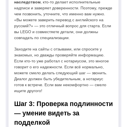
наследством
, кто-то делает исполнительные
надписи и заверяет доверенности. Поэтому, прежде
чем позвонить, уточните, что именно вам нужно.
«Вы можете заверить перевод с английского на
русский?» — это отличный вопрос для старта. Если
вы LEGO и совместяете детали, они должны
совпадать по специализации.
Заходите на сайты с отзывами, или спросите у
знакомых, но дважды проверяйте информацию.
Если кто-то уже работал с нотариусом, это многое
говорит о его надежности. Если всё нормально,
можете смело делать следующий шаг — звонить.
Диалог должен быть убедительным, а нотариус
готов к встрече. Если вам некомфортно — смело
ищите другого!
Шаг 3: Проверка подлинности
— умение видеть за
подделкой