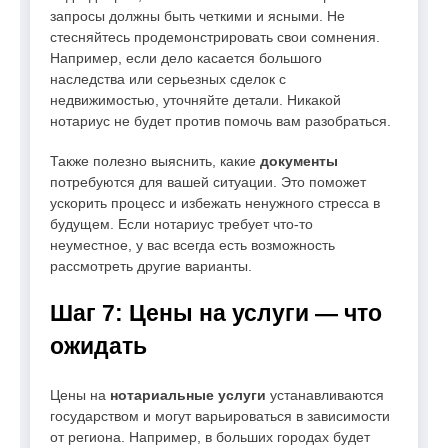
запросы должны быть четкими и ясными. Не
стесняйтесь продемонстрировать свои сомнения.
Например, если дело касается большого
наследства или серьезных сделок с
недвижимостью, уточняйте детали. Никакой
нотариус не будет против помочь вам разобраться.
Также полезно выяснить, какие
документы
потребуются для вашей ситуации. Это поможет
ускорить процесс и избежать ненужного стресса в
будущем. Если нотариус требует что-то
неуместное, у вас всегда есть возможность
рассмотреть другие варианты.
Шаг 7: Цены на услуги — что
ожидать
Цены на
нотариальные услуги
устанавливаются
государством и могут варьироваться в зависимости
от региона. Например, в больших городах будет