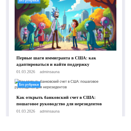
Без рубрики
Первые шаги иммигранта в США: как
адаптироваться и найти поддержку
01.03.2026
adminsauna
Без рубрики
Как открыть банковский счет в США:
пошаговое руководство для нерезидентов
01.03.2026
adminsauna