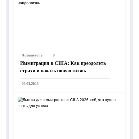
Adminsauna
0
Иммиграция в США: Как преодолеть
страхи и начать новую жизнь
02.03.2026