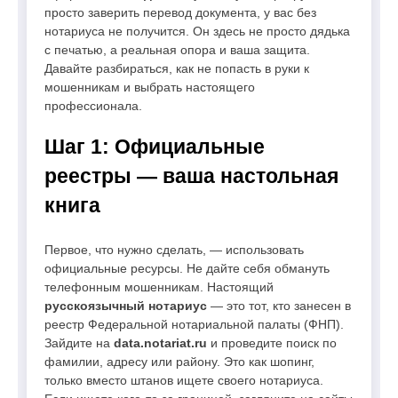
просто заверить перевод документа, у вас без
нотариуса не получится. Он здесь не просто дядька
с печатью, а реальная опора и ваша защита.
Давайте разбираться, как не попасть в руки к
мошенникам и выбрать настоящего
профессионала.
Шаг 1: Официальные
реестры — ваша настольная
книга
Первое, что нужно сделать, — использовать
официальные ресурсы. Не дайте себя обмануть
телефонным мошенникам. Настоящий
русскоязычный нотариус
— это тот, кто занесен в
реестр Федеральной нотариальной палаты (ФНП).
Зайдите на
data.notariat.ru
и проведите поиск по
фамилии, адресу или району. Это как шопинг,
только вместо штанов ищете своего нотариуса.