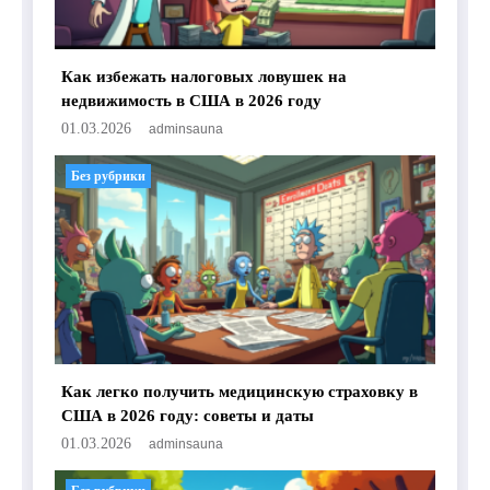
Как избежать налоговых ловушек на
недвижимость в США в 2026 году
01.03.2026
adminsauna
Без рубрики
Как легко получить медицинскую страховку в
США в 2026 году: советы и даты
01.03.2026
adminsauna