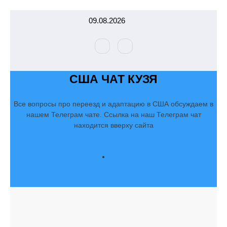
Перейти
09.08.2026
к
содержимому
США ЧАТ КУЗЯ
Все вопросы про переезд и адаптацию в США обсуждаем в
нашем Телеграм чате. Ссылка на наш Телеграм чат
находится вверху сайта