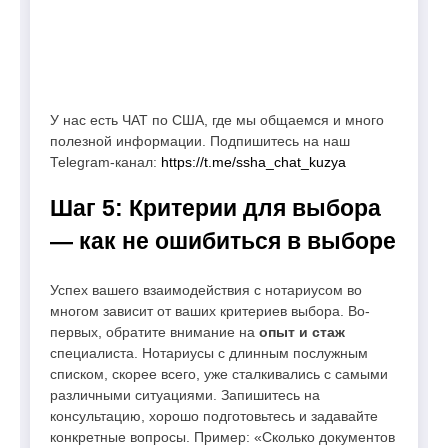
У нас есть ЧАТ по США, где мы общаемся и много
полезной информации. Подпишитесь на наш
Telegram-канал:
https://t.me/ssha_chat_kuzya
Шаг 5: Критерии для выбора
— как не ошибиться в выборе
Успех вашего взаимодействия с нотариусом во
многом зависит от ваших критериев выбора. Во-
первых, обратите внимание на
опыт и стаж
специалиста. Нотариусы с длинным послужным
списком, скорее всего, уже сталкивались с самыми
различными ситуациями. Запишитесь на
консультацию, хорошо подготовьтесь и задавайте
конкретные вопросы. Пример: «Сколько документов