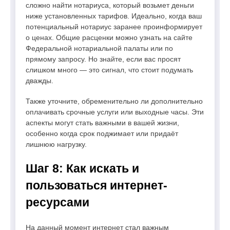
сложно найти нотариуса, который возьмет деньги
ниже установленных тарифов. Идеально, когда ваш
потенциальный нотариус заранее проинформирует
о ценах. Общие расценки можно узнать на сайте
Федеральной нотариальной палаты или по
прямому запросу. Но знайте, если вас просят
слишком много — это сигнал, что стоит подумать
дважды.
Также уточните, обременительно ли дополнительно
оплачивать срочные услуги или выходные часы. Эти
аспекты могут стать важными в вашей жизни,
особенно когда срок поджимает или придаёт
лишнюю нагрузку.
Шаг 8: Как искать и
пользоваться интернет-
ресурсами
На данный момент интернет стал важным