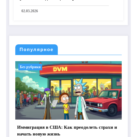
независимости
02.03.2026
Популярное
Без рубрики
Иммиграция в США: Как преодолеть страхи и
начать новую жизнь