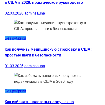
в США в 2026: практическое руководство
02.03.2026
adminsauna
Без рубрики
Как получить медицинскую страховку в США:
простые шаги к безопасности
01.03.2026
adminsauna
Без рубрики
Как избежать налоговых ловушек на