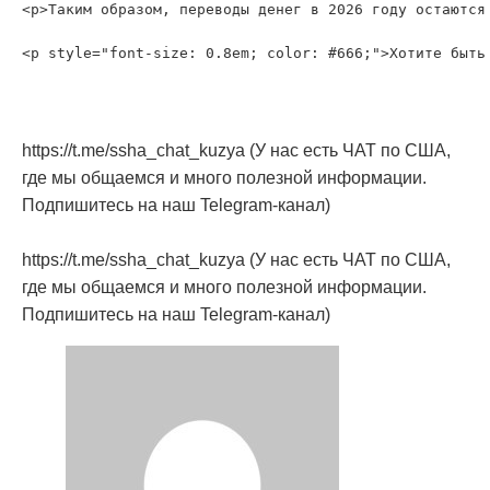
<p>Таким образом, переводы денег в 2026 году остаются
https://t.me/ssha_chat_kuzya (У нас есть ЧАТ по США,
где мы общаемся и много полезной информации.
Подпишитесь на наш Telegram-канал)
https://t.me/ssha_chat_kuzya (У нас есть ЧАТ по США,
где мы общаемся и много полезной информации.
Подпишитесь на наш Telegram-канал)