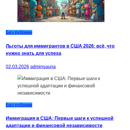
Без рубрики
Льготы для иммигрантов в США 2026: всё, что
нужно знать для успеха
02.03.2026
adminsauna
Без рубрики
Иммиграция в США: Первые шаги к успешной
адаптации и финансовой независимости