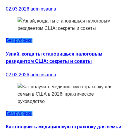
02.03.2026
adminsauna
Без рубрики
Узнай, когда ты становишься налоговым
резидентом США: секреты и советы
02.03.2026
adminsauna
Без рубрики
Как получить медицинскую страховку для семьи