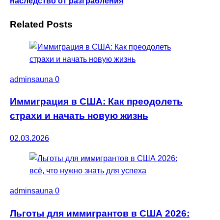
наследство от разграбления
Related Posts
adminsauna
0
Иммиграция в США: Как преодолеть
страхи и начать новую жизнь
02.03.2026
adminsauna
0
Льготы для иммигрантов в США 2026: