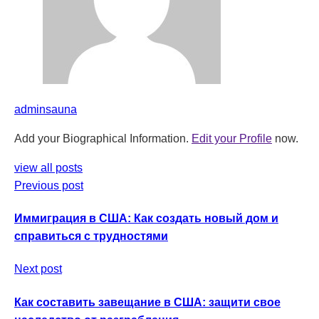
adminsauna
Add your Biographical Information.
Edit your Profile
now.
view all posts
Previous post
Иммиграция в США: Как создать новый дом и
справиться с трудностями
Next post
Как составить завещание в США: защити свое