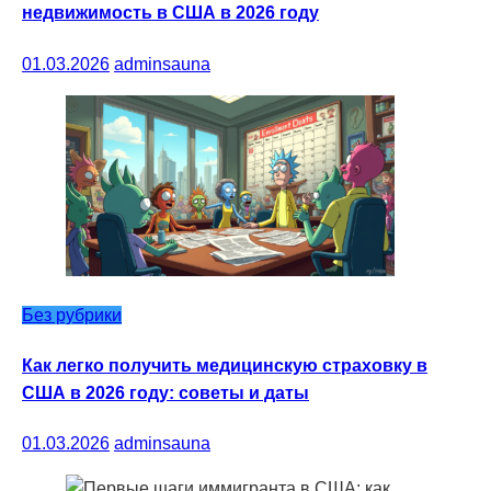
недвижимость в США в 2026 году
01.03.2026
adminsauna
Без рубрики
Как легко получить медицинскую страховку в
США в 2026 году: советы и даты
01.03.2026
adminsauna