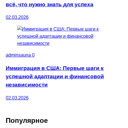
всё, что нужно знать для успеха
02.03.2026
adminsauna
0
Иммиграция в США: Первые шаги к
успешной адаптации и финансовой
независимости
02.03.2026
Популярное