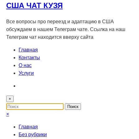
США ЧАТ КУЗЯ
Все вопросы про переезд и адаптацию в США
обсуждаем в нашем Телеграм чате. Ссылка на наш
Телеграм чат находится вверху сайта
Главная
Контакты
О нас
Услуги
×
×
Главная
Без рубрики