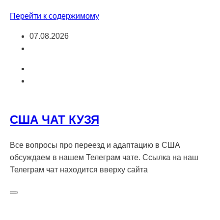
Перейти к содержимому
07.08.2026
США ЧАТ КУЗЯ
Все вопросы про переезд и адаптацию в США
обсуждаем в нашем Телеграм чате. Ссылка на наш
Телеграм чат находится вверху сайта