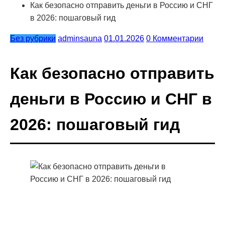
Как безопасно отправить деньги в Россию и СНГ
в 2026: пошаговый гид
Без рубрики
adminsauna
01.01.2026
0 Комментарии
Как безопасно отправить
деньги в Россию и СНГ в
2026: пошаговый гид