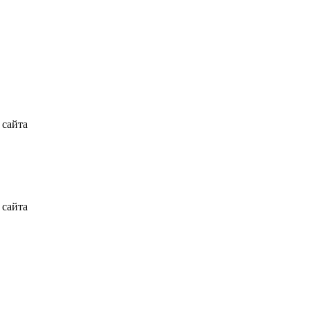
 сайта
 сайта