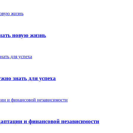
чать новую жизнь
жно знать для успеха
аптации и финансовой независимости