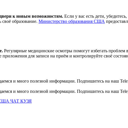
 двери к новым возможностям.
Если у вас есть дети, убедитесь
 своё образование.
Министерство образования США
предоставл
е.
Регулярные медицинские осмотры помогут избегать проблем в
 приложения для записи на приём и контролируйте своё состоя
общаемся и много полезной информации. Подпишитесь на наш Tele
общаемся и много полезной информации. Подпишитесь на наш Tele
США ЧАТ КУЗЯ