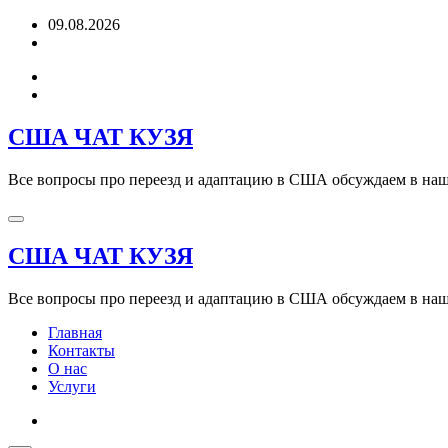
Перейти
09.08.2026
к
содержимому
США ЧАТ КУЗЯ
Все вопросы про переезд и адаптацию в США обсуждаем в наше
США ЧАТ КУЗЯ
Все вопросы про переезд и адаптацию в США обсуждаем в наше
Главная
Контакты
О нас
Услуги