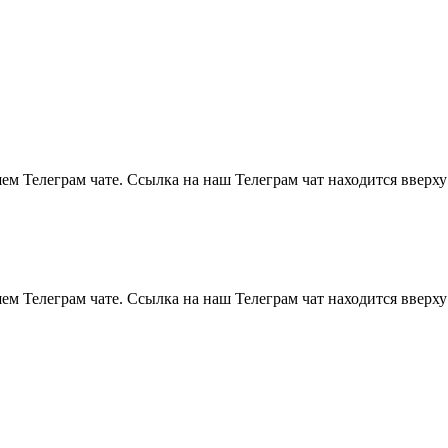
м Телеграм чате. Ссылка на наш Телеграм чат находится вверху
м Телеграм чате. Ссылка на наш Телеграм чат находится вверху