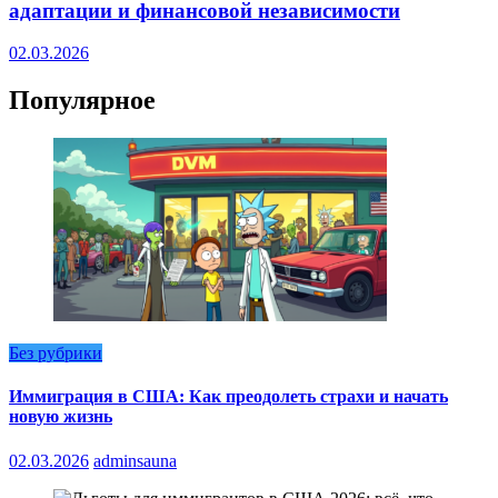
адаптации и финансовой независимости
02.03.2026
Популярное
Без рубрики
Иммиграция в США: Как преодолеть страхи и начать
новую жизнь
02.03.2026
adminsauna