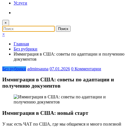
Услуги
×
×
Главная
Без рубрики
Иммиграция в США: советы по адаптации и получению
документов
Без рубрики
adminsauna
07.01.2026
0 Комментарии
Иммиграция в США: советы по адаптации и
получению документов
Иммиграция в США: новый старт
У нас есть ЧАТ по США, где мы общаемся и много полезной