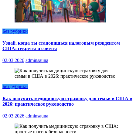
Без рубрики
Узнай, когда ты становишься налоговым резидентом
США: секреты и советы
02.03.2026
adminsauna
Без рубрики
Как получить медицинскую страховку для семьи в США в
2026: практическое руководство
02.03.2026
adminsauna