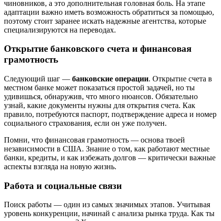
чиновников, а это дополнительная головная боль. На этапе
адаптации важно иметь возможность обратиться за помощью,
поэтому стоит заранее искать надежные агентства, которые
специализируются на переводах.
Открытие банковского счета и финансовая
грамотность
Следующий шаг —
банковские операции
. Открытие счета в
местном банке может показаться простой задачей, но ты
удивишься, обнаружив, что много нюансов. Обязательно
узнай, какие документы нужны для открытия счета. Как
правило, потребуются паспорт, подтверждение адреса и номер
социального страхования, если он уже получен.
Помни, что финансовая грамотность — основа твоей
независимости в США. Знание о том, как работают местные
банки, кредиты, и как избежать долгов — критически важные
аспекты взгляда на новую жизнь.
Работа и социальные связи
Поиск работы — один из самых значимых этапов. Учитывая
уровень конкуренции, начинай с анализа рынка труда. Как ты