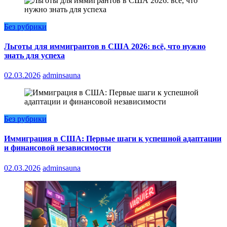
Без рубрики
Льготы для иммигрантов в США 2026: всё, что нужно
знать для успеха
02.03.2026
adminsauna
Без рубрики
Иммиграция в США: Первые шаги к успешной адаптации
и финансовой независимости
02.03.2026
adminsauna