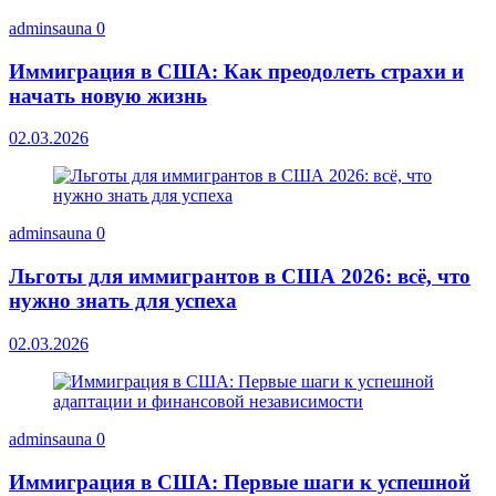
adminsauna
0
Иммиграция в США: Как преодолеть страхи и
начать новую жизнь
02.03.2026
adminsauna
0
Льготы для иммигрантов в США 2026: всё, что
нужно знать для успеха
02.03.2026
adminsauna
0
Иммиграция в США: Первые шаги к успешной