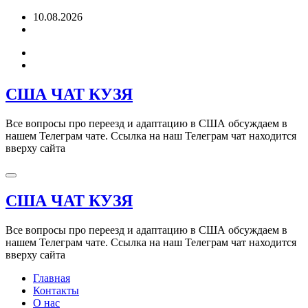
Перейти
10.08.2026
к
содержимому
США ЧАТ КУЗЯ
Все вопросы про переезд и адаптацию в США обсуждаем в
нашем Телеграм чате. Ссылка на наш Телеграм чат находится
вверху сайта
США ЧАТ КУЗЯ
Все вопросы про переезд и адаптацию в США обсуждаем в
нашем Телеграм чате. Ссылка на наш Телеграм чат находится
вверху сайта
Главная
Контакты
О нас