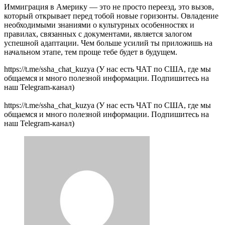
Иммиграция в Америку — это не просто переезд, это вызов,
который открывает перед тобой новые горизонты. Овладение
необходимыми знаниями о культурных особенностях и
правилах, связанных с документами, является залогом
успешной адаптации. Чем больше усилий ты приложишь на
начальном этапе, тем проще тебе будет в будущем.
https://t.me/ssha_chat_kuzya (У нас есть ЧАТ по США, где мы
общаемся и много полезной информации. Подпишитесь на
наш Telegram-канал)
https://t.me/ssha_chat_kuzya (У нас есть ЧАТ по США, где мы
общаемся и много полезной информации. Подпишитесь на
наш Telegram-канал)