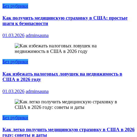
Без рубрики
Как получить медицинскую страховку в США: простые
шаги к безопасности
01.03.2026
adminsauna
Без рубрики
Как избежать налоговых ловушек на недвижимость в
США в 2026 году
01.03.2026
adminsauna
Без рубрики
Как легко получить медицинскую страховку в США в 2026
году: советы и даты