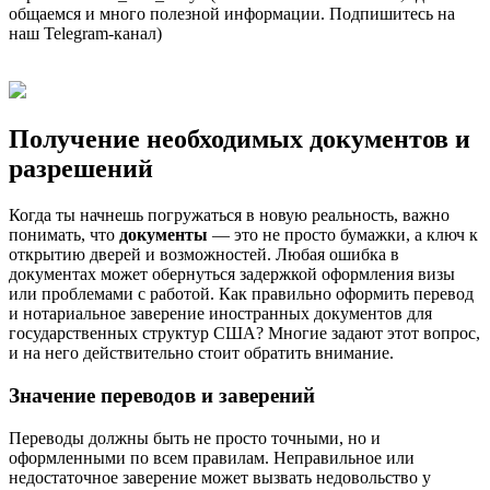
общаемся и много полезной информации. Подпишитесь на
наш Telegram-канал)
Получение необходимых документов и
разрешений
Когда ты начнешь погружаться в новую реальность, важно
понимать, что
документы
— это не просто бумажки, а ключ к
открытию дверей и возможностей. Любая ошибка в
документах может обернуться задержкой оформления визы
или проблемами с работой. Как правильно оформить перевод
и нотариальное заверение иностранных документов для
государственных структур США? Многие задают этот вопрос,
и на него действительно стоит обратить внимание.
Значение переводов и заверений
Переводы должны быть не просто точными, но и
оформленными по всем правилам. Неправильное или
недостаточное заверение может вызвать недовольство у