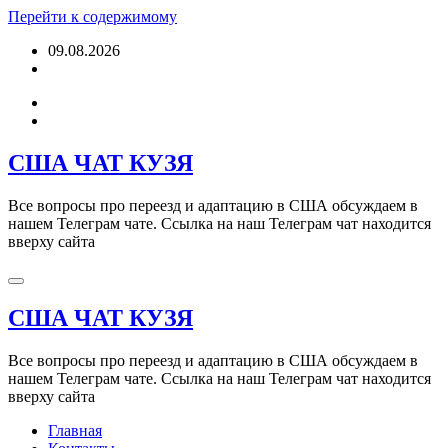
Перейти к содержимому
09.08.2026
США ЧАТ КУЗЯ
Все вопросы про переезд и адаптацию в США обсуждаем в
нашем Телеграм чате. Ссылка на наш Телеграм чат находится
вверху сайта
США ЧАТ КУЗЯ
Все вопросы про переезд и адаптацию в США обсуждаем в
нашем Телеграм чате. Ссылка на наш Телеграм чат находится
вверху сайта
Главная