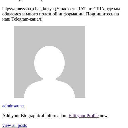
https://t.me/ssha_chat_kuzya (У нас есть ЧАТ по США, где мы
общаемся и много полезной информации. Подпишитесь на
наш Telegram-канал)
adminsauna
Add your Biographical Information.
Edit your Profile
now.
view all posts