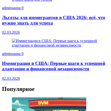
adminsauna
0
Льготы для иммигрантов в США 2026: всё, что
нужно знать для успеха
02.03.2026
adminsauna
0
Иммиграция в США: Первые шаги к успешной
адаптации и финансовой независимости
02.03.2026
Популярное