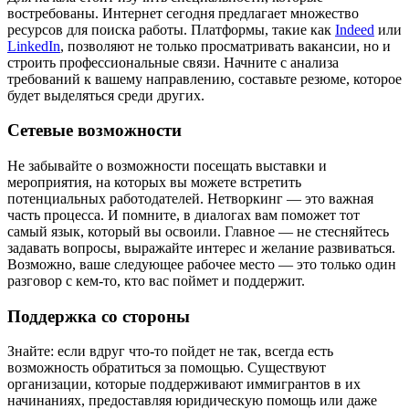
востребованы. Интернет сегодня предлагает множество
ресурсов для поиска работы. Платформы, такие как
Indeed
или
LinkedIn
, позволяют не только просматривать вакансии, но и
строить профессиональные связи. Начните с анализа
требований к вашему направлению, составьте резюме, которое
будет выделяться среди других.
Сетевые возможности
Не забывайте о возможности посещать выставки и
мероприятия, на которых вы можете встретить
потенциальных работодателей. Нетворкинг — это важная
часть процесса. И помните, в диалогах вам поможет тот
самый язык, который вы освоили. Главное — не стесняйтесь
задавать вопросы, выражайте интерес и желание развиваться.
Возможно, ваше следующее рабочее место — это только один
разговор с кем-то, кто вас поймет и поддержит.
Поддержка со стороны
Знайте: если вдруг что-то пойдет не так, всегда есть
возможность обратиться за помощью. Существуют
организации, которые поддерживают иммигрантов в их
начинаниях, предоставляя юридическую помощь или даже