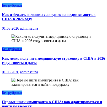
Без рубрики
Как избежать налоговых ловушек на недвижимость в
США в 2026 году
01.03.2026
adminsauna
Без рубрики
Как легко получить медицинскую страховку в США в 2026
году: советы и даты
01.03.2026
adminsauna
Без рубрики
Первые шаги иммигранта в США: как адаптироваться и
найти поддержку