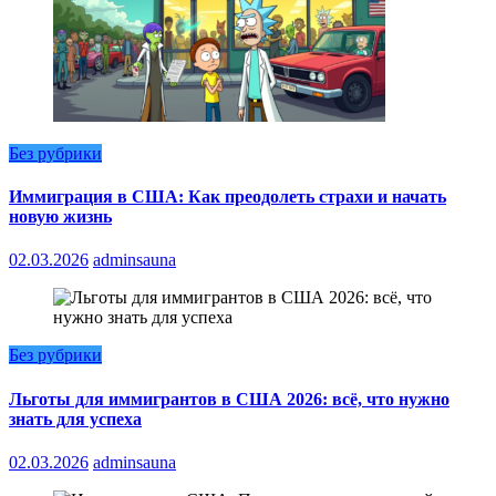
Без рубрики
Иммиграция в США: Как преодолеть страхи и начать
новую жизнь
02.03.2026
adminsauna
Без рубрики
Льготы для иммигрантов в США 2026: всё, что нужно
знать для успеха
02.03.2026
adminsauna