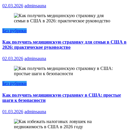
02.03.2026
adminsauna
Без рубрики
Как получить медицинскую страховку для семьи в США в
2026: практическое руководство
02.03.2026
adminsauna
Без рубрики
Как получить медицинскую страховку в США: простые
шаги к безопасности
01.03.2026
adminsauna