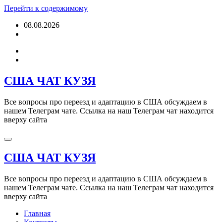
Перейти к содержимому
08.08.2026
США ЧАТ КУЗЯ
Все вопросы про переезд и адаптацию в США обсуждаем в
нашем Телеграм чате. Ссылка на наш Телеграм чат находится
вверху сайта
США ЧАТ КУЗЯ
Все вопросы про переезд и адаптацию в США обсуждаем в
нашем Телеграм чате. Ссылка на наш Телеграм чат находится
вверху сайта
Главная