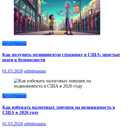
Без рубрики
Как получить медицинскую страховку в США: простые
шаги к безопасности
01.03.2026
adminsauna
Без рубрики
Как избежать налоговых ловушек на недвижимость в
США в 2026 году
01.03.2026
adminsauna