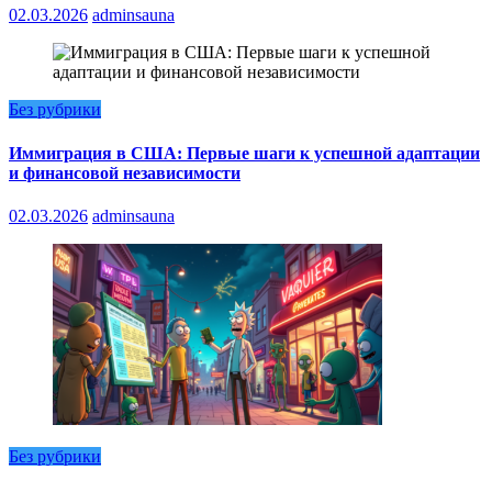
02.03.2026
adminsauna
Без рубрики
Иммиграция в США: Первые шаги к успешной адаптации
и финансовой независимости
02.03.2026
adminsauna
Без рубрики