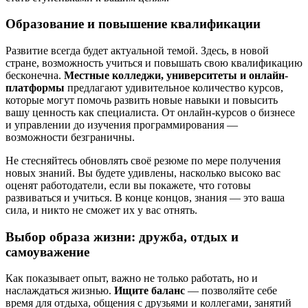
Образование и повышение квалификации
Развитие всегда будет актуальной темой. Здесь, в новой
стране, возможность учиться и повышать свою квалификацию
бесконечна.
Местные колледжи, университеты и онлайн-
платформы
предлагают удивительное количество курсов,
которые могут помочь развить новые навыки и повысить
вашу ценность как специалиста. От онлайн-курсов о бизнесе
и управлении до изучения программирования —
возможности безграничны.
Не стесняйтесь обновлять своё резюме по мере получения
новых знаний. Вы будете удивлены, насколько высоко вас
оценят работодатели, если вы покажете, что готовы
развиваться и учиться. В конце концов, знания — это ваша
сила, и никто не сможет их у вас отнять.
Выбор образа жизни: дружба, отдых и
самоуважение
Как показывает опыт, важно не только работать, но и
наслаждаться жизнью.
Ищите баланс
— позволяйте себе
время для отдыха, общения с друзьями и коллегами, занятий