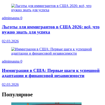
adminsauna
0
Льготы для иммигрантов в США 2026: всё, что
нужно знать для успеха
02.03.2026
adminsauna
0
Иммиграция в США: Первые шаги к успешной
адаптации и финансовой независимости
02.03.2026
Популярное