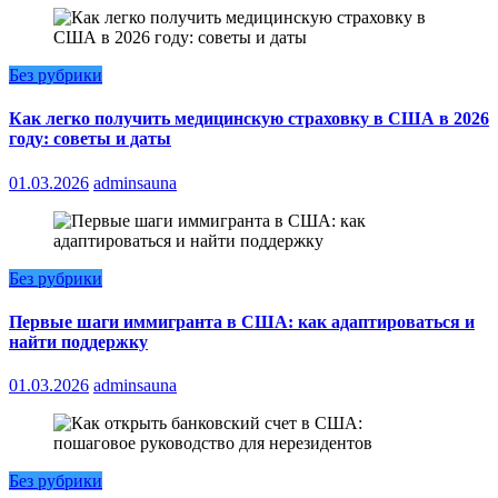
Без рубрики
Как легко получить медицинскую страховку в США в 2026
году: советы и даты
01.03.2026
adminsauna
Без рубрики
Первые шаги иммигранта в США: как адаптироваться и
найти поддержку
01.03.2026
adminsauna
Без рубрики