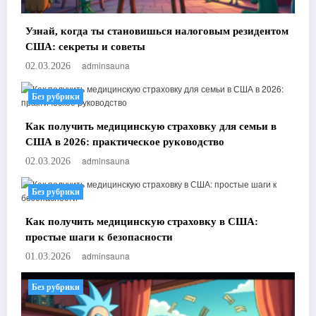
Узнай, когда ты становишься налоговым резидентом
США: секреты и советы
adminsauna
02.03.2026
Без рубрики
Как получить медицинскую страховку для семьи в
США в 2026: практическое руководство
adminsauna
02.03.2026
Без рубрики
Как получить медицинскую страховку в США:
простые шаги к безопасности
adminsauna
01.03.2026
Без рубрики