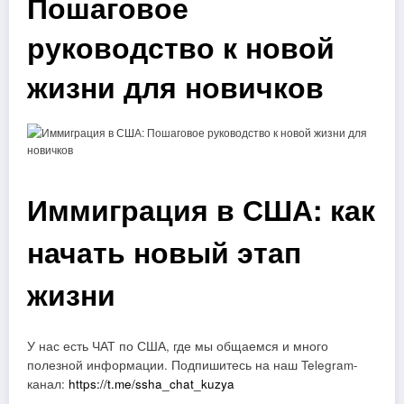
Пошаговое
руководство к новой
жизни для новичков
Иммиграция в США: как
начать новый этап
жизни
У нас есть ЧАТ по США, где мы общаемся и много
полезной информации. Подпишитесь на наш Telegram-
канал:
https://t.me/ssha_chat_kuzya