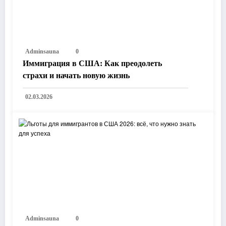
Adminsauna
0
Иммиграция в США: Как преодолеть
страхи и начать новую жизнь
02.03.2026
Adminsauna
0