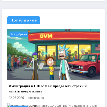
Популярное
Без рубрики
Иммиграция в США: Как преодолеть страхи и
начать новую жизнь
adminsauna
02.03.2026