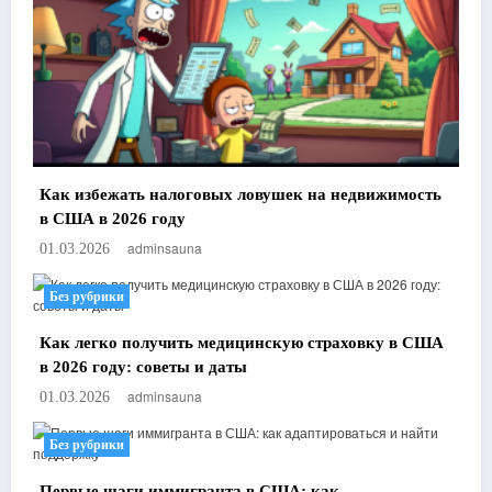
Как избежать налоговых ловушек на недвижимость
в США в 2026 году
adminsauna
01.03.2026
Без рубрики
Как легко получить медицинскую страховку в США
в 2026 году: советы и даты
adminsauna
01.03.2026
Без рубрики
Первые шаги иммигранта в США: как