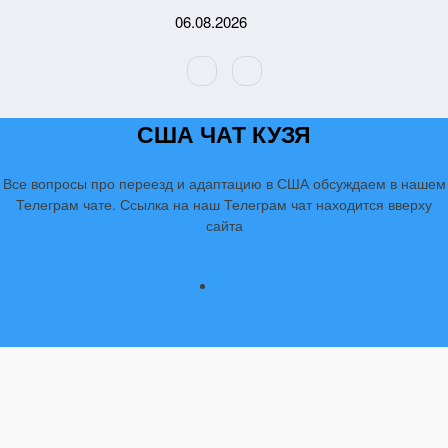
Перейти
06.08.2026
к
содержимому
США ЧАТ КУЗЯ
Все вопросы про переезд и адаптацию в США обсуждаем в нашем
Телеграм чате. Ссылка на наш Телеграм чат находится вверху
сайта