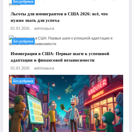
Без рубрики
Льготы для иммигрантов в США 2026: всё, что
нужно знать для успеха
adminsauna
02.03.2026
Без рубрики
Иммиграция в США: Первые шаги к успешной
адаптации и финансовой независимости
adminsauna
02.03.2026
Без рубрики