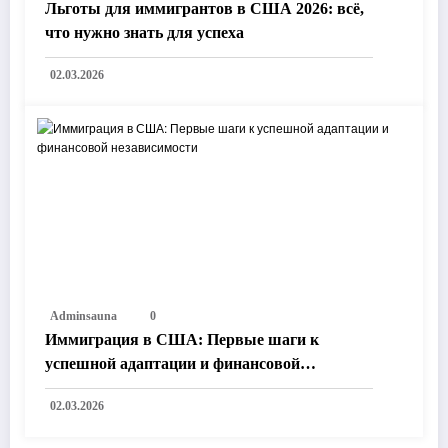
Льготы для иммигрантов в США 2026: всё,
что нужно знать для успеха
02.03.2026
Adminsauna
0
Иммиграция в США: Первые шаги к
успешной адаптации и финансовой
независимости
02.03.2026