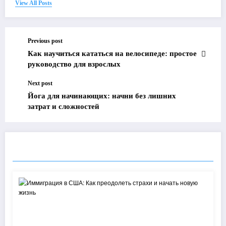
View All Posts
Previous post
Как научиться кататься на велосипеде: простое
руководство для взрослых
Next post
Йога для начинающих: начни без лишних
затрат и сложностей
RELATED POSTS