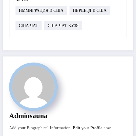
ИММИГРАЦИЯ В США
ПЕРЕЕЗД В США
США ЧАТ
США ЧАТ КУЗЯ
Adminsauna
Add your Biographical Information.
Edit your Profile
now.