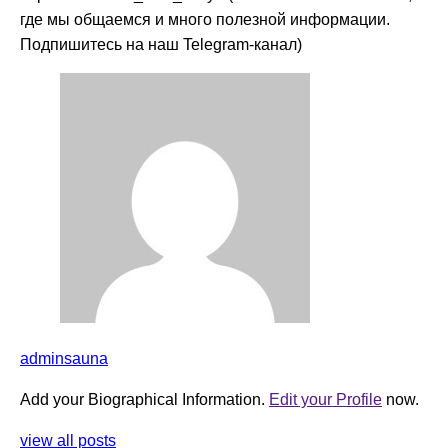
где мы общаемся и много полезной информации.
Подпишитесь на наш Telegram-канал)
adminsauna
Add your Biographical Information.
Edit your Profile
now.
view all posts