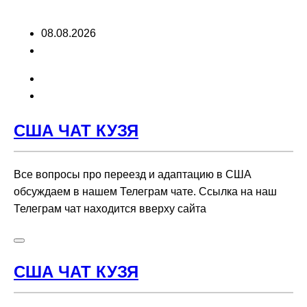
Перейти
08.08.2026
к
содержимому
США ЧАТ КУЗЯ
Все вопросы про переезд и адаптацию в США
обсуждаем в нашем Телеграм чате. Ссылка на наш
Телеграм чат находится вверху сайта
США ЧАТ КУЗЯ