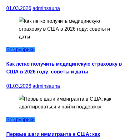
01.03.2026
adminsauna
Без рубрики
Как легко получить медицинскую страховку в
США в 2026 году: советы и даты
01.03.2026
adminsauna
Без рубрики
Первые шаги иммигранта в США: как