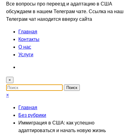
Все вопросы про переезд и адаптацию в США
обсуждаем в нашем Телеграм чате. Ссылка на наш
Телеграм чат находится вверху сайта
Главная
Контакты
О нас
Услуги
×
×
Главная
Без рубрики
Иммиграция в США: как успешно
адаптироваться и начать новую жизнь