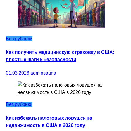
Без рубрики
Как получить медицинскую страховку в США:
простые шаги к безопасности
01.03.2026
adminsauna
Без рубрики
Как избежать налоговых ловушек на
недвижимость в США в 2026 году