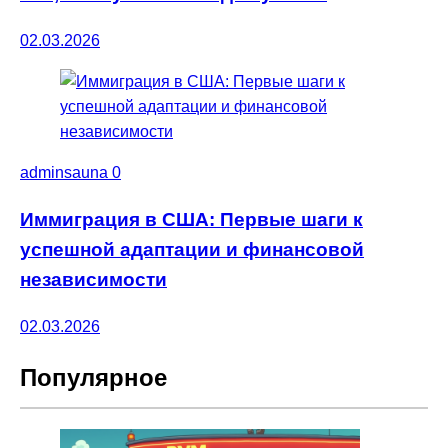
02.03.2026
adminsauna
0
Иммиграция в США: Первые шаги к
успешной адаптации и финансовой
независимости
02.03.2026
Популярное