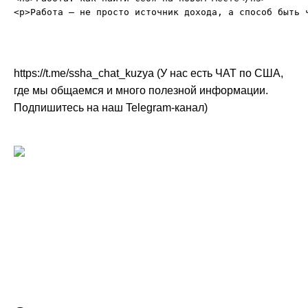
https://t.me/ssha_chat_kuzya (У нас есть ЧАТ по США,
где мы общаемся и много полезной информации.
Подпишитесь на наш Telegram-канал)