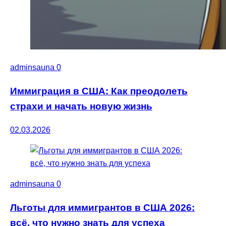
adminsauna
0
Иммиграция в США: Как преодолеть
страхи и начать новую жизнь
02.03.2026
adminsauna
0
Льготы для иммигрантов в США 2026:
всё, что нужно знать для успеха