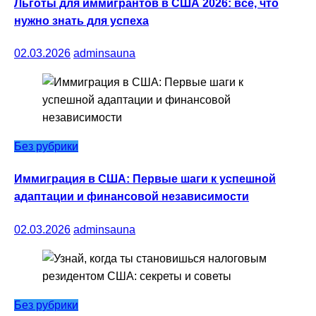
Льготы для иммигрантов в США 2026: всё, что
нужно знать для успеха
02.03.2026
adminsauna
Без рубрики
Иммиграция в США: Первые шаги к успешной
адаптации и финансовой независимости
02.03.2026
adminsauna
Без рубрики