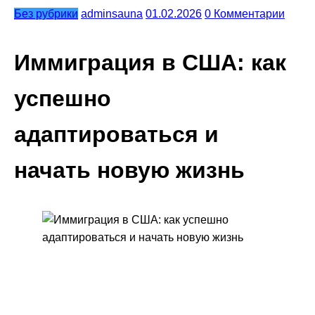
Без рубрики
adminsauna
01.02.2026
0 Комментарии
Иммиграция в США: как
успешно
адаптироваться и
начать новую жизнь