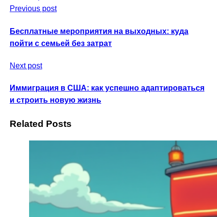
Previous post
Бесплатные мероприятия на выходных: куда
пойти с семьей без затрат
Next post
Иммиграция в США: как успешно адаптироваться
и строить новую жизнь
Related Posts