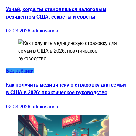
Узнай, когда ты становишься налоговым
резидентом США: секреты и советы
02.03.2026
adminsauna
Без рубрики
Как получить медицинскую страховку для семьи
в США в 2026: практическое руководство
02.03.2026
adminsauna