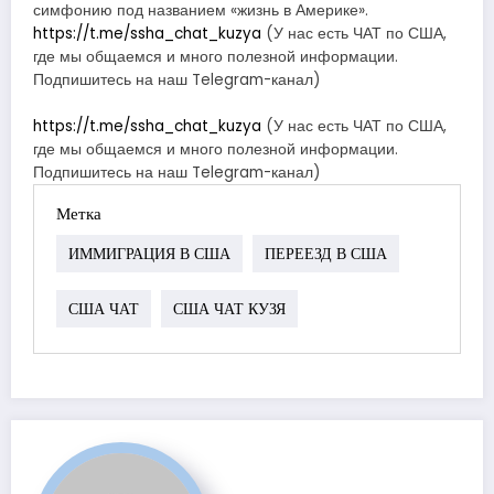
симфонию под названием «жизнь в Америке».
https://t.me/ssha_chat_kuzya
(У нас есть ЧАТ по США,
где мы общаемся и много полезной информации.
Подпишитесь на наш Telegram-канал)
https://t.me/ssha_chat_kuzya
(У нас есть ЧАТ по США,
где мы общаемся и много полезной информации.
Подпишитесь на наш Telegram-канал)
Метка
ИММИГРАЦИЯ В США
ПЕРЕЕЗД В США
США ЧАТ
США ЧАТ КУЗЯ