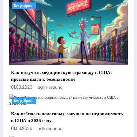
Без рубрики
Как получить медицинскую страховку в США:
простые шаги к безопасности
01.03.2026
adminsauna
Без рубрики
Как избежать налоговых ловушек на недвижимость
в США в 2026 году
01.03.2026
adminsauna