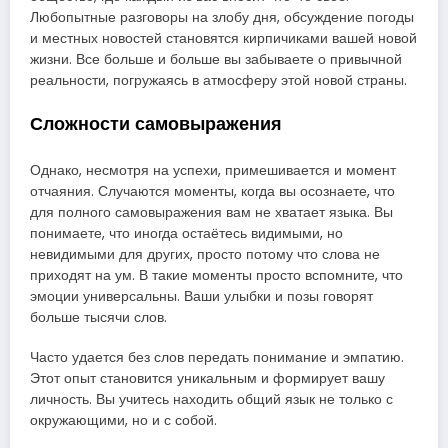
Любопытные разговоры на злобу дня, обсуждение погоды
и местных новостей становятся кирпичиками вашей новой
жизни. Все больше и больше вы забываете о привычной
реальности, погружаясь в атмосферу этой новой страны.
Сложности самовыражения
Однако, несмотря на успехи, примешивается и момент
отчаяния. Случаются моменты, когда вы осознаете, что
для полного самовыражения вам не хватает языка. Вы
понимаете, что иногда остаётесь видимыми, но
невидимыми для других, просто потому что слова не
приходят на ум. В такие моменты просто вспомните, что
эмоции универсальны. Ваши улыбки и позы говорят
больше тысячи слов.
Часто удается без слов передать понимание и эмпатию.
Этот опыт становится уникальным и формирует вашу
личность. Вы учитесь находить общий язык не только с
окружающими, но и с собой.