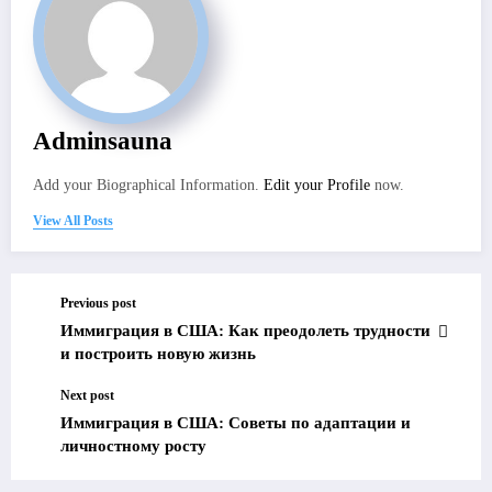
Adminsauna
Add your Biographical Information.
Edit your Profile
now.
View All Posts
Previous post
Иммиграция в США: Как преодолеть трудности
и построить новую жизнь
Next post
Иммиграция в США: Советы по адаптации и
личностному росту