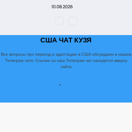
Перейти
10.08.2026
к
содержимому
США ЧАТ КУЗЯ
Все вопросы про переезд и адаптацию в США обсуждаем в нашем
Телеграм чате. Ссылка на наш Телеграм чат находится вверху
сайта