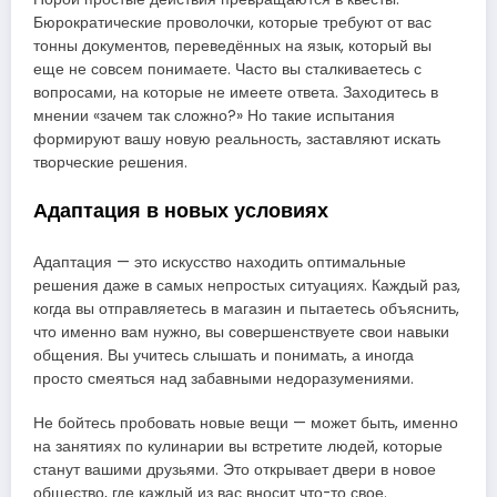
Бюрократические проволочки, которые требуют от вас
тонны документов, переведённых на язык, который вы
еще не совсем понимаете. Часто вы сталкиваетесь с
вопросами, на которые не имеете ответа. Заходитесь в
мнении «зачем так сложно?» Но такие испытания
формируют вашу новую реальность, заставляют искать
творческие решения.
Адаптация в новых условиях
Адаптация — это искусство находить оптимальные
решения даже в самых непростых ситуациях. Каждый раз,
когда вы отправляетесь в магазин и пытаетесь объяснить,
что именно вам нужно, вы совершенствуете свои навыки
общения. Вы учитесь слышать и понимать, а иногда
просто смеяться над забавными недоразумениями.
Не бойтесь пробовать новые вещи — может быть, именно
на занятиях по кулинарии вы встретите людей, которые
станут вашими друзьями. Это открывает двери в новое
общество, где каждый из вас вносит что-то свое.