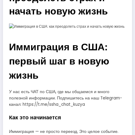
начать новую жизнь
Иммиграция в США:
первый шаг в новую
жизнь
У нас есть ЧАТ по США, где мы общаемся и много
полезной информации. Подпишитесь на наш Telegram-
канал: https://t.me/ssha_chat_kuzya
Как это начинается
Иммиграция — не просто переезд. Это целое событие.