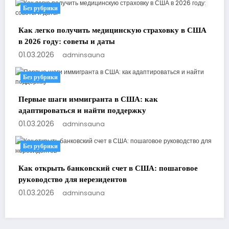
Без рубрики
Как легко получить медицинскую страховку в США
в 2026 году: советы и даты
01.03.2026
adminsauna
Без рубрики
Первые шаги иммигранта в США: как
адаптироваться и найти поддержку
01.03.2026
adminsauna
Без рубрики
Как открыть банковский счет в США: пошаговое
руководство для нерезидентов
01.03.2026
adminsauna