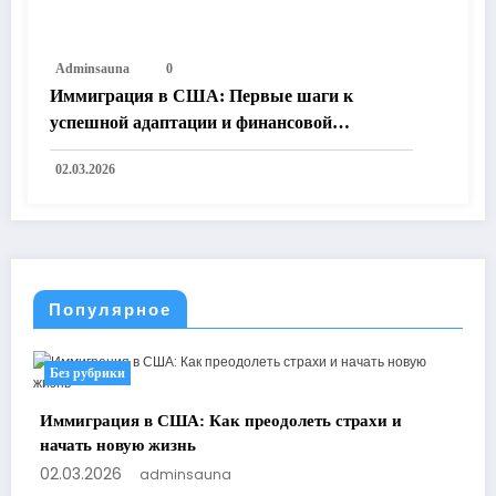
Adminsauna
0
Иммиграция в США: Первые шаги к
успешной адаптации и финансовой
независимости
02.03.2026
Популярное
Без рубрики
Иммиграция в США: Как преодолеть страхи и
начать новую жизнь
02.03.2026
adminsauna