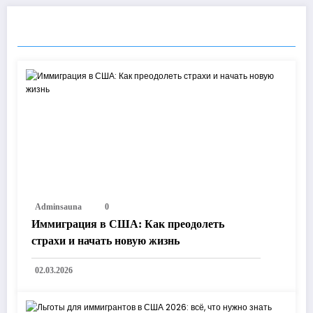
RELATED POSTS
Adminsauna
0
Иммиграция в США: Как преодолеть
страхи и начать новую жизнь
02.03.2026