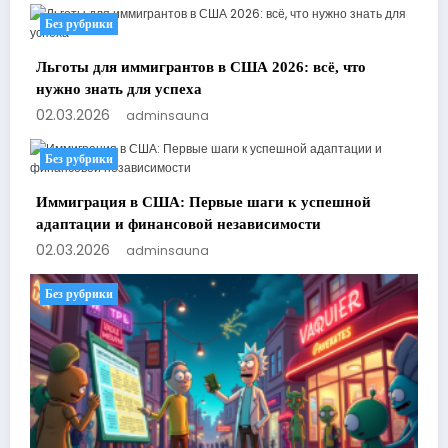
Без рубрики
Льготы для иммигрантов в США 2026: всё, что
нужно знать для успеха
02.03.2026
adminsauna
Без рубрики
Иммиграция в США: Первые шаги к успешной
адаптации и финансовой независимости
02.03.2026
adminsauna
Без рубрики