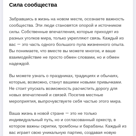
Сила сообщества
Забравшись в жизнь на новом месте, осознаете важность
сообщества. Эти люди становятся опорой и источником
силы. Собственные впечатления, которые приходят из
разных уголков мира, только укрепляют связь. Каждый из
вас — это часть одного большого пула жизненного опыта.
Вы понимаете, что вместе вы можете многое, и ваше
взаимодействие не просто обмен словами, но и обмен
надеждой.
Вы можете узнать о праздниках, традициях и обычаях,
которые, возможно, станут вашими новыми привычками.
Не стоит упускать возможность расчистить дорогу для
новых впечатлений и связей. Посетив местные
мероприятия, выпрочувствуете себя частью этого мира.
Ваша жизнь в новой стране — это не только
индивидуальный путь, но и согласованный оркестр, в
котором важны скрипки, тромбоны и барабаны. Каждый из
вас играет свою уникальную партию, создавая новую