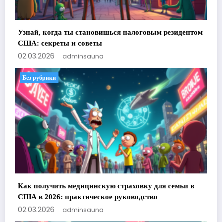
Узнай, когда ты становишься налоговым резидентом
США: секреты и советы
02.03.2026
adminsauna
Без рубрики
Как получить медицинскую страховку для семьи в
США в 2026: практическое руководство
02.03.2026
adminsauna