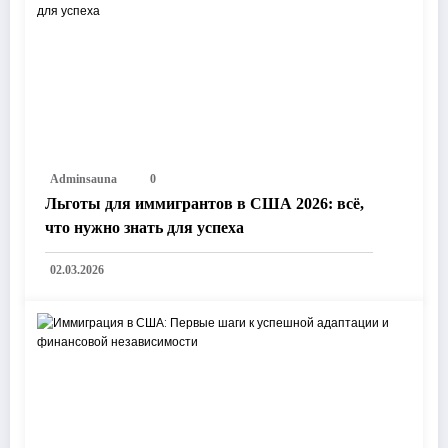
Adminsauna
0
Льготы для иммигрантов в США 2026: всё,
что нужно знать для успеха
02.03.2026