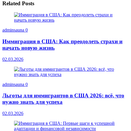
Related Posts
adminsauna
0
Иммиграция в США: Как преодолеть страхи и
начать новую жизнь
02.03.2026
adminsauna
0
Льготы для иммигрантов в США 2026: всё, что
нужно знать для успеха
02.03.2026