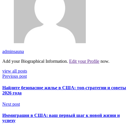
adminsauna
Add your Biographical Information.
Edit your Profile
now.
view all posts
Previous post
Найдите безопасное жилье в США: топ-стратегии и советы
2026 года
Next post
Иммиграция в США: ваш первый шаг к новой жизни и
успеху