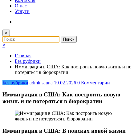
Контакты
О нас
Услуги
×
×
Главная
Без рубрики
Иммиграция в США: Как построить новую жизнь и не
потеряться в бюрократии
Без рубрики
adminsauna
19.02.2026
0 Комментарии
Иммиграция в США: Как построить новую
жизнь и не потеряться в бюрократии
Иммиграция в США: В поисках новой жизни