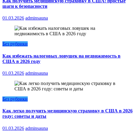
Как получить медицинскую страховку в США: простые
шаги к безопасности
01.03.2026
adminsauna
Без рубрики
Как избежать налоговых ловушек на недвижимость в
США в 2026 году
01.03.2026
adminsauna
Без рубрики
Как легко получить медицинскую страховку в США в 2026
году: советы и даты
01.03.2026
adminsauna