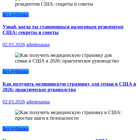
Без рубрики
Узнай, когда ты становишься налоговым резидентом
США: секреты и советы
02.03.2026
adminsauna
Без рубрики
Как получить медицинскую страховку для семьи в США в
2026: практическое руководство
02.03.2026
adminsauna
Без рубрики