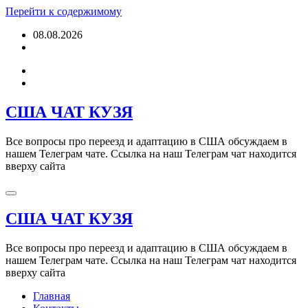
Перейти к содержимому
08.08.2026
США ЧАТ КУЗЯ
Все вопросы про переезд и адаптацию в США обсуждаем в
нашем Телеграм чате. Ссылка на наш Телеграм чат находится
вверху сайта
США ЧАТ КУЗЯ
Все вопросы про переезд и адаптацию в США обсуждаем в
нашем Телеграм чате. Ссылка на наш Телеграм чат находится
вверху сайта
Главная