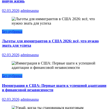
новую жизнь
02.03.2026
adminsauna
Без рубрики
Льготы для иммигрантов в США 2026: всё, что нужно
знать для успеха
02.03.2026
adminsauna
Без рубрики
Иммиграция в США: Первые шаги к успешной адаптации
и финансовой независимости
02.03.2026
adminsauna