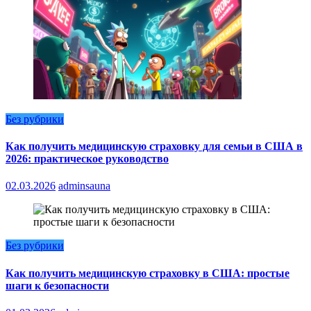
Без рубрики
Как получить медицинскую страховку для семьи в США в
2026: практическое руководство
02.03.2026
adminsauna
Без рубрики
Как получить медицинскую страховку в США: простые
шаги к безопасности