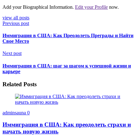
Add your Biographical Information.
Edit your Profile
now.
view all posts
Previous post
Иммиграция в США: Как Преодолеть Преграды и Найти
Свое Место
Next post
Иммиграция в США: шаг за шагом к успешной жизни и
карьере
Related Posts
adminsauna
0
Иммиграция в США: Как преодолеть страхи и
начать новую жизнь