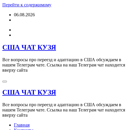
Перейти к содержимому
06.08.2026
США ЧАТ КУЗЯ
Все вопросы про переезд и адаптацию в США обсуждаем в
нашем Телеграм чате. Ссылка на наш Телеграм чат находится
вверху сайта
США ЧАТ КУЗЯ
Все вопросы про переезд и адаптацию в США обсуждаем в
нашем Телеграм чате. Ссылка на наш Телеграм чат находится
вверху сайта
Главная