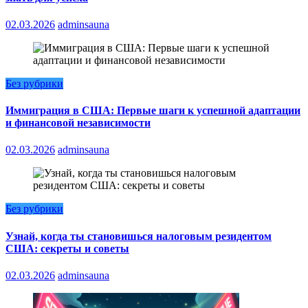
02.03.2026
adminsauna
Без рубрики
Иммиграция в США: Первые шаги к успешной адаптации
и финансовой независимости
02.03.2026
adminsauna
Без рубрики
Узнай, когда ты становишься налоговым резидентом
США: секреты и советы
02.03.2026
adminsauna