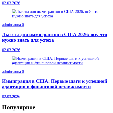
02.03.2026
adminsauna
0
Льготы для иммигрантов в США 2026: всё, что
нужно знать для успеха
02.03.2026
adminsauna
0
Иммиграция в США: Первые шаги к успешной
адаптации и финансовой независимости
02.03.2026
Популярное