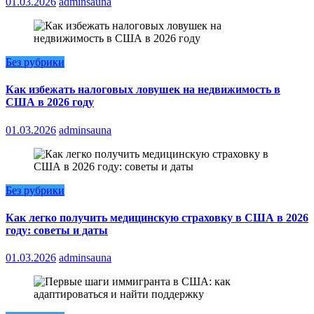
01.03.2026
adminsauna
Без рубрики
Как избежать налоговых ловушек на недвижимость в
США в 2026 году
01.03.2026
adminsauna
Без рубрики
Как легко получить медицинскую страховку в США в 2026
году: советы и даты
01.03.2026
adminsauna