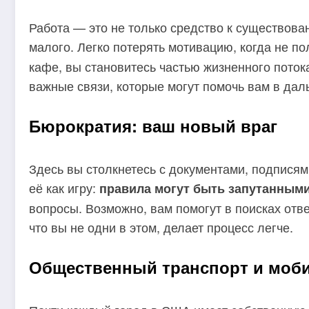
Работа — это не только средство к существова
малого. Легко потерять мотивацию, когда не по
кафе, вы становитесь частью жизненного поток
важные связи, которые могут помочь вам в да
Бюрократия: ваш новый враг
Здесь вы столкнетесь с документами, подписям
её как игру:
правила могут быть запутанными,
вопросы. Возможно, вам помогут в поисках отв
что вы не одни в этом, делает процесс легче.
Общественный транспорт и моб