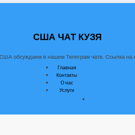
США ЧАТ КУЗЯ
 США обсуждаем в нашем Телеграм чате. Ссылка на н
Главная
Контакты
О нас
Услуги