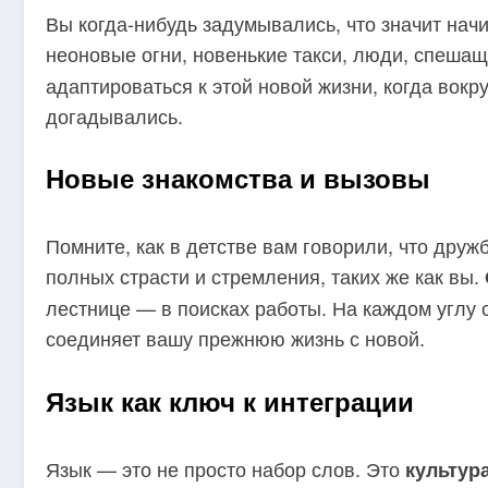
Вы когда-нибудь задумывались, что значит нач
неоновые огни, новенькие такси, люди, спеша
адаптироваться к этой новой жизни, когда вокр
догадывались.
Новые знакомства и вызовы
Помните, как в детстве вам говорили, что дру
полных страсти и стремления, таких же как вы.
лестнице — в поисках работы. На каждом углу 
соединяет вашу прежнюю жизнь с новой.
Язык как ключ к интеграции
Язык — это не просто набор слов. Это
культура