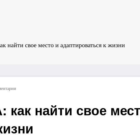
к найти свое место и адаптироваться к жизни
ментарии
 как найти свое мест
жизни