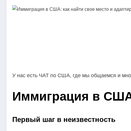
У нас есть ЧАТ по США, где мы общаемся и мн
Иммиграция в США
Первый шаг в неизвестность