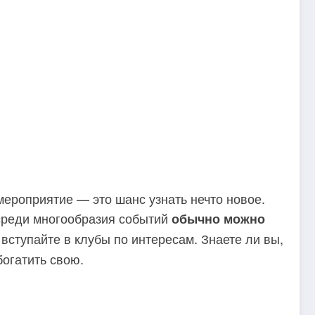
мероприятие — это шанс узнать нечто новое.
 среди многообразия событий
обычно можно
 вступайте в клубы по интересам. Знаете ли вы,
богатить свою.