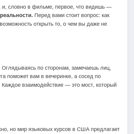
, и, словно в фильме, первое, что видишь —
Перед вами стоит вопрос: как
реальности.
возможность открыть то, о чем вы даже не
. Оглядываясь по сторонам, замечаешь лиц,
а поможет вам в вечеринке, а сосед по
. Каждое взаимодействие — это мост, который
жно, но мир языковых курсов в США предлагает