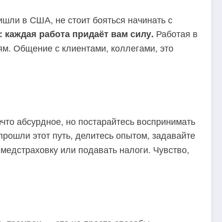
ишли в США, не стоит бояться начинать с
Работая в
: каждая работа придаёт вам силу.
ям. Общение с клиентами, коллегами, это
что абсурдное, но постарайтесь воспринимать
рошли этот путь, делитесь опытом, задавайте
 медстраховку или подавать налоги. Чувство,