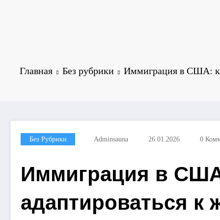
Главная
Без рубрики
Иммиграция в США: ка
Без Рубрики
Adminsauna
26.01.2026
0 Ком
Иммиграция в США:
адаптироваться к 