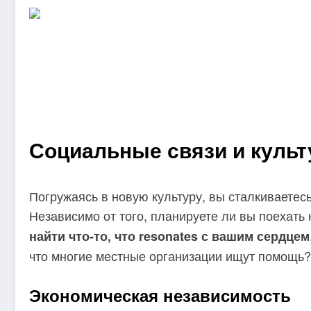
Социальные связи и куль
Погружаясь в новую культуру, вы сталкиваетес
Независимо от того, планируете ли вы поехать
найти что-то, что resonates с вашим сердцем
что многие местные организации ищут помощь? Э
Экономическая независимость