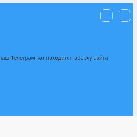
аш Телеграм чат находится вверху сайта