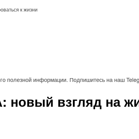
ого полезной информации. Подпишитесь на наш Tele
: новый взгляд на ж