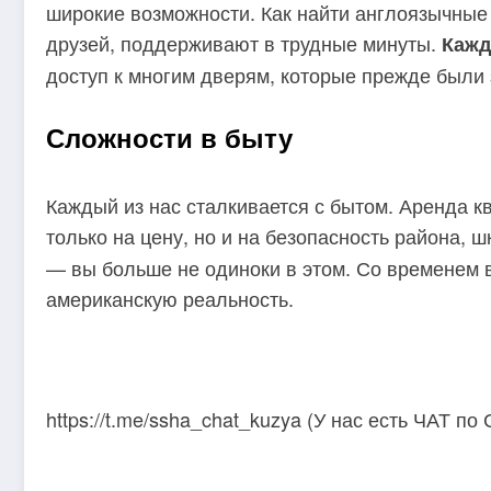
широкие возможности. Как найти англоязычные 
друзей, поддерживают в трудные минуты.
Кажд
доступ к многим дверям, которые прежде были
Сложности в быту
Каждый из нас сталкивается с бытом. Аренда к
только на цену, но и на безопасность района, 
— вы больше не одиноки в этом. Со временем в
американскую реальность.
https://t.me/ssha_chat_kuzya (У нас есть ЧАТ