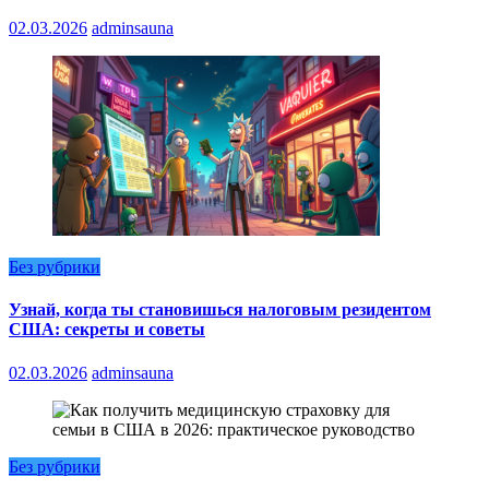
02.03.2026
adminsauna
Без рубрики
Узнай, когда ты становишься налоговым резидентом
США: секреты и советы
02.03.2026
adminsauna
Без рубрики