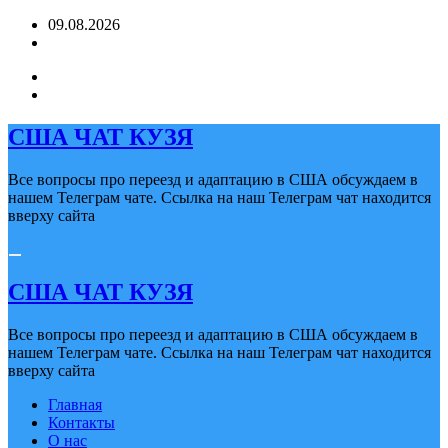
Перейти
09.08.2026
к
содержимому
США ЧАТ КУЗЯ
Все вопросы про переезд и адаптацию в США обсуждаем в
нашем Телеграм чате. Ссылка на наш Телеграм чат находится
вверху сайта
США ЧАТ КУЗЯ
Все вопросы про переезд и адаптацию в США обсуждаем в
нашем Телеграм чате. Ссылка на наш Телеграм чат находится
вверху сайта
Главная
Контакты
О нас