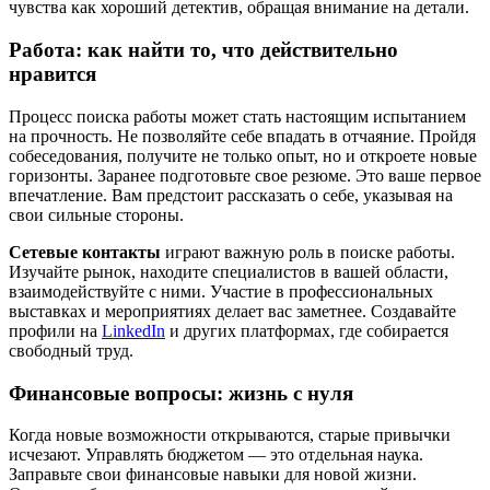
чувства как хороший детектив, обращая внимание на детали.
Работа: как найти то, что действительно
нравится
Процесс поиска работы может стать настоящим испытанием
на прочность. Не позволяйте себе впадать в отчаяние. Пройдя
собеседования, получите не только опыт, но и откроете новые
горизонты. Заранее подготовьте свое резюме. Это ваше первое
впечатление. Вам предстоит рассказать о себе, указывая на
свои сильные стороны.
Сетевые контакты
играют важную роль в поиске работы.
Изучайте рынок, находите специалистов в вашей области,
взаимодействуйте с ними. Участие в профессиональных
выставках и мероприятиях делает вас заметнее. Создавайте
профили на
LinkedIn
и других платформах, где собирается
свободный труд.
Финансовые вопросы: жизнь с нуля
Когда новые возможности открываются, старые привычки
исчезают. Управлять бюджетом — это отдельная наука.
Заправьте свои финансовые навыки для новой жизни.