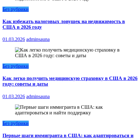
Без рубрики
Как избежать налоговых ловушек на недвижимость в
США в 2026 году
01.03.2026
adminsauna
Без рубрики
Как легко получить медицинскую страховку в США в 2026
году: советы и даты
01.03.2026
adminsauna
Без рубрики
Первые шаги иммигранта в США: как адаптироваться и