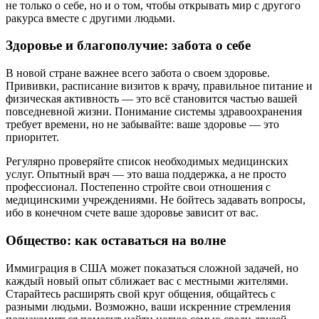
не только о себе, но и о том, чтобы открывать мир с другого
ракурса вместе с другими людьми.
Здоровье и благополучие: забота о себе
В новой стране важнее всего забота о своем здоровье.
Прививки, расписание визитов к врачу, правильное питание и
физическая активность — это всё становится частью вашей
повседневной жизни. Понимание системы здравоохранения
требует времени, но не забывайте: ваше здоровье — это
приоритет.
Регулярно проверяйте список необходимых медицинских
услуг. Опытный врач — это ваша поддержка, а не просто
профессионал. Постепенно стройте свои отношения с
медицинскими учреждениями. Не бойтесь задавать вопросы,
ибо в конечном счете ваше здоровье зависит от вас.
Общество: как оставаться на волне
Иммиграция в США может показаться сложной задачей, но
каждый новый опыт сближает вас с местными жителями.
Старайтесь расширять свой круг общения, общайтесь с
разными людьми. Возможно, ваши искренние стремления