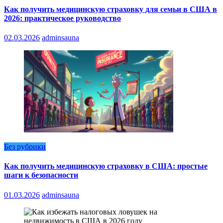
Как получить медицинскую страховку для семьи в США в
2026: практическое руководство
02.03.2026
adminsauna
Без рубрики
Как получить медицинскую страховку в США: простые
шаги к безопасности
01.03.2026
adminsauna