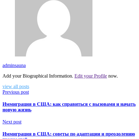
adminsauna
Add your Biographical Information.
Edit your Profile
now.
view all posts
Previous post
Иммиграция в США: как справиться с вызовами и начать
новую жизнь
Next post
Иммиграция в США: советы по адаптации и преодолению