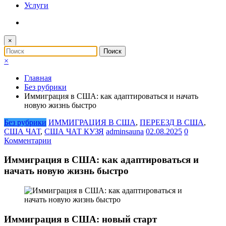
Услуги
×
×
Главная
Без рубрики
Иммиграция в США: как адаптироваться и начать
новую жизнь быстро
Без рубрики
ИММИГРАЦИЯ В США
,
ПЕРЕЕЗД В США
,
США ЧАТ
,
США ЧАТ КУЗЯ
adminsauna
02.08.2025
0
Комментарии
Иммиграция в США: как адаптироваться и
начать новую жизнь быстро
Иммиграция в США: новый старт