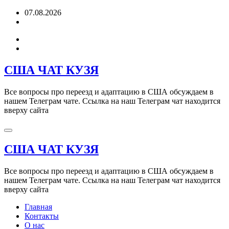
Перейти
07.08.2026
к
содержимому
США ЧАТ КУЗЯ
Все вопросы про переезд и адаптацию в США обсуждаем в
нашем Телеграм чате. Ссылка на наш Телеграм чат находится
вверху сайта
США ЧАТ КУЗЯ
Все вопросы про переезд и адаптацию в США обсуждаем в
нашем Телеграм чате. Ссылка на наш Телеграм чат находится
вверху сайта
Главная
Контакты
О нас