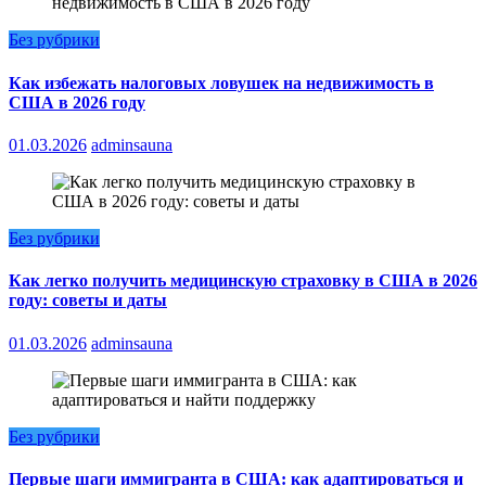
Без рубрики
Как избежать налоговых ловушек на недвижимость в
США в 2026 году
01.03.2026
adminsauna
Без рубрики
Как легко получить медицинскую страховку в США в 2026
году: советы и даты
01.03.2026
adminsauna
Без рубрики
Первые шаги иммигранта в США: как адаптироваться и