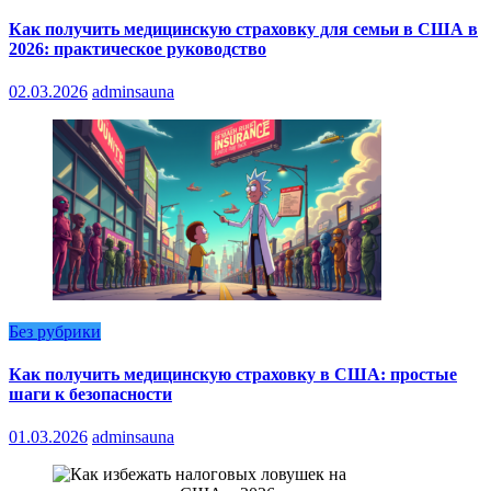
Как получить медицинскую страховку для семьи в США в
2026: практическое руководство
02.03.2026
adminsauna
Без рубрики
Как получить медицинскую страховку в США: простые
шаги к безопасности
01.03.2026
adminsauna