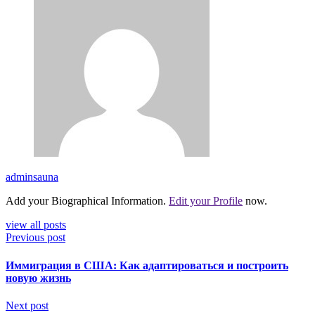
adminsauna
Add your Biographical Information.
Edit your Profile
now.
view all posts
Previous post
Иммиграция в США: Как адаптироваться и построить
новую жизнь
Next post