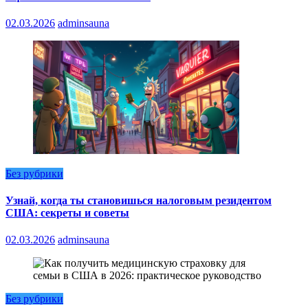
02.03.2026
adminsauna
Без рубрики
Узнай, когда ты становишься налоговым резидентом
США: секреты и советы
02.03.2026
adminsauna
Без рубрики