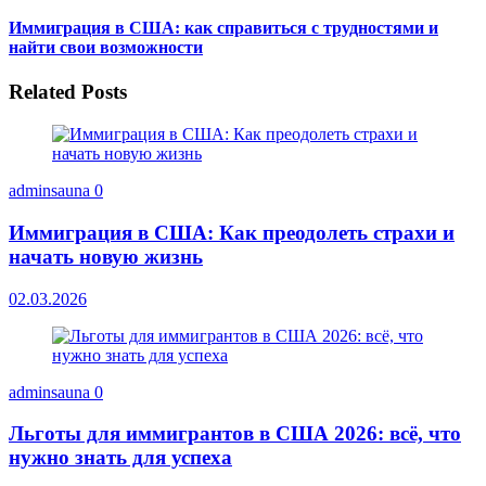
Иммиграция в США: как справиться с трудностями и
найти свои возможности
Related Posts
adminsauna
0
Иммиграция в США: Как преодолеть страхи и
начать новую жизнь
02.03.2026
adminsauna
0
Льготы для иммигрантов в США 2026: всё, что
нужно знать для успеха