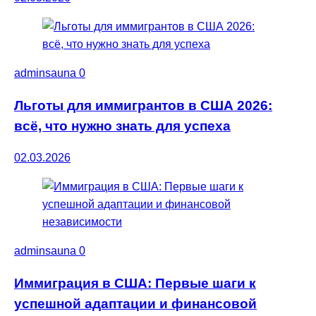
adminsauna
0
Льготы для иммигрантов в США 2026:
всё, что нужно знать для успеха
02.03.2026
adminsauna
0
Иммиграция в США: Первые шаги к
успешной адаптации и финансовой