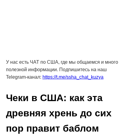
У нас есть ЧАТ по США, где мы общаемся и много
полезной информации. Подпишитесь на наш
Telegram-канал:
https://t.me/ssha_chat_kuzya
Чеки в США: как эта
древняя хрень до сих
пор правит баблом