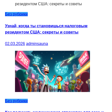
Без рубрики
Узнай, когда ты становишься налоговым
резидентом США: секреты и советы
02.03.2026
adminsauna
Без рубрики