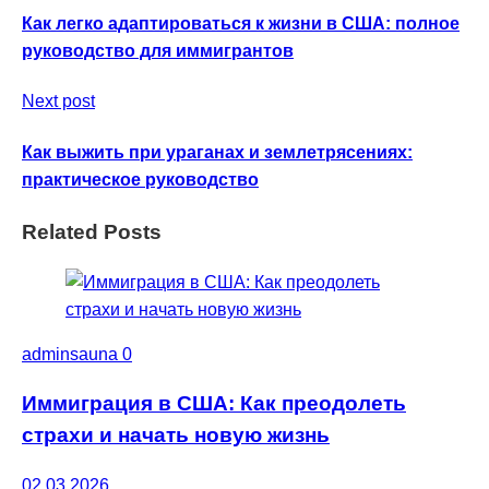
Как легко адаптироваться к жизни в США: полное
руководство для иммигрантов
Next post
Как выжить при ураганах и землетрясениях:
практическое руководство
Related Posts
adminsauna
0
Иммиграция в США: Как преодолеть
страхи и начать новую жизнь
02.03.2026