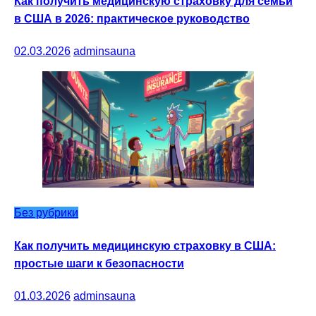
Как получить медицинскую страховку для семьи
в США в 2026: практическое руководство
02.03.2026
adminsauna
Без рубрики
Как получить медицинскую страховку в США:
простые шаги к безопасности
01.03.2026
adminsauna