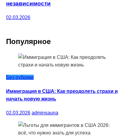
независимости
02.03.2026
Популярное
Без рубрики
Иммиграция в США: Как преодолеть страхи и
начать новую жизнь
02.03.2026
adminsauna