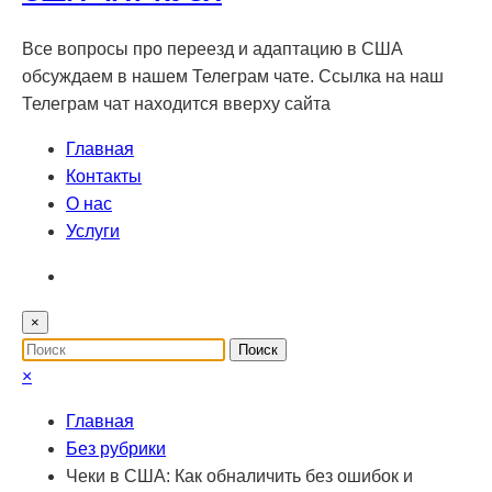
Все вопросы про переезд и адаптацию в США
обсуждаем в нашем Телеграм чате. Ссылка на наш
Телеграм чат находится вверху сайта
Главная
Контакты
О нас
Услуги
×
×
Главная
Без рубрики
Чеки в США: Как обналичить без ошибок и