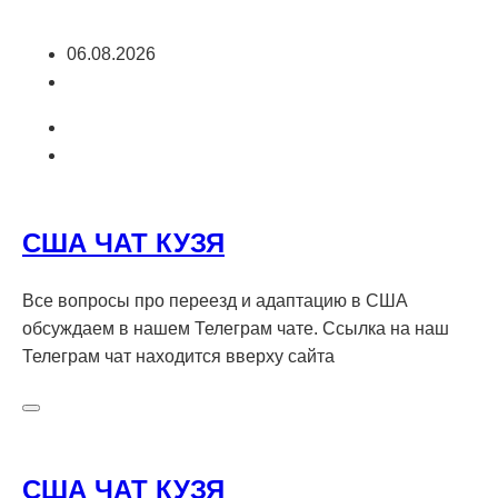
Перейти
06.08.2026
к
содержимому
США ЧАТ КУЗЯ
Все вопросы про переезд и адаптацию в США
обсуждаем в нашем Телеграм чате. Ссылка на наш
Телеграм чат находится вверху сайта
США ЧАТ КУЗЯ