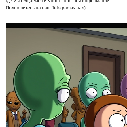
где мы общаемся и много полезной информации.
Подпишитесь на наш Telegram-канал)