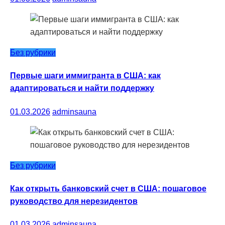
Без рубрики
Первые шаги иммигранта в США: как
адаптироваться и найти поддержку
01.03.2026
adminsauna
Без рубрики
Как открыть банковский счет в США: пошаговое
руководство для нерезидентов
01.03.2026
adminsauna