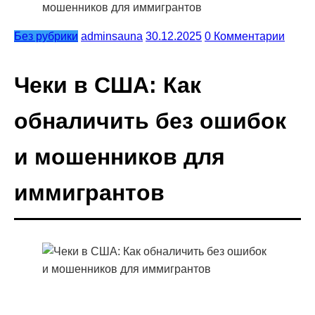
мошенников для иммигрантов
Без рубрики
adminsauna
30.12.2025
0 Комментарии
Чеки в США: Как
обналичить без ошибок
и мошенников для
иммигрантов