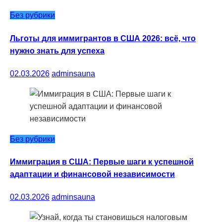
Без рубрики
Льготы для иммигрантов в США 2026: всё, что
нужно знать для успеха
02.03.2026
adminsauna
Без рубрики
Иммиграция в США: Первые шаги к успешной
адаптации и финансовой независимости
02.03.2026
adminsauna