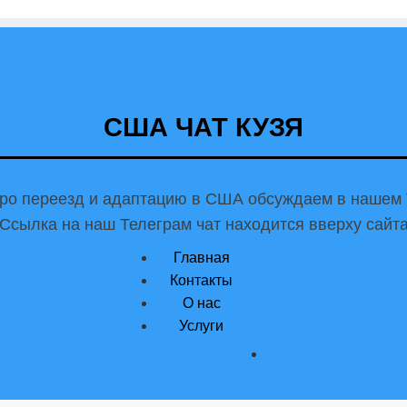
США ЧАТ КУЗЯ
ро переезд и адаптацию в США обсуждаем в нашем 
Ссылка на наш Телеграм чат находится вверху сайт
Главная
Контакты
О нас
Услуги