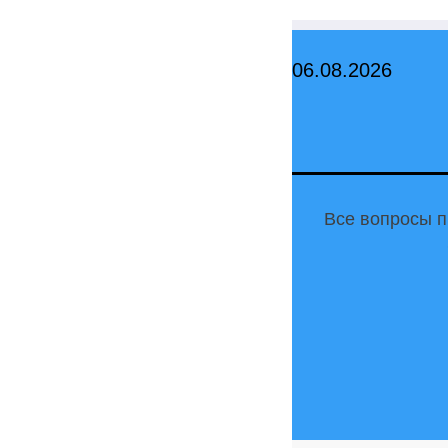
Перейти
к
06.08.2026
содержимому
Все вопросы п