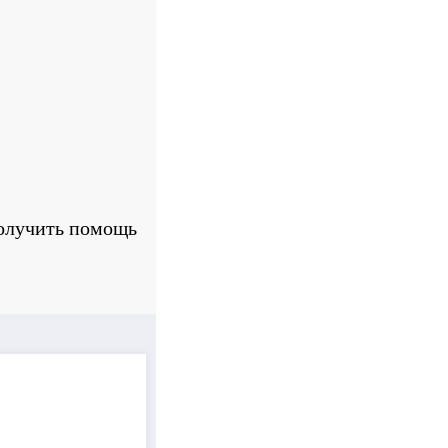
получить помощь