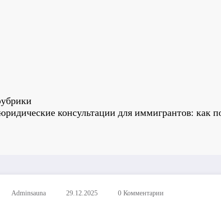
рубрики
юридические консультации для иммигрантов: как 
Adminsauna
29.12.2025
0 Комментарии