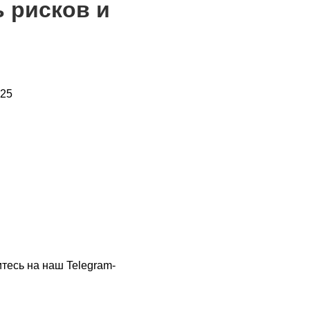
ь рисков и
тесь на наш Telegram-