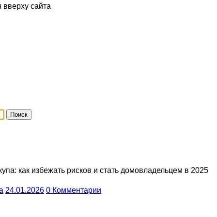
я вверху сайта
упа: как избежать рисков и стать домовладельцем в 2025
a
24.01.2026
0 Комментарии