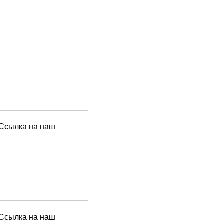
 Ссылка на наш
 Ссылка на наш