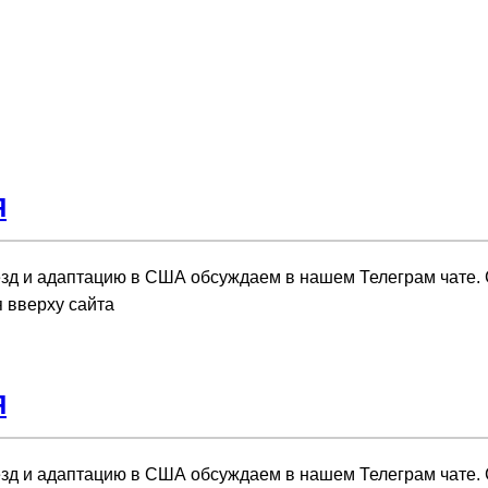
Я
зд и адаптацию в США обсуждаем в нашем Телеграм чате.
я вверху сайта
Я
зд и адаптацию в США обсуждаем в нашем Телеграм чате.