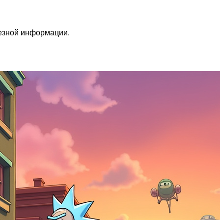
лезной информации.