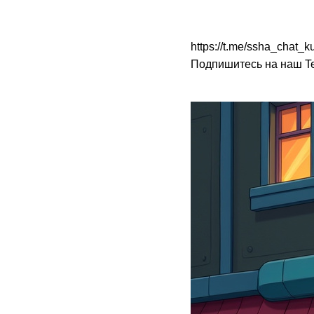
https://t.me/ssha_chat
Подпишитесь на наш Te