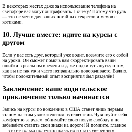
В некоторых местах даже за использование телефона на
светофоре вас могут оштрафовать. Почему? Потому что руль
— это не место для ваших потайных секретов и мемов с
котиками.
10. Лучше вместе: идите на курсы с
другом
Если у вас есть друг, который уже водит, возьмите его с собой
на уроки. Он сможет помочь вам скорректировать ваши
ошибки в реальном времени и даже подкинуть шутку о том,
как вы не так уж и часто неправильно поворачиваете. Важно,
чтобы положительный опыт восприятия был разделён!
Заключение: ваше водительское
приключение только начинается
Запись на курсы по вождению в США станет лишь первым
этапом на этом увлекательном путешествии. Чувствуйте себя
комфортно за рулем, обнимайте свою новую свободу и не
забывайте ставить свои знаки на дороге! И помните, главное
— это не только получить права, но и стать уверенным