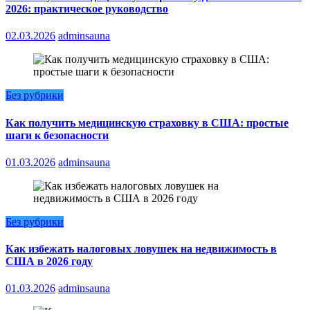
2026: практическое руководство
02.03.2026
adminsauna
Без рубрики
Как получить медицинскую страховку в США: простые
шаги к безопасности
01.03.2026
adminsauna
Без рубрики
Как избежать налоговых ловушек на недвижимость в
США в 2026 году
01.03.2026
adminsauna