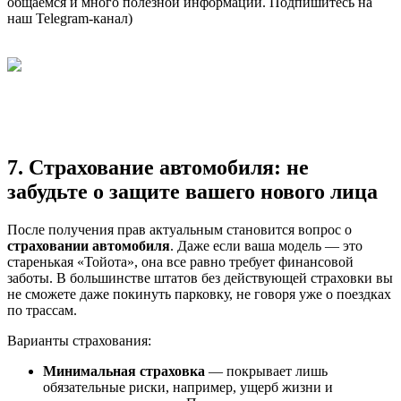
общаемся и много полезной информации. Подпишитесь на
наш Telegram-канал)
7. Страхование автомобиля: не
забудьте о защите вашего нового лица
После получения прав актуальным становится вопрос о
страховании автомобиля
. Даже если ваша модель — это
старенькая «Тойота», она все равно требует финансовой
заботы. В большинстве штатов без действующей страховки вы
не сможете даже покинуть парковку, не говоря уже о поездках
по трассам.
Варианты страхования:
Минимальная страховка
— покрывает лишь
обязательные риски, например, ущерб жизни и