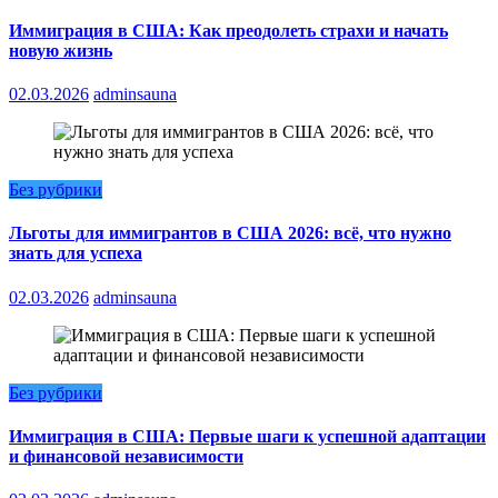
Иммиграция в США: Как преодолеть страхи и начать
новую жизнь
02.03.2026
adminsauna
Без рубрики
Льготы для иммигрантов в США 2026: всё, что нужно
знать для успеха
02.03.2026
adminsauna
Без рубрики
Иммиграция в США: Первые шаги к успешной адаптации
и финансовой независимости