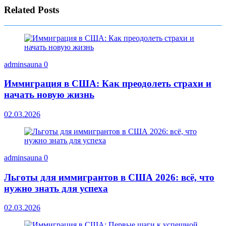
Related Posts
adminsauna
0
Иммиграция в США: Как преодолеть страхи и
начать новую жизнь
02.03.2026
adminsauna
0
Льготы для иммигрантов в США 2026: всё, что
нужно знать для успеха
02.03.2026