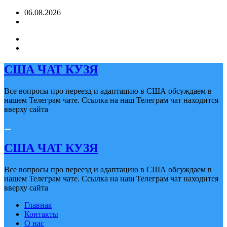
Перейти
06.08.2026
к
содержимому
США ЧАТ КУЗЯ
Все вопросы про переезд и адаптацию в США обсуждаем в
нашем Телеграм чате. Ссылка на наш Телеграм чат находится
вверху сайта
США ЧАТ КУЗЯ
Все вопросы про переезд и адаптацию в США обсуждаем в
нашем Телеграм чате. Ссылка на наш Телеграм чат находится
вверху сайта
Главная
Контакты
О нас