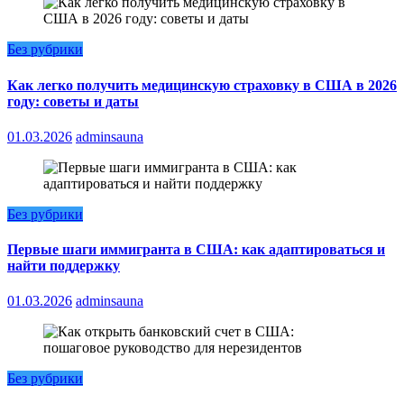
Без рубрики
Как легко получить медицинскую страховку в США в 2026
году: советы и даты
01.03.2026
adminsauna
Без рубрики
Первые шаги иммигранта в США: как адаптироваться и
найти поддержку
01.03.2026
adminsauna
Без рубрики