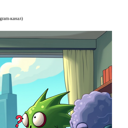
gram-канал)