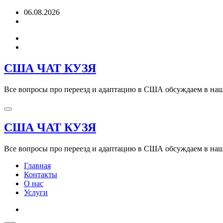
Перейти
06.08.2026
к
содержимому
США ЧАТ КУЗЯ
Все вопросы про переезд и адаптацию в США обсуждаем в наше
США ЧАТ КУЗЯ
Все вопросы про переезд и адаптацию в США обсуждаем в наше
Главная
Контакты
О нас
Услуги