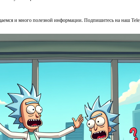
общаемся и много полезной информации. Подпишитесь на наш Tele