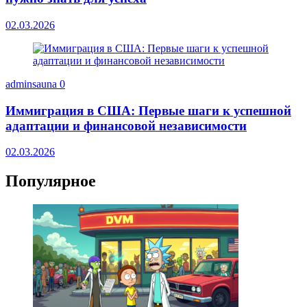
02.03.2026
adminsauna
0
Иммиграция в США: Первые шаги к успешной
адаптации и финансовой независимости
02.03.2026
Популярное