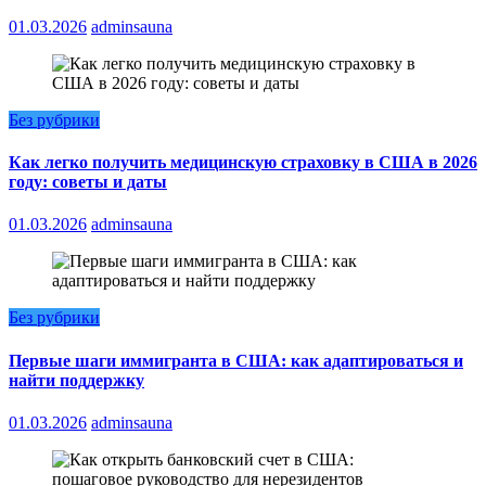
01.03.2026
adminsauna
Без рубрики
Как легко получить медицинскую страховку в США в 2026
году: советы и даты
01.03.2026
adminsauna
Без рубрики
Первые шаги иммигранта в США: как адаптироваться и
найти поддержку
01.03.2026
adminsauna