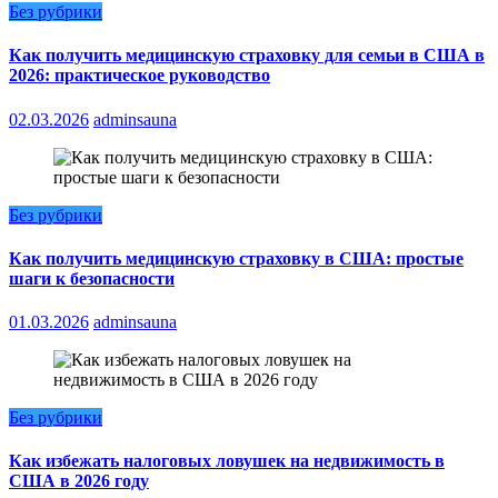
Без рубрики
Как получить медицинскую страховку для семьи в США в
2026: практическое руководство
02.03.2026
adminsauna
Без рубрики
Как получить медицинскую страховку в США: простые
шаги к безопасности
01.03.2026
adminsauna
Без рубрики
Как избежать налоговых ловушек на недвижимость в
США в 2026 году