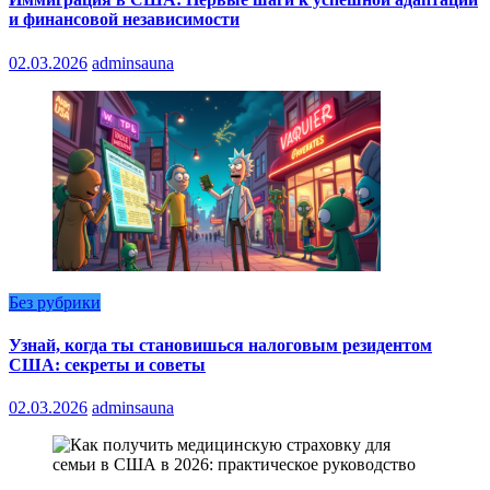
и финансовой независимости
02.03.2026
adminsauna
Без рубрики
Узнай, когда ты становишься налоговым резидентом
США: секреты и советы
02.03.2026
adminsauna