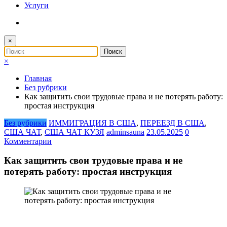
Услуги
×
×
Главная
Без рубрики
Как защитить свои трудовые права и не потерять работу:
простая инструкция
Без рубрики
ИММИГРАЦИЯ В США
,
ПЕРЕЕЗД В США
,
США ЧАТ
,
США ЧАТ КУЗЯ
adminsauna
23.05.2025
0
Комментарии
Как защитить свои трудовые права и не
потерять работу: простая инструкция