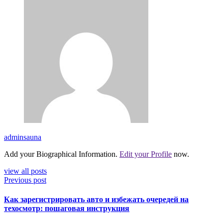
adminsauna
Add your Biographical Information.
Edit your Profile
now.
view all posts
Previous post
Как зарегистрировать авто и избежать очередей на
техосмотр: пошаговая инструкция