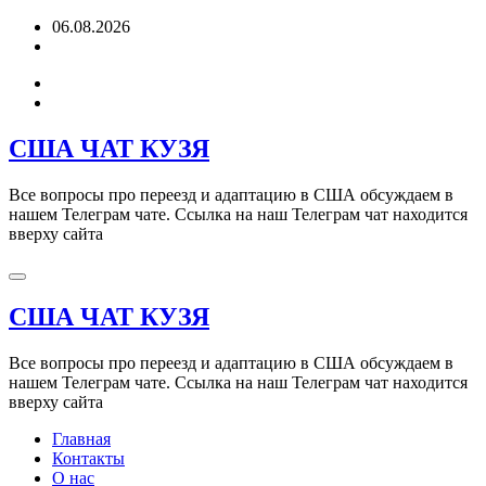
Перейти
06.08.2026
к
содержимому
США ЧАТ КУЗЯ
Все вопросы про переезд и адаптацию в США обсуждаем в
нашем Телеграм чате. Ссылка на наш Телеграм чат находится
вверху сайта
США ЧАТ КУЗЯ
Все вопросы про переезд и адаптацию в США обсуждаем в
нашем Телеграм чате. Ссылка на наш Телеграм чат находится
вверху сайта
Главная
Контакты
О нас