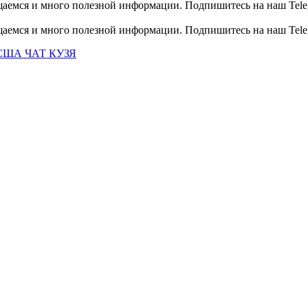
общаемся и много полезной информации. Подпишитесь на наш Tele
общаемся и много полезной информации. Подпишитесь на наш Tele
США ЧАТ КУЗЯ