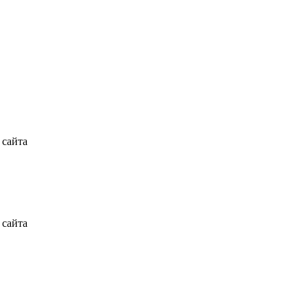
 сайта
 сайта