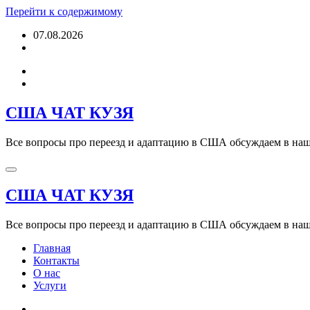
Перейти к содержимому
07.08.2026
США ЧАТ КУЗЯ
Все вопросы про переезд и адаптацию в США обсуждаем в наше
США ЧАТ КУЗЯ
Все вопросы про переезд и адаптацию в США обсуждаем в наше
Главная
Контакты
О нас
Услуги