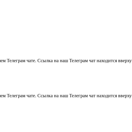
м Телеграм чате. Ссылка на наш Телеграм чат находится вверху
м Телеграм чате. Ссылка на наш Телеграм чат находится вверху