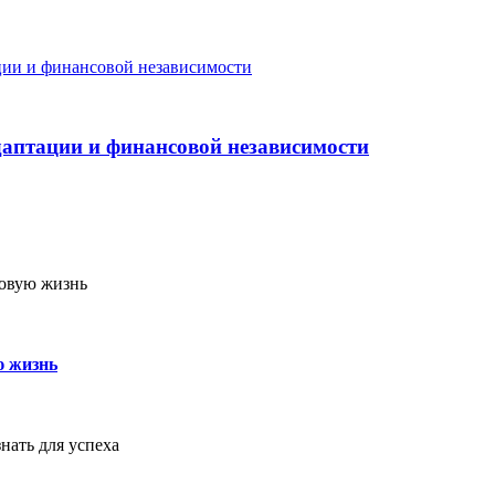
аптации и финансовой независимости
ю жизнь