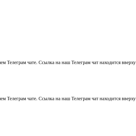
м Телеграм чате. Ссылка на наш Телеграм чат находится вверху
м Телеграм чате. Ссылка на наш Телеграм чат находится вверху