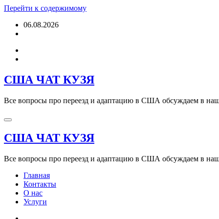
Перейти к содержимому
06.08.2026
США ЧАТ КУЗЯ
Все вопросы про переезд и адаптацию в США обсуждаем в наше
США ЧАТ КУЗЯ
Все вопросы про переезд и адаптацию в США обсуждаем в наше
Главная
Контакты
О нас
Услуги