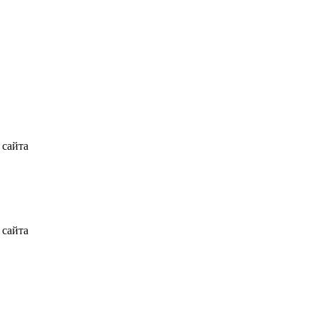
 сайта
 сайта