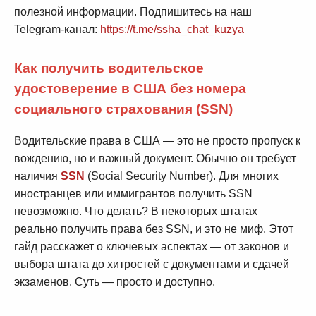
полезной информации. Подпишитесь на наш
Telegram-канал:
https://t.me/ssha_chat_kuzya
Как получить водительское
удостоверение в США без номера
социального страхования (SSN)
Водительские права в США — это не просто пропуск к
вождению, но и важный документ. Обычно он требует
наличия
SSN
(Social Security Number). Для многих
иностранцев или иммигрантов получить SSN
невозможно. Что делать? В некоторых штатах
реально получить права без SSN, и это не миф. Этот
гайд расскажет о ключевых аспектах — от законов и
выбора штата до хитростей с документами и сдачей
экзаменов. Суть — просто и доступно.