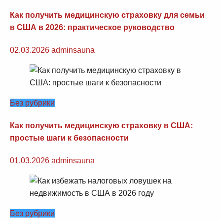
Как получить медицинскую страховку для семьи
в США в 2026: практическое руководство
02.03.2026
adminsauna
Без рубрики
Как получить медицинскую страховку в США:
простые шаги к безопасности
01.03.2026
adminsauna
Без рубрики