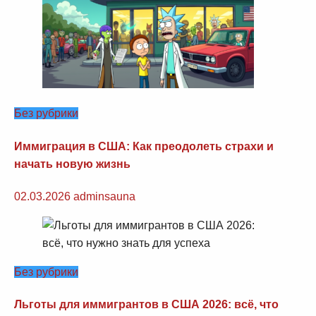
Без рубрики
Иммиграция в США: Как преодолеть страхи и
начать новую жизнь
02.03.2026
adminsauna
Без рубрики
Льготы для иммигрантов в США 2026: всё, что