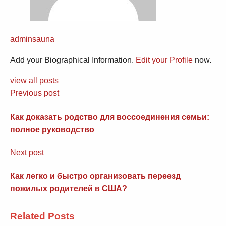
adminsauna
Add your Biographical Information.
Edit your Profile
now.
view all posts
Previous post
Как доказать родство для воссоединения семьи:
полное руководство
Next post
Как легко и быстро организовать переезд
пожилых родителей в США?
Related Posts