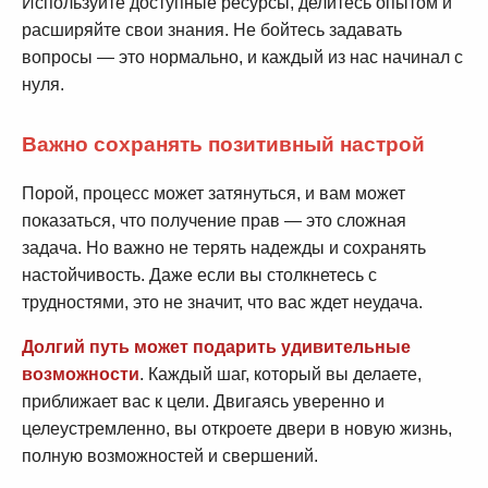
Используйте доступные ресурсы, делитесь опытом и
расширяйте свои знания. Не бойтесь задавать
вопросы — это нормально, и каждый из нас начинал с
нуля.
Важно сохранять позитивный настрой
Порой, процесс может затянуться, и вам может
показаться, что получение прав — это сложная
задача. Но важно не терять надежды и сохранять
настойчивость. Даже если вы столкнетесь с
трудностями, это не значит, что вас ждет неудача.
Долгий путь может подарить удивительные
возможности
. Каждый шаг, который вы делаете,
приближает вас к цели. Двигаясь уверенно и
целеустремленно, вы откроете двери в новую жизнь,
полную возможностей и свершений.