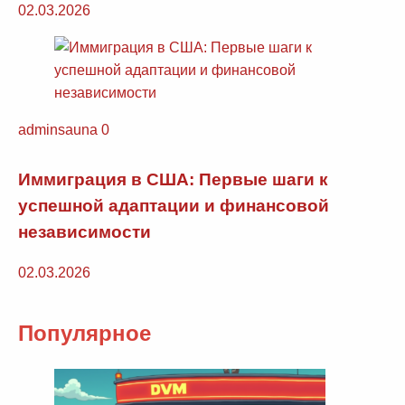
02.03.2026
adminsauna
0
Иммиграция в США: Первые шаги к
успешной адаптации и финансовой
независимости
02.03.2026
Популярное