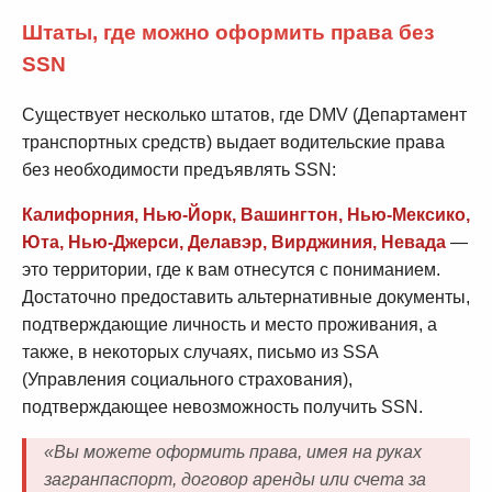
Штаты, где можно оформить права без
SSN
Существует несколько штатов, где DMV (Департамент
транспортных средств) выдает водительские права
без необходимости предъявлять SSN:
Калифорния, Нью-Йорк, Вашингтон, Нью-Мексико,
Юта, Нью-Джерси, Делавэр, Вирджиния, Невада
—
это территории, где к вам отнесутся с пониманием.
Достаточно предоставить альтернативные документы,
подтверждающие личность и место проживания, а
также, в некоторых случаях, письмо из SSA
(Управления социального страхования),
подтверждающее невозможность получить SSN.
«Вы можете оформить права, имея на руках
загранпаспорт, договор аренды или счета за