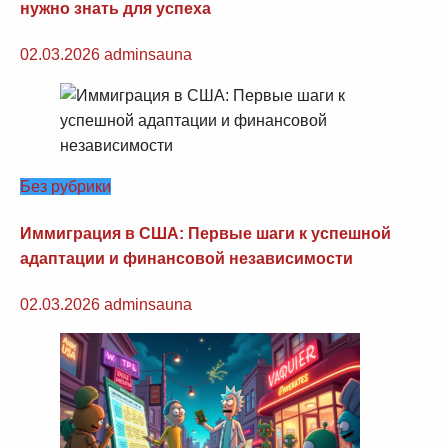
нужно знать для успеха
02.03.2026
adminsauna
Без рубрики
Иммиграция в США: Первые шаги к успешной
адаптации и финансовой независимости
02.03.2026
adminsauna