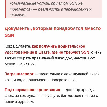
коммунальные услуги, при этом SSN не
требуется» — реальность в перечисленных
штатах.
Документы, которые понадобятся вместо
SSN
Когда думаете,
как получить водительское
удостоверение в штате, где не требуют SSN
, очень
важно собрать правильный пакет документов. Вот
основные из них:
Загранпаспорт
— желательно с действующей визой,
хотя иногда принимают и просроченный.
Подтверждение проживания
— договор аренды,
счета за коммунальные услуги, банковские письма с
вашим адресом.