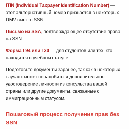
ITIN (Individual Taxpayer Identification Number)
—
этот альтернативный номер признается в некоторых
DMV вместо SSN.
Письмо из SSA
, подтверждающее отсутствие права
на SSN.
Форма I-94 или I-20
— для студентов или тех, кто
находится в учебном статусе.
Подготовьте документы заранее, так как в некоторых
случаях может понадобиться дополнительное
удостоверение личности из консульства вашей
страны или другие документы, связанные с
иммиграционным статусом.
Пошаговый процесс получения прав без
SSN