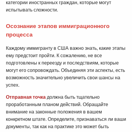
категории иностранных граждан, которые могут
испытывать сложности.
Осознание этапов иммиграционного
процесса
Каждому иммигранту в США важно знать, какие этапы
ему предстоит пройти. К сожалению, не все
подготовлены к переезду и последствиям, которые
могут его сопровождать. Объединяя эти аспекты, есть
возможность значительно увеличить свои шансы на
успех.
Отправная точка
должна быть тщательно
проработанным планом действий. Обращайте
внимание на законные положения в вашем
конкретном штате. Определите, признаваться ли ваши
документы, так как на практике это может быть