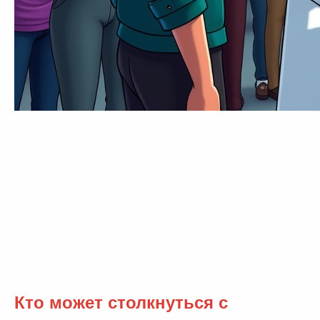
Кто может столкнуться с