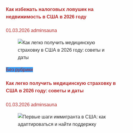
Как избежать налоговых ловушек на
недвижимость в США в 2026 году
01.03.2026
adminsauna
Без рубрики
Как легко получить медицинскую страховку в
США в 2026 году: советы и даты
01.03.2026
adminsauna