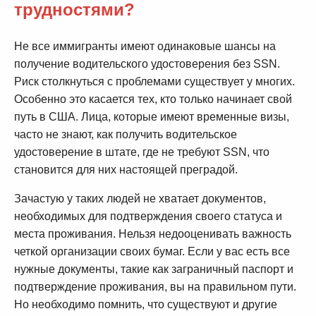
трудностями?
Не все иммигранты имеют одинаковые шансы на
получение водительского удостоверения без SSN.
Риск столкнуться с проблемами существует у многих.
Особенно это касается тех, кто только начинает свой
путь в США. Лица, которые имеют временные визы,
часто не знают, как получить водительское
удостоверение в штате, где не требуют SSN, что
становится для них настоящей преградой.
Зачастую у таких людей не хватает документов,
необходимых для подтверждения своего статуса и
места проживания. Нельзя недооценивать важность
четкой организации своих бумаг. Если у вас есть все
нужные документы, такие как заграничный паспорт и
подтверждение проживания, вы на правильном пути.
Но необходимо помнить, что существуют и другие