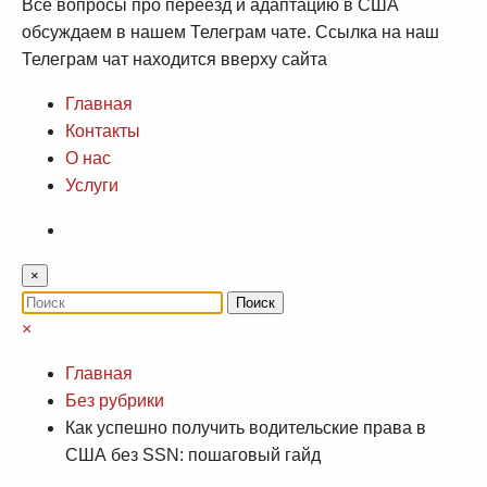
Все вопросы про переезд и адаптацию в США
обсуждаем в нашем Телеграм чате. Ссылка на наш
Телеграм чат находится вверху сайта
Главная
Контакты
О нас
Услуги
×
×
Главная
Без рубрики
Как успешно получить водительские права в
США без SSN: пошаговый гайд