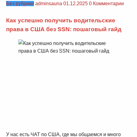
Без рубрики
adminsauna
01.12.2025
0 Комментарии
Как успешно получить водительские
права в США без SSN: пошаговый гайд
У нас есть ЧАТ по США, где мы общаемся и много