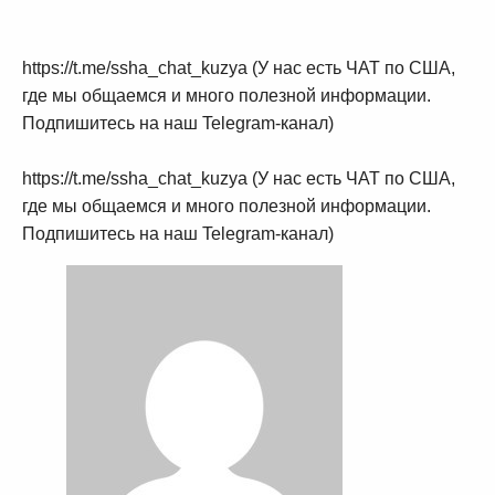
https://t.me/ssha_chat_kuzya (У нас есть ЧАТ по США,
где мы общаемся и много полезной информации.
Подпишитесь на наш Telegram-канал)
https://t.me/ssha_chat_kuzya (У нас есть ЧАТ по США,
где мы общаемся и много полезной информации.
Подпишитесь на наш Telegram-канал)