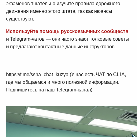
экзаменов тщательно изучите правила дорожного
движения именно этого штата, так как нюансы
существуют.
Используйте помощь русскоязычных сообществ
и Telegram-чатов — они часто знают толковые советы
и предлагают контактные данные инструкторов.
https://t.me/ssha_chat_kuzya (У нас есть ЧАТ по США,
где мы общаемся и много полезной информации.
Подпишитесь на наш Telegram-канал)