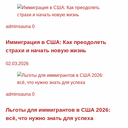
adminsauna
0
Иммиграция в США: Как преодолеть
страхи и начать новую жизнь
02.03.2026
adminsauna
0
Льготы для иммигрантов в США 2026:
всё, что нужно знать для успеха