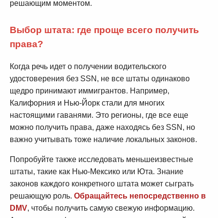
решающим моментом.
Выбор штата: где проще всего получить
права?
Когда речь идет о получении водительского
удостоверения без SSN, не все штаты одинаково
щедро принимают иммигрантов. Например,
Калифорния и Нью-Йорк стали для многих
настоящими гаванями. Это регионы, где все еще
можно получить права, даже находясь без SSN, но
важно учитывать тоже наличие локальных законов.
Попробуйте также исследовать меньшеизвестные
штаты, такие как Нью-Мексико или Юта. Знание
законов каждого конкретного штата может сыграть
решающую роль.
Обращайтесь непосредственно в
DMV
, чтобы получить самую свежую информацию.