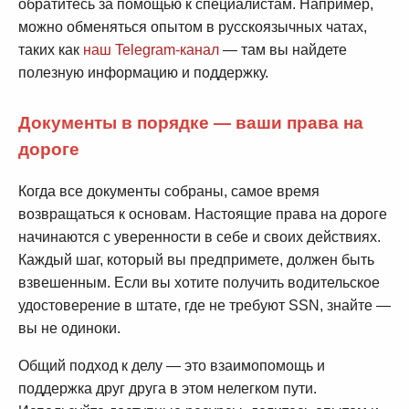
обратитесь за помощью к специалистам. Например,
можно обменяться опытом в русскоязычных чатах,
таких как
наш Telegram-канал
— там вы найдете
полезную информацию и поддержку.
Документы в порядке — ваши права на
дороге
Когда все документы собраны, самое время
возвращаться к основам. Настоящие права на дороге
начинаются с уверенности в себе и своих действиях.
Каждый шаг, который вы предпримете, должен быть
взвешенным. Если вы хотите получить водительское
удостоверение в штате, где не требуют SSN, знайте —
вы не одиноки.
Общий подход к делу — это взаимопомощь и
поддержка друг друга в этом нелегком пути.