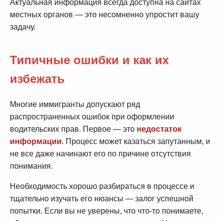
Актуальная информация всегда доступна на сайтах
местных органов — это несомненно упростит вашу
задачу.
Типичные ошибки и как их
избежать
Многие иммигранты допускают ряд
распространенных ошибок при оформлении
водительских прав. Первое — это
недостаток
информации
. Процесс может казаться запутанным, и
не все даже начинают его по причине отсутствия
понимания.
Необходимость хорошо разбираться в процессе и
тщательно изучать его нюансы — залог успешной
попытки. Если вы не уверены, что что-то понимаете,