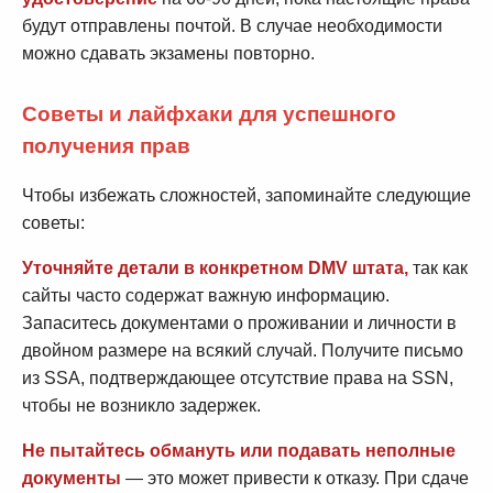
будут отправлены почтой. В случае необходимости
можно сдавать экзамены повторно.
Советы и лайфхаки для успешного
получения прав
Чтобы избежать сложностей, запоминайте следующие
советы:
Уточняйте детали в конкретном DMV штата,
так как
сайты часто содержат важную информацию.
Запаситесь документами о проживании и личности в
двойном размере на всякий случай. Получите письмо
из SSA, подтверждающее отсутствие права на SSN,
чтобы не возникло задержек.
Не пытайтесь обмануть или подавать неполные
документы
— это может привести к отказу. При сдаче