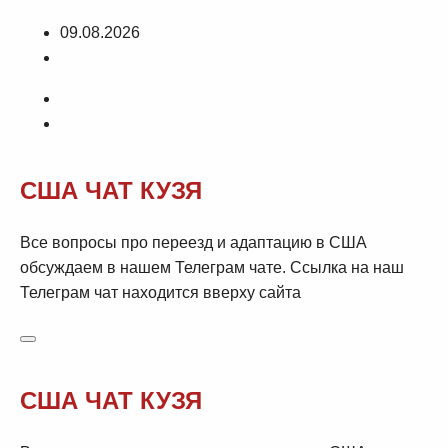
Перейти
09.08.2026
к
содержимому
США ЧАТ КУЗЯ
Все вопросы про переезд и адаптацию в США
обсуждаем в нашем Телеграм чате. Ссылка на наш
Телеграм чат находится вверху сайта
США ЧАТ КУЗЯ