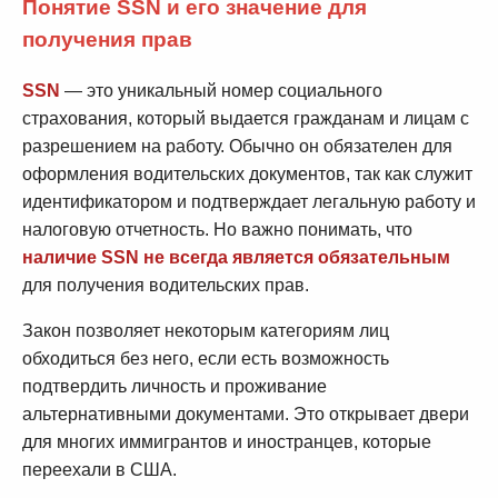
Понятие SSN и его значение для
получения прав
SSN
— это уникальный номер социального
страхования, который выдается гражданам и лицам с
разрешением на работу. Обычно он обязателен для
оформления водительских документов, так как служит
идентификатором и подтверждает легальную работу и
налоговую отчетность. Но важно понимать, что
наличие SSN не всегда является обязательным
для получения водительских прав.
Закон позволяет некоторым категориям лиц
обходиться без него, если есть возможность
подтвердить личность и проживание
альтернативными документами. Это открывает двери
для многих иммигрантов и иностранцев, которые
переехали в США.