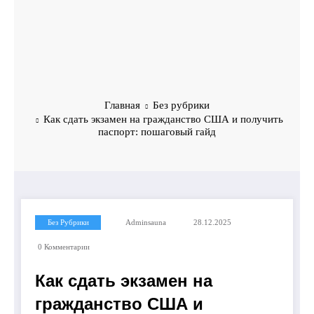
Главная
Без рубрики
Как сдать экзамен на гражданство США и получить
паспорт: пошаговый гайд
Без Рубрики
Adminsauna
28.12.2025
0 Комментарии
Как сдать экзамен на
гражданство США и