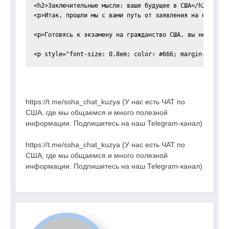
<h2>Заключительные мысли: ваше будущее в США</h2>

<p>Итак, прошли мы с вами путь от заявления на натурал
<p>Готовясь к экзамену на гражданство США, вы не тольк
https://t.me/ssha_chat_kuzya (У нас есть ЧАТ по
США, где мы общаемся и много полезной
информации. Подпишитесь на наш Telegram-канал)
https://t.me/ssha_chat_kuzya (У нас есть ЧАТ по
США, где мы общаемся и много полезной
информации. Подпишитесь на наш Telegram-канал)