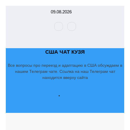
Перейти
09.08.2026
к
содержимому
США ЧАТ КУЗЯ
Все вопросы про переезд и адаптацию в США обсуждаем в
нашем Телеграм чате. Ссылка на наш Телеграм чат
находится вверху сайта