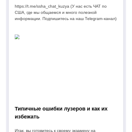
https://t.me/ssha_chat_kuzya (У нас есть ЧАТ по
США, где мы общаемся и много полезной
информации. Подпишитесь на наш Telegram-канал)
Типичные ошибки лузеров и как их
избежать
Итак, вы готовитесь к своему экзамену на