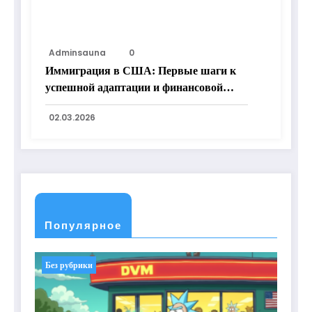
Adminsauna
0
Иммиграция в США: Первые шаги к
успешной адаптации и финансовой
независимости
02.03.2026
Популярное
Без рубрики