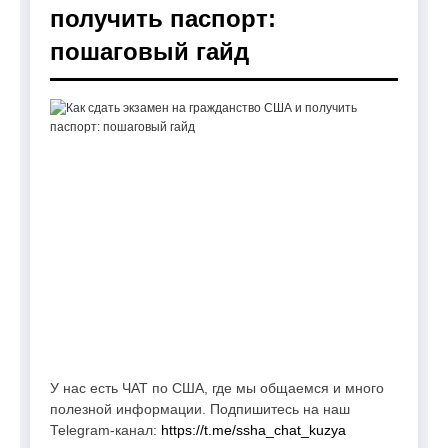
получить паспорт:
пошаговый гайд
У нас есть ЧАТ по США, где мы общаемся и много
полезной информации. Подпишитесь на наш
Telegram-канал:
https://t.me/ssha_chat_kuzya