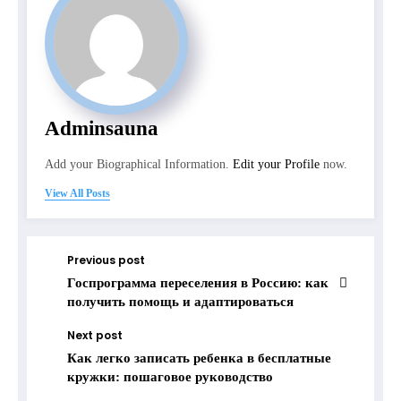
Adminsauna
Add your Biographical Information.
Edit your Profile
now.
View All Posts
Previous post
Госпрограмма переселения в Россию: как
получить помощь и адаптироваться
Next post
Как легко записать ребенка в бесплатные
кружки: пошаговое руководство