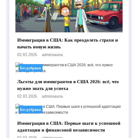
Иммиграция в США: Как преодолеть страхи и
начать новую жизнь
02.03.2026
adminsauna
Без рубрики
Льготы для иммигрантов в США 2026: всё, что
нужно знать для успеха
02.03.2026
adminsauna
Без рубрики
Иммиграция в США: Первые шаги к успешной
адаптации и финансовой независимости
02.03.2026