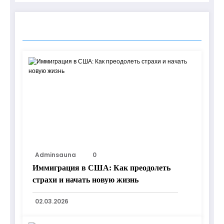
RELATED POSTS
Adminsauna
0
Иммиграция в США: Как преодолеть
страхи и начать новую жизнь
02.03.2026