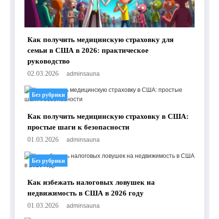
Как получить медицинскую страховку для
семьи в США в 2026: практическое
руководство
02.03.2026
adminsauna
Без рубрики
Как получить медицинскую страховку в США:
простые шаги к безопасности
01.03.2026
adminsauna
Без рубрики
Как избежать налоговых ловушек на
недвижимость в США в 2026 году
01.03.2026
adminsauna