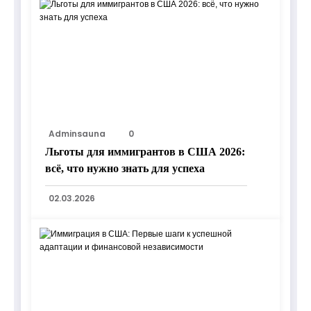
Adminsauna
0
Льготы для иммигрантов в США 2026:
всё, что нужно знать для успеха
02.03.2026