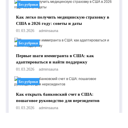
Без рубрики
Как легко получить медицинскую страховку в
США в 2026 году: советы и даты
01.03.2026
adminsauna
Без рубрики
Первые шаги иммигранта в США: как
адаптироваться и найти поддержку
01.03.2026
adminsauna
Без рубрики
Как открыть банковский счет в США:
пошаговое руководство для нерезидентов
01.03.2026
adminsauna