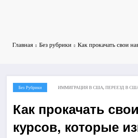
Главная
Без рубрики
Как прокачать свои на
,
Без Рубрики
ИММИГРАЦИЯ В США
ПЕРЕЕЗД В СШ
Как прокачать свои
курсов, которые и