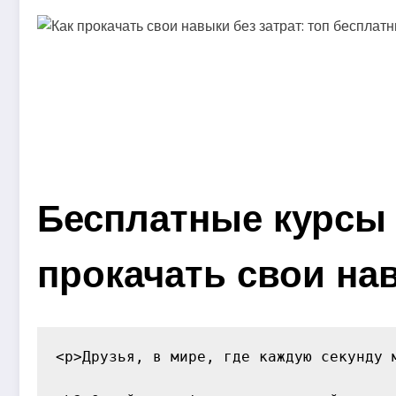
Бесплатные курсы
прокачать свои на
<p>Друзья, в мире, где каждую секунду 