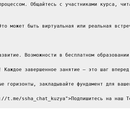
процессом. Общайтесь с участниками курса, чит
Это может быть виртуальная или реальная встре
азвитие. Возможности в бесплатном образовании
! Каждое завершенное занятие — это шаг вперед
ые горизонты, закладывайте фундамент для ваше