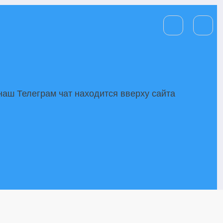
аш Телеграм чат находится вверху сайта