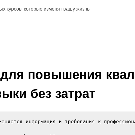
 для повышения квал
выки без затрат
меняется информация и требования к профессион