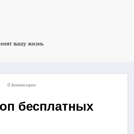
зменят вашу жизнь
0 Комментарии
топ бесплатных