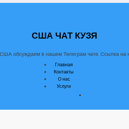
США ЧАТ КУЗЯ
 США обсуждаем в нашем Телеграм чате. Ссылка на н
Главная
Контакты
О нас
Услуги