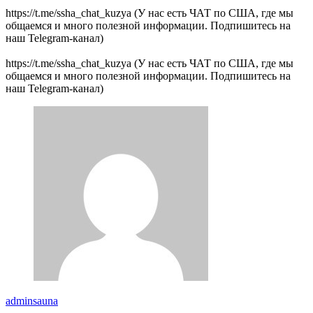
https://t.me/ssha_chat_kuzya (У нас есть ЧАТ по США, где мы
общаемся и много полезной информации. Подпишитесь на
наш Telegram-канал)
https://t.me/ssha_chat_kuzya (У нас есть ЧАТ по США, где мы
общаемся и много полезной информации. Подпишитесь на
наш Telegram-канал)
adminsauna