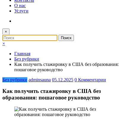
Контакты
О нас
Услуги
×
×
Главная
Без рубрики
Как получить стажировку в США без образования:
пошаговое руководство
Без рубрики
adminsauna
05.12.2025
0 Комментарии
Как получить стажировку в США без
образования: пошаговое руководство