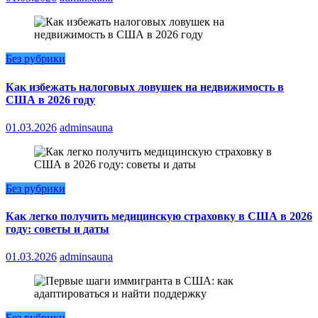
Без рубрики
Как избежать налоговых ловушек на недвижимость в
США в 2026 году
01.03.2026
adminsauna
Без рубрики
Как легко получить медицинскую страховку в США в 2026
году: советы и даты
01.03.2026
adminsauna
Без рубрики