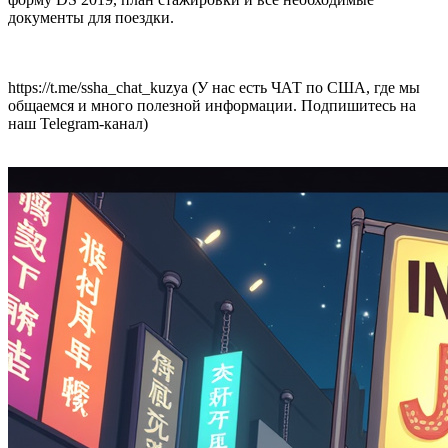
документы для поездки.
https://t.me/ssha_chat_kuzya (У нас есть ЧАТ по США, где мы
общаемся и много полезной информации. Подпишитесь на
наш Telegram-канал)