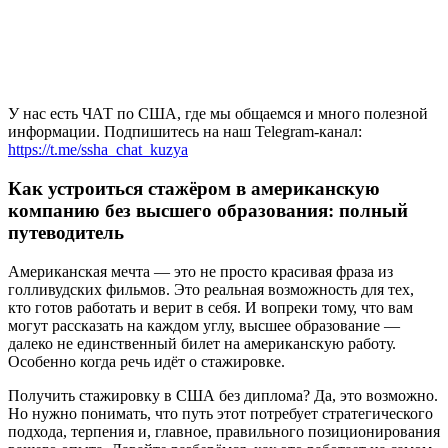
У нас есть ЧАТ по США, где мы общаемся и много полезной
информации. Подпишитесь на наш Telegram-канал:
https://t.me/ssha_chat_kuzya
Как устроиться стажёром в американскую
компанию без высшего образования: полный
путеводитель
Американская мечта — это не просто красивая фраза из
голливудских фильмов. Это реальная возможность для тех,
кто готов работать и верит в себя. И вопреки тому, что вам
могут рассказать на каждом углу, высшее образование —
далеко не единственный билет на американскую работу.
Особенно когда речь идёт о стажировке.
Получить стажировку в США без диплома? Да, это возможно.
Но нужно понимать, что путь этот потребует стратегического
подхода, терпения и, главное, правильного позиционирования