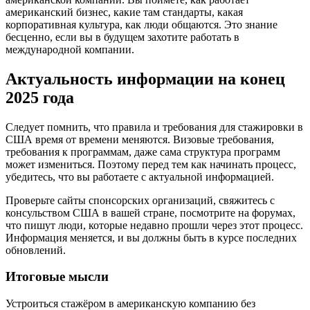
американский бизнес, какие там стандарты, какая
корпоративная культура, как люди общаются. Это знание
бесценно, если вы в будущем захотите работать в
международной компании.
Актуальность информации на конец
2025 года
Следует помнить, что правила и требования для стажировки в
США время от времени меняются. Визовые требования,
требования к программам, даже сама структура программ
может измениться. Поэтому перед тем как начинать процесс,
убедитесь, что вы работаете с актуальной информацией.
Проверьте сайты спонсорских организаций, свяжитесь с
консульством США в вашей стране, посмотрите на форумах,
что пишут люди, которые недавно прошли через этот процесс.
Информация меняется, и вы должны быть в курсе последних
обновлений.
Итоговые мысли
Устроиться стажёром в американскую компанию без