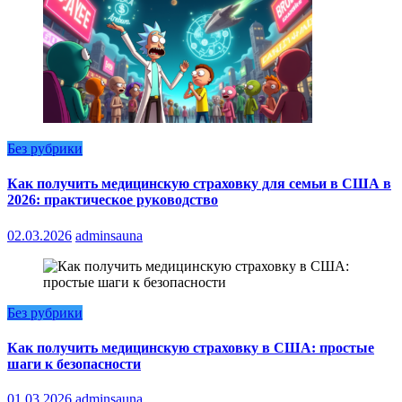
Без рубрики
Как получить медицинскую страховку для семьи в США в
2026: практическое руководство
02.03.2026
adminsauna
Без рубрики
Как получить медицинскую страховку в США: простые
шаги к безопасности
01.03.2026
adminsauna