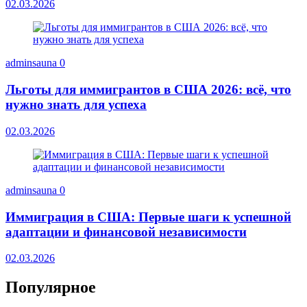
02.03.2026
adminsauna
0
Льготы для иммигрантов в США 2026: всё, что
нужно знать для успеха
02.03.2026
adminsauna
0
Иммиграция в США: Первые шаги к успешной
адаптации и финансовой независимости
02.03.2026
Популярное