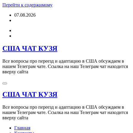
Перейти к содержимому
07.08.2026
США ЧАТ КУЗЯ
Все вопросы про переезд и адаптацию в США обсуждаем в
нашем Телеграм чате. Ссылка на наш Телеграм чат находится
вверху сайта
США ЧАТ КУЗЯ
Все вопросы про переезд и адаптацию в США обсуждаем в
нашем Телеграм чате. Ссылка на наш Телеграм чат находится
вверху сайта
Главная