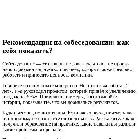
Рекомендации на собеседовании: как
себя показать?
Собеседование — это ваш шанс доказать, что вы не просто
набор документов, а живой человек, который может реально
работать и приносить ценность компании.
Говорите о своём опыте конкретно. Не просто «я работал 5
лет», а «я руководил проектом, который привёл к увеличению
продаж на 30%». Приводите примеры, рассказывайте
истории, показывайте, что вы добивались результатов.
Будьте честны, но позитивны. Если вас спросят, почему у вас
нет диплома, не начинайте оправдываться. Расскажите, как вы
получили образование на практике, какие навыки вы развили,
какие проблемы вы решали.