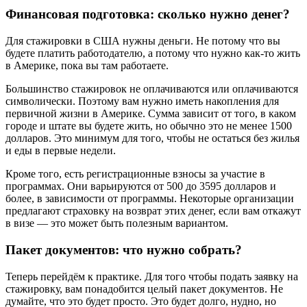
Финансовая подготовка: сколько нужно денег?
Для стажировки в США нужны деньги. Не потому что вы
будете платить работодателю, а потому что нужно как-то жить
в Америке, пока вы там работаете.
Большинство стажировок не оплачиваются или оплачиваются
символически. Поэтому вам нужно иметь накопления для
первичной жизни в Америке. Сумма зависит от того, в каком
городе и штате вы будете жить, но обычно это не менее 1500
долларов. Это минимум для того, чтобы не остаться без жилья
и еды в первые недели.
Кроме того, есть регистрационные взносы за участие в
программах. Они варьируются от 500 до 3595 долларов и
более, в зависимости от программы. Некоторые организации
предлагают страховку на возврат этих денег, если вам откажут
в визе — это может быть полезным вариантом.
Пакет документов: что нужно собрать?
Теперь перейдём к практике. Для того чтобы подать заявку на
стажировку, вам понадобится целый пакет документов. Не
думайте, что это будет просто. Это будет долго, нудно, но