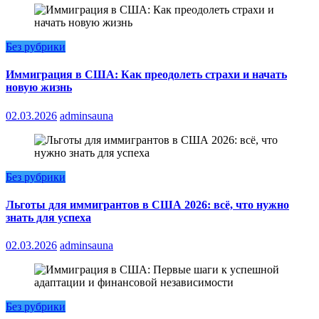
Без рубрики
Иммиграция в США: Как преодолеть страхи и начать
новую жизнь
02.03.2026
adminsauna
Без рубрики
Льготы для иммигрантов в США 2026: всё, что нужно
знать для успеха
02.03.2026
adminsauna
Без рубрики