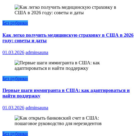
Без рубрики
Как легко получить медицинскую страховку в США в 2026
году: советы и даты
01.03.2026
adminsauna
Без рубрики
Первые шаги иммигранта в США: как адаптироваться и
найти поддержку
01.03.2026
adminsauna
Без рубрики