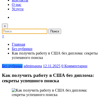
Контакты
О нас
Услуги
×
×
Главная
Без рубрики
Как получить работу в США без диплома: секреты
успешного поиска
Без рубрики
adminsauna
12.11.2025
0 Комментарии
Как получить работу в США без диплома:
секреты успешного поиска