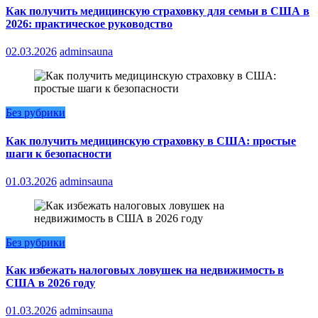
Как получить медицинскую страховку для семьи в США в
2026: практическое руководство
02.03.2026
adminsauna
Без рубрики
Как получить медицинскую страховку в США: простые
шаги к безопасности
01.03.2026
adminsauna
Без рубрики
Как избежать налоговых ловушек на недвижимость в
США в 2026 году
01.03.2026
adminsauna