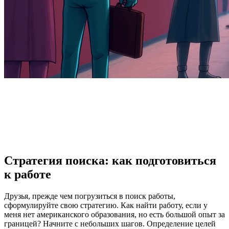
Стратегия поиска: как подготовиться
к работе
Друзья, прежде чем погрузиться в поиск работы,
сформулируйте свою стратегию. Как найти работу, если у
меня нет американского образования, но есть большой опыт за
границей? Начните с небольших шагов. Определение целей