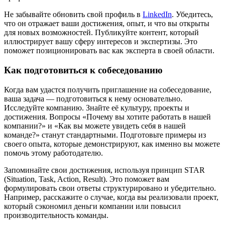
Не забывайте обновить свой профиль в
LinkedIn
. Убедитесь,
что он отражает ваши достижения, опыт, и что вы открыты
для новых возможностей. Публикуйте контент, который
иллюстрирует вашу сферу интересов и экспертизы. Это
поможет позиционировать вас как эксперта в своей области.
Как подготовиться к собеседованию
Когда вам удастся получить приглашение на собеседование,
ваша задача — подготовиться к нему основательно.
Исследуйте компанию. Знайте её культуру, проекты и
достижения. Вопросы «Почему вы хотите работать в нашей
компании?» и «Как вы можете увидеть себя в нашей
команде?» станут стандартными. Подготовьте примеры из
своего опыта, которые демонстрируют, как именно вы можете
помочь этому работодателю.
Запоминайте свои достижения, используя принцип STAR
(Situation, Task, Action, Result). Это поможет вам
формулировать свои ответы структурировано и убедительно.
Например, расскажите о случае, когда вы реализовали проект,
который сэкономил деньги компании или повысил
производительность команды.