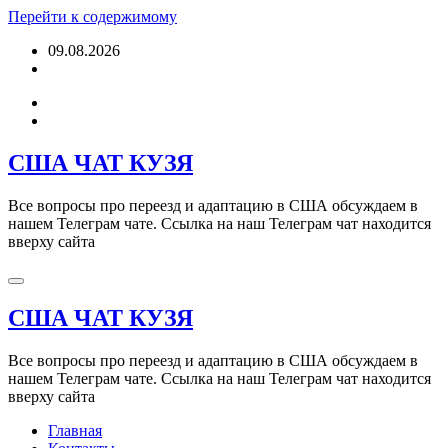
Перейти к содержимому
09.08.2026
США ЧАТ КУЗЯ
Все вопросы про переезд и адаптацию в США обсуждаем в
нашем Телеграм чате. Ссылка на наш Телеграм чат находится
вверху сайта
США ЧАТ КУЗЯ
Все вопросы про переезд и адаптацию в США обсуждаем в
нашем Телеграм чате. Ссылка на наш Телеграм чат находится
вверху сайта
Главная