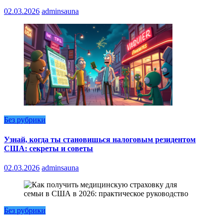
02.03.2026
adminsauna
Без рубрики
Узнай, когда ты становишься налоговым резидентом
США: секреты и советы
02.03.2026
adminsauna
Без рубрики