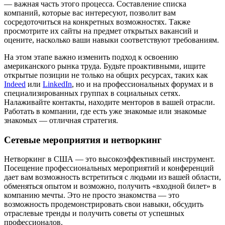
— важная часть этого процесса. Составление списка
компаний, которые вас интересуют, позволит вам
сосредоточиться на конкретных возможностях. Также
просмотрите их сайты на предмет открытых вакансий и
оцените, насколько ваши навыки соответствуют требованиям.
На этом этапе важно изменить подход к освоению
американского рынка труда. Будьте проактивными, ищите
открытые позиции не только на общих ресурсах, таких как
Indeed
или
LinkedIn
, но и на профессиональных форумах и в
специализированных группах в социальных сетях.
Налаживайте контакты, находите менторов в вашей отрасли.
Работать в компании, где есть уже знакомые или знакомые
знакомых — отличная стратегия.
Сетевые мероприятия и нетворкинг
Нетворкинг в США — это высокоэффективный инструмент.
Посещение профессиональных мероприятий и конференций
дает вам возможность встретиться с людьми из вашей области,
обменяться опытом и возможно, получить «входной билет» в
компанию мечты. Это не просто знакомства — это
возможность продемонстрировать свои навыки, обсудить
отраслевые тренды и получить советы от успешных
профессионалов.