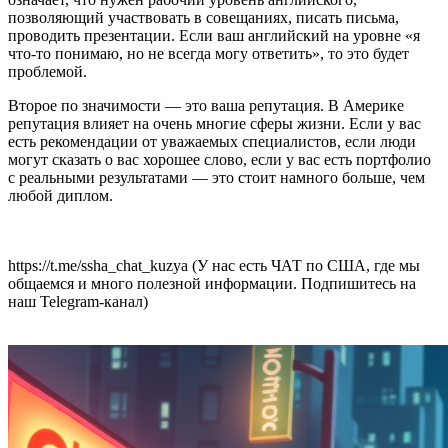
позволяющий участвовать в совещаниях, писать письма,
проводить презентации. Если ваш английский на уровне «я
что-то понимаю, но не всегда могу ответить», то это будет
проблемой.
Второе по значимости — это ваша репутация. В Америке
репутация влияет на очень многие сферы жизни. Если у вас
есть рекомендации от уважаемых специалистов, если люди
могут сказать о вас хорошее слово, если у вас есть портфолио
с реальными результатами — это стоит намного больше, чем
любой диплом.
https://t.me/ssha_chat_kuzya (У нас есть ЧАТ по США, где мы
общаемся и много полезной информации. Подпишитесь на
наш Telegram-канал)