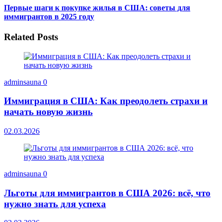
Первые шаги к покупке жилья в США: советы для
иммигрантов в 2025 году
Related Posts
adminsauna
0
Иммиграция в США: Как преодолеть страхи и
начать новую жизнь
02.03.2026
adminsauna
0
Льготы для иммигрантов в США 2026: всё, что
нужно знать для успеха