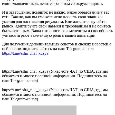
единомышленников, делитесь опытом со окружающими.
И в завершение, помните: не важно, какое образование у вас
есть. Важно, как вы сможете использовать свои знания и
умения для достижения результата. Внимательно изучайте
рынок, адаптируйте свои навыки к требованиям и не бойтесь
быть активным. Ваша готовность к изменениям и способность
учиться играют важнейшую роль в вашей адаптации.
Для получения дополнительных советов и свежих новостей о
нейросетях подписывайтесь на наш Telegram-канал:
https://t.me/ssha_chat_kuzya
https://t.me/ssha_chat_kuzya (У нас есть ЧАТ по США, где мы
общаемся и много полезной информации. Подпишитесь на
наш Telegram-канал)
https://t.me/ssha_chat_kuzya (У нас есть ЧАТ по США, где мы
общаемся и много полезной информации. Подпишитесь на
наш Telegram-канал)