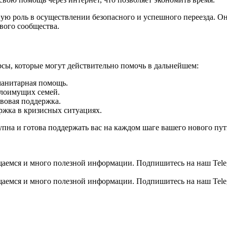
ю роль в осуществлении безопасного и успешного переезда. Они
вого сообщества.
сы, которые могут действительно помочь в дальнейшем:
анитарная помощь.
лоимущих семей.
вовая поддержка.
жка в кризисных ситуациях.
пна и готова поддержать вас на каждом шаге вашего нового пут
общаемся и много полезной информации. Подпишитесь на наш Tele
общаемся и много полезной информации. Подпишитесь на наш Tele