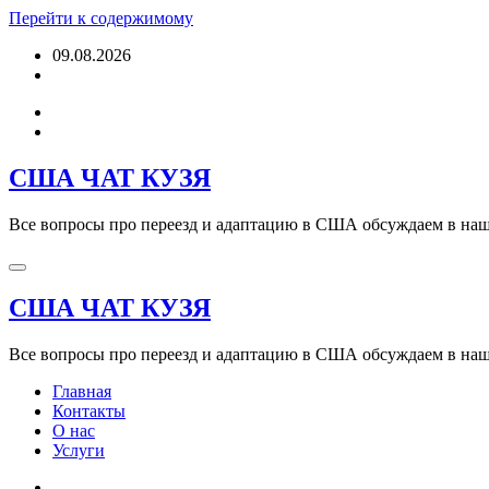
Перейти к содержимому
09.08.2026
США ЧАТ КУЗЯ
Все вопросы про переезд и адаптацию в США обсуждаем в наше
США ЧАТ КУЗЯ
Все вопросы про переезд и адаптацию в США обсуждаем в наше
Главная
Контакты
О нас
Услуги