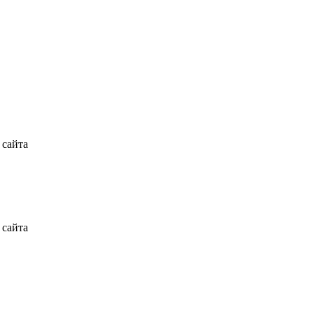
 сайта
 сайта