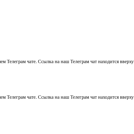
м Телеграм чате. Ссылка на наш Телеграм чат находится вверху
м Телеграм чате. Ссылка на наш Телеграм чат находится вверху