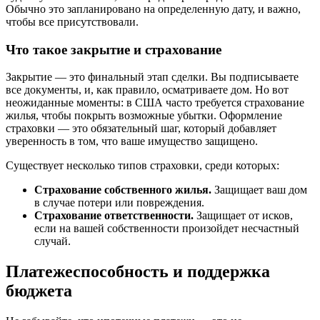
Обычно это запланировано на определенную дату, и важно,
чтобы все присутствовали.
Что такое закрытие и страхование
Закрытие — это финальный этап сделки. Вы подписываете
все документы, и, как правило, осматриваете дом. Но вот
неожиданные моменты: в США часто требуется страхование
жилья, чтобы покрыть возможные убытки. Оформление
страховки — это обязательный шаг, который добавляет
уверенность в том, что ваше имущество защищено.
Существует несколько типов страховки, среди которых:
Страхование собственного жилья.
Защищает ваш дом
в случае потери или повреждения.
Страхование ответственности.
Защищает от исков,
если на вашей собственности произойдет несчастный
случай.
Платежеспособность и поддержка
бюджета