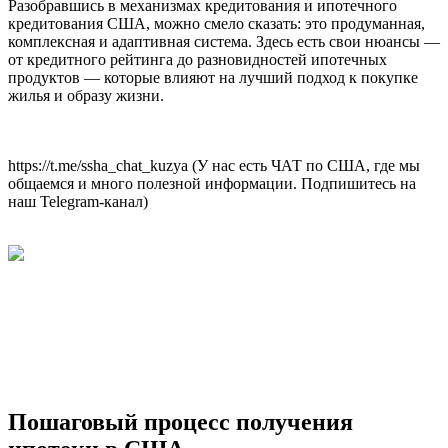
Разобравшись в механизмах кредитования и ипотечного
кредитования США, можно смело сказать: это продуманная,
комплексная и адаптивная система. Здесь есть свои нюансы —
от кредитного рейтинга до разновидностей ипотечных
продуктов — которые влияют на лучший подход к покупке
жилья и образу жизни.
https://t.me/ssha_chat_kuzya (У нас есть ЧАТ по США, где мы
общаемся и много полезной информации. Подпишитесь на
наш Telegram-канал)
Пошаговый процесс получения