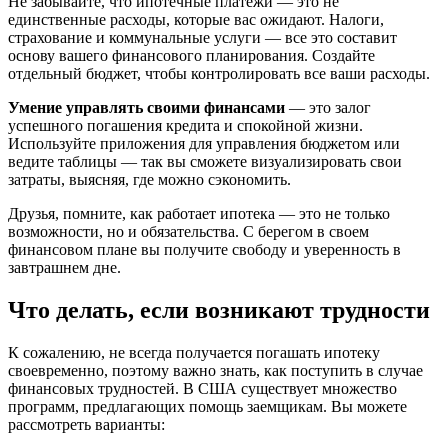
Не забывайте, что ипотечные платежи — это не
единственные расходы, которые вас ожидают. Налоги,
страхование и коммунальные услуги — все это составит
основу вашего финансового планирования. Создайте
отдельный бюджет, чтобы контролировать все ваши расходы.
Умение управлять своими финансами
— это залог
успешного погашения кредита и спокойной жизни.
Используйте приложения для управления бюджетом или
ведите таблицы — так вы сможете визуализировать свои
затраты, выясняя, где можно сэкономить.
Друзья, помните, как работает ипотека — это не только
возможности, но и обязательства. С берегом в своем
финансовом плане вы получите свободу и уверенность в
завтрашнем дне.
Что делать, если возникают трудности
К сожалению, не всегда получается погашать ипотеку
своевременно, поэтому важно знать, как поступить в случае
финансовых трудностей. В США существует множество
программ, предлагающих помощь заемщикам. Вы можете
рассмотреть варианты: