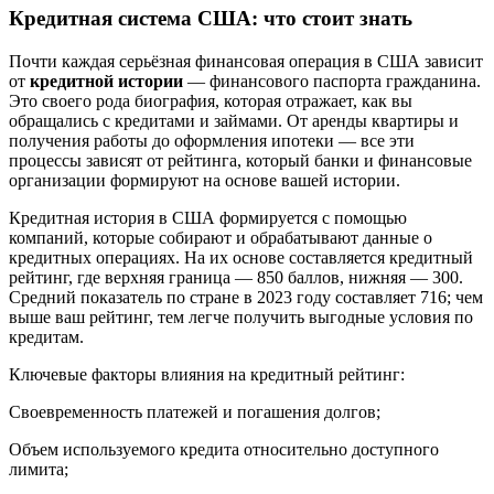
Кредитная система США: что стоит знать
Почти каждая серьёзная финансовая операция в США зависит
от
кредитной истории
— финансового паспорта гражданина.
Это своего рода биография, которая отражает, как вы
обращались с кредитами и займами. От аренды квартиры и
получения работы до оформления ипотеки — все эти
процессы зависят от рейтинга, который банки и финансовые
организации формируют на основе вашей истории.
Кредитная история в США формируется с помощью
компаний, которые собирают и обрабатывают данные о
кредитных операциях. На их основе составляется кредитный
рейтинг, где верхняя граница — 850 баллов, нижняя — 300.
Средний показатель по стране в 2023 году составляет 716; чем
выше ваш рейтинг, тем легче получить выгодные условия по
кредитам.
Ключевые факторы влияния на кредитный рейтинг:
Своевременность платежей и погашения долгов;
Объем используемого кредита относительно доступного
лимита;