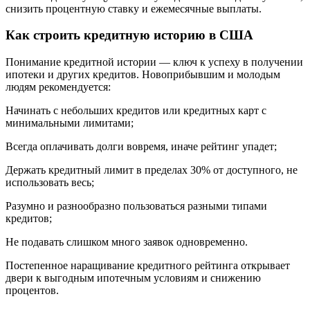
снизить процентную ставку и ежемесячные выплаты.
Как строить кредитную историю в США
Понимание кредитной истории — ключ к успеху в получении
ипотеки и других кредитов. Новоприбывшим и молодым
людям рекомендуется:
Начинать с небольших кредитов или кредитных карт с
минимальными лимитами;
Всегда оплачивать долги вовремя, иначе рейтинг упадет;
Держать кредитный лимит в пределах 30% от доступного, не
использовать весь;
Разумно и разнообразно пользоваться разными типами
кредитов;
Не подавать слишком много заявок одновременно.
Постепенное наращивание кредитного рейтинга открывает
двери к выгодным ипотечным условиям и снижению
процентов.