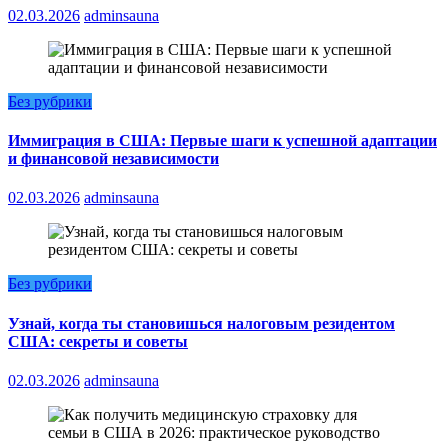
02.03.2026
adminsauna
Без рубрики
Иммиграция в США: Первые шаги к успешной адаптации
и финансовой независимости
02.03.2026
adminsauna
Без рубрики
Узнай, когда ты становишься налоговым резидентом
США: секреты и советы
02.03.2026
adminsauna