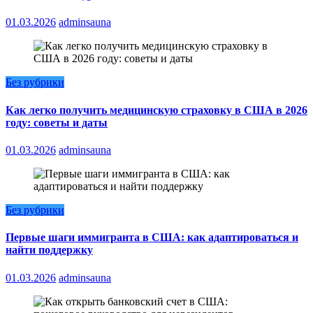
01.03.2026
adminsauna
Без рубрики
Как легко получить медицинскую страховку в США в 2026
году: советы и даты
01.03.2026
adminsauna
Без рубрики
Первые шаги иммигранта в США: как адаптироваться и
найти поддержку
01.03.2026
adminsauna