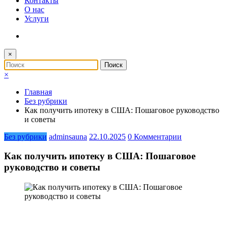
Контакты
О нас
Услуги
×
×
Главная
Без рубрики
Как получить ипотеку в США: Пошаговое руководство
и советы
Без рубрики
adminsauna
22.10.2025
0 Комментарии
Как получить ипотеку в США: Пошаговое
руководство и советы