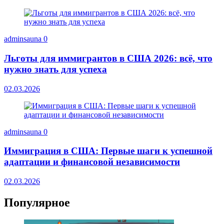
adminsauna
0
Льготы для иммигрантов в США 2026: всё, что
нужно знать для успеха
02.03.2026
adminsauna
0
Иммиграция в США: Первые шаги к успешной
адаптации и финансовой независимости
02.03.2026
Популярное