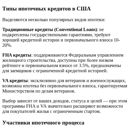
Типы ипотечных кредитов в США
Выделяются несколько популярных видов ипотеки:
Традиционные кредиты (Conventional Loans)
: не
подкреплены государственными гарантиями, требуют
хорошей кредитной истории и первоначального взноса 10-
20%.
FHA кредиты
: поддерживаются Федеральным управлением
жилищного строительства, доступны при более низком
рейтинге и первоначальном взносе от 3.5%, предназначены
для заемщиков с ограниченной кредитной историей.
VA кредиты
: эксклюзивно для ветеранов и военнослужащих,
возможна ипотека без первоначального взноса, гарантируемая
Министерством по делам ветеранов.
Выбор зависит от ваших доходов, статуса и целей — при этом
программы FHA и VA значительно расширяют возможности
для покупателей жилья с ограниченным стартом.
Участники ипотечного процесса