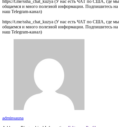
https://t.me/ssha_chat_kuzya (У нас есть ЧАТ по США, где мы
общаемся и много полезной информации. Подпишитесь на
наш Telegram-канал)
https://t.me/ssha_chat_kuzya (У нас есть ЧАТ по США, где мы
общаемся и много полезной информации. Подпишитесь на
наш Telegram-канал)
adminsauna