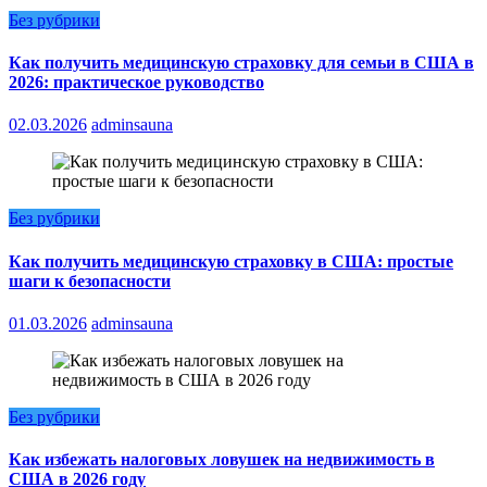
Без рубрики
Как получить медицинскую страховку для семьи в США в
2026: практическое руководство
02.03.2026
adminsauna
Без рубрики
Как получить медицинскую страховку в США: простые
шаги к безопасности
01.03.2026
adminsauna
Без рубрики
Как избежать налоговых ловушек на недвижимость в
США в 2026 году