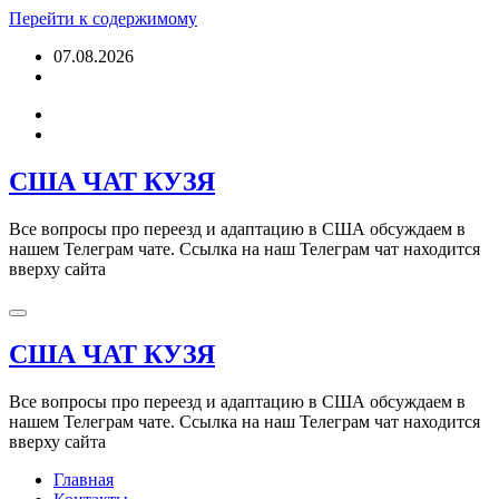
Перейти к содержимому
07.08.2026
США ЧАТ КУЗЯ
Все вопросы про переезд и адаптацию в США обсуждаем в
нашем Телеграм чате. Ссылка на наш Телеграм чат находится
вверху сайта
США ЧАТ КУЗЯ
Все вопросы про переезд и адаптацию в США обсуждаем в
нашем Телеграм чате. Ссылка на наш Телеграм чат находится
вверху сайта
Главная