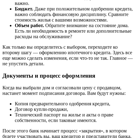
важно.
Бюджет.
Даже при положительном одобрении кредита,
важно соблюдать финансовую дисциплину. Сравните
стоимость жилья с вашими возможностями.
Объем работ.
Обратите внимание на состояние дома.
Есть ли необходимость в ремонте или дополнительные
расходы на обслуживание?
Как только вы определитесь с выбором, переходите ко
второму шагу — оформлению ипотечного кредита. Здесь все
еще можно сделать изменения, если что-то не так. Главное —
не упустить детали.
Документы и процесс оформления
Когда вы выбрали дом и согласовали цену с продавцом,
настанет момент подписания договора. Вам будут нужны:
Копия предварительного одобрения кредита,
Договор купли-продажи,
Технический паспорт на жилье и акты о праве
собственности, если таковые имеются.
После этого банк начинает процесс «закрытия», в котором
будете участвовать вы, ваш кредитор и представители банка.