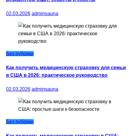
02.03.2026
adminsauna
Без рубрики
Как получить медицинскую страховку для семьи
в США в 2026: практическое руководство
02.03.2026
adminsauna
Без рубрики
Как получить медицинскую страховку в США: