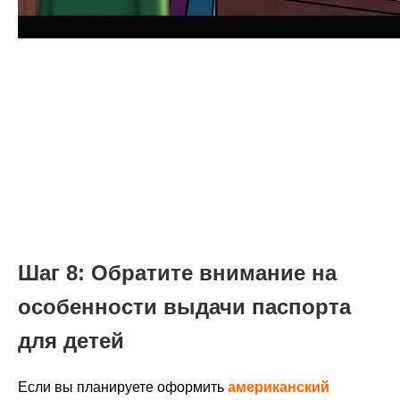
Шаг 8: Обратите внимание на
особенности выдачи паспорта
для детей
Если вы планируете оформить
американский