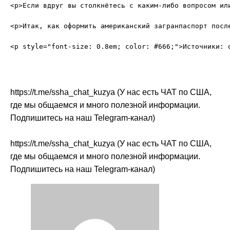
<p>Если вдруг вы столкнётесь с каким-либо вопросом ил
<p>Итак, как оформить американский загранпаспорт посл
https://t.me/ssha_chat_kuzya (У нас есть ЧАТ по США,
где мы общаемся и много полезной информации.
Подпишитесь на наш Telegram-канал)
https://t.me/ssha_chat_kuzya (У нас есть ЧАТ по США,
где мы общаемся и много полезной информации.
Подпишитесь на наш Telegram-канал)