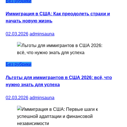
Без рубрики
Иммиграция в США: Как преодолеть страхи и
начать новую жизнь
02.03.2026
adminsauna
Без рубрики
Льготы для иммигрантов в США 2026: всё, что
нужно знать для успеха
02.03.2026
adminsauna