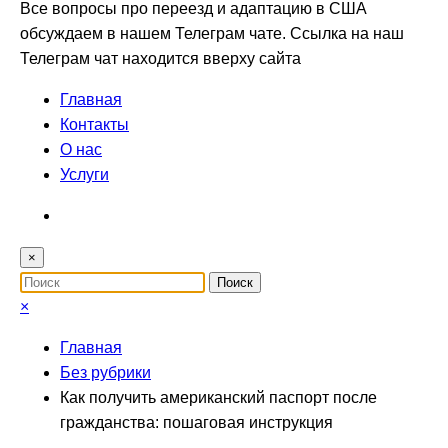
Все вопросы про переезд и адаптацию в США
обсуждаем в нашем Телеграм чате. Ссылка на наш
Телеграм чат находится вверху сайта
Главная
Контакты
О нас
Услуги
×
×
Главная
Без рубрики
Как получить американский паспорт после
гражданства: пошаговая инструкция