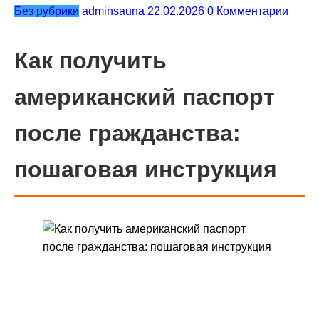
Без рубрики
adminsauna
22.02.2026
0 Комментарии
Как получить
американский паспорт
после гражданства:
пошаговая инструкция