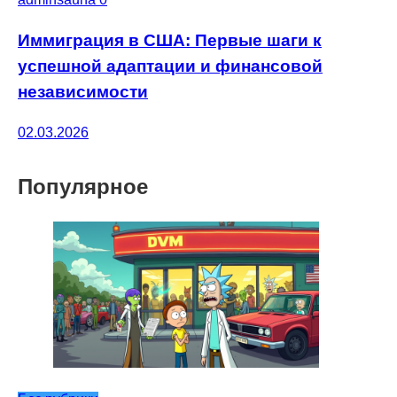
Иммиграция в США: Первые шаги к
успешной адаптации и финансовой
независимости
02.03.2026
Популярное