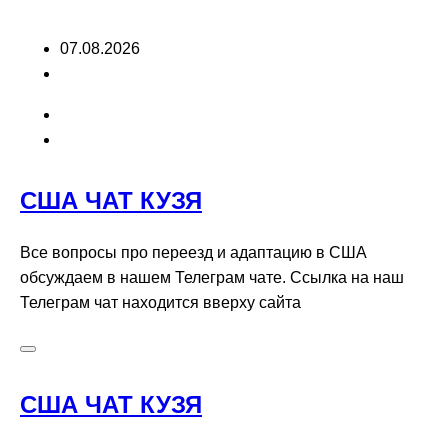
Перейти
07.08.2026
к
содержимому
США ЧАТ КУЗЯ
Все вопросы про переезд и адаптацию в США
обсуждаем в нашем Телеграм чате. Ссылка на наш
Телеграм чат находится вверху сайта
США ЧАТ КУЗЯ