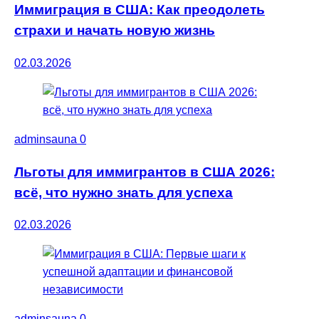
Иммиграция в США: Как преодолеть
страхи и начать новую жизнь
02.03.2026
adminsauna
0
Льготы для иммигрантов в США 2026:
всё, что нужно знать для успеха
02.03.2026
adminsauna
0