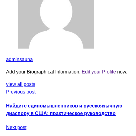
adminsauna
Add your Biographical Information.
Edit your Profile
now.
view all posts
Previous post
Найдите единомышленников и русскоязычную
диаспору в США: практическое руководство
Next post