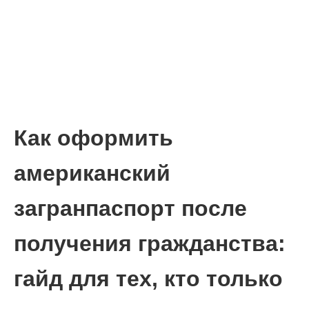
Как оформить
американский
загранпаспорт после
получения гражданства:
гайд для тех, кто только