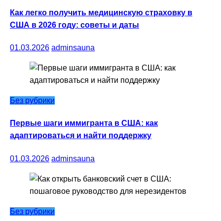
Как легко получить медицинскую страховку в
США в 2026 году: советы и даты
01.03.2026
adminsauna
Без рубрики
Первые шаги иммигранта в США: как
адаптироваться и найти поддержку
01.03.2026
adminsauna
Без рубрики