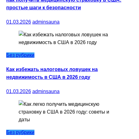
простые шаги к безопасности
01.03.2026
adminsauna
Без рубрики
Как избежать налоговых ловушек на
недвижимость в США в 2026 году
01.03.2026
adminsauna
Без рубрики