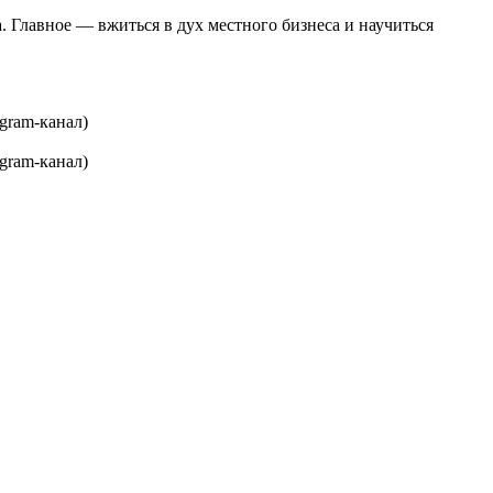
 Главное — вжиться в дух местного бизнеса и научиться
gram-канал)
gram-канал)