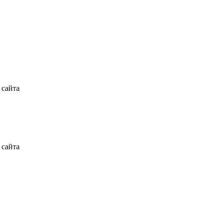
 сайта
 сайта