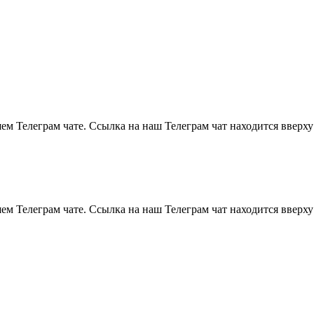
м Телеграм чате. Ссылка на наш Телеграм чат находится вверху
м Телеграм чате. Ссылка на наш Телеграм чат находится вверху