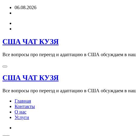
Перейти
06.08.2026
к
содержимому
США ЧАТ КУЗЯ
Все вопросы про переезд и адаптацию в США обсуждаем в наше
США ЧАТ КУЗЯ
Все вопросы про переезд и адаптацию в США обсуждаем в наше
Главная
Контакты
О нас
Услуги