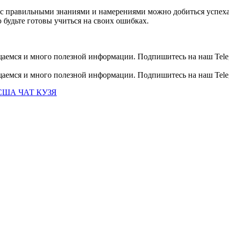
 с правильными знаниями и намерениями можно добиться успеха.
 будьте готовы учиться на своих ошибках.
общаемся и много полезной информации. Подпишитесь на наш Tele
общаемся и много полезной информации. Подпишитесь на наш Tele
США ЧАТ КУЗЯ