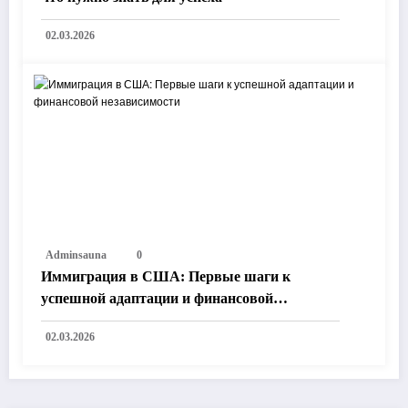
02.03.2026
Adminsauna
0
Иммиграция в США: Первые шаги к
успешной адаптации и финансовой
независимости
02.03.2026