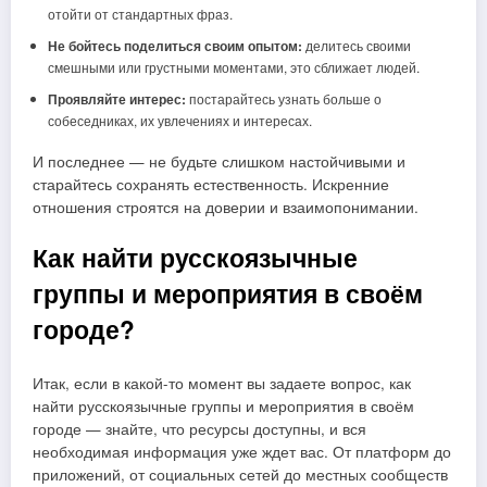
отойти от стандартных фраз.
Не бойтесь поделиться своим опытом:
делитесь своими
смешными или грустными моментами, это сближает людей.
Проявляйте интерес:
постарайтесь узнать больше о
собеседниках, их увлечениях и интересах.
И последнее — не будьте слишком настойчивыми и
старайтесь сохранять естественность. Искренние
отношения строятся на доверии и взаимопонимании.
Как найти русскоязычные
группы и мероприятия в своём
городе?
Итак, если в какой-то момент вы задаете вопрос, как
найти русскоязычные группы и мероприятия в своём
городе — знайте, что ресурсы доступны, и вся
необходимая информация уже ждет вас. От платформ до
приложений, от социальных сетей до местных сообществ