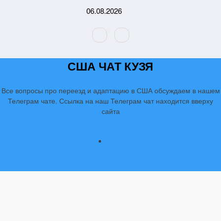
Перейти
06.08.2026
к
содержимому
США ЧАТ КУЗЯ
Все вопросы про переезд и адаптацию в США обсуждаем в нашем
Телеграм чате. Ссылка на наш Телеграм чат находится вверху
сайта