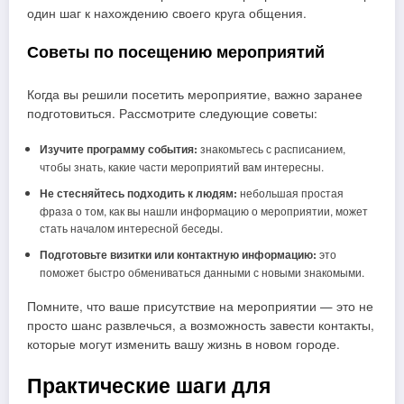
один шаг к нахождению своего круга общения.
Советы по посещению мероприятий
Когда вы решили посетить мероприятие, важно заранее
подготовиться. Рассмотрите следующие советы:
Изучите программу события:
знакомьтесь с расписанием,
чтобы знать, какие части мероприятий вам интересны.
Не стесняйтесь подходить к людям:
небольшая простая
фраза о том, как вы нашли информацию о мероприятии, может
стать началом интересной беседы.
Подготовьте визитки или контактную информацию:
это
поможет быстро обмениваться данными с новыми знакомыми.
Помните, что ваше присутствие на мероприятии — это не
просто шанс развлечься, а возможность завести контакты,
которые могут изменить вашу жизнь в новом городе.
Практические шаги для