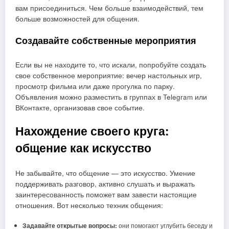
вам присоединиться. Чем больше взаимодействий, тем
больше возможностей для общения.
Создавайте собственные мероприятия
Если вы не находите то, что искали, попробуйте создать
свое собственное мероприятие: вечер настольных игр,
просмотр фильма или даже прогулка по парку.
Объявления можно разместить в группах в Telegram или
ВКонтакте, организовав свое событие.
Нахождение своего круга:
общение как искусство
Не забывайте, что общение — это искусство. Умение
поддерживать разговор, активно слушать и выражать
заинтересованность поможет вам завести настоящие
отношения. Вот несколько техник общения:
Задавайте открытые вопросы:
они помогают углубить беседу и