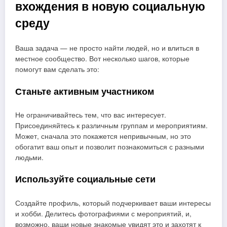
вхождения в новую социальную
среду
Ваша задача — не просто найти людей, но и влиться в
местное сообщество. Вот несколько шагов, которые
помогут вам сделать это:
Станьте активным участником
Не ограничивайтесь тем, что вас интересует.
Присоединяйтесь к различным группам и мероприятиям.
Может, сначала это покажется непривычным, но это
обогатит ваш опыт и позволит познакомиться с разными
людьми.
Используйте социальные сети
Создайте профиль, который подчеркивает ваши интересы
и хобби. Делитесь фотографиями с мероприятий, и,
возможно, ваши новые знакомые увидят это и захотят к