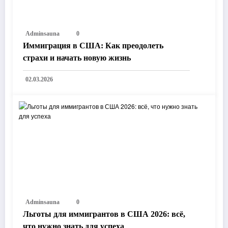
Adminsauna
0
Иммиграция в США: Как преодолеть
страхи и начать новую жизнь
02.03.2026
Adminsauna
0
Льготы для иммигрантов в США 2026: всё,
что нужно знать для успеха