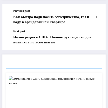
Previous post
Как быстро подключить электричество, газ и
воду в арендованной квартире
Next post
Иммиграция в США: Полное руководство для
новичков по всем шагам
RELATED POSTS