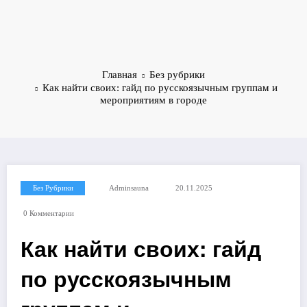
Главная
Без рубрики
Как найти своих: гайд по русскоязычным группам и
мероприятиям в городе
Без Рубрики
Adminsauna
20.11.2025
0 Комментарии
Как найти своих: гайд
по русскоязычным