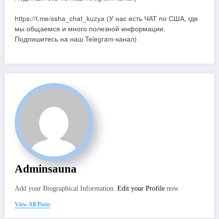
https://t.me/ssha_chat_kuzya (У нас есть ЧАТ по США, где
мы общаемся и много полезной информации.
Подпишитесь на наш Telegram-канал)
Adminsauna
Add your Biographical Information.
Edit your Profile
now.
View All Posts