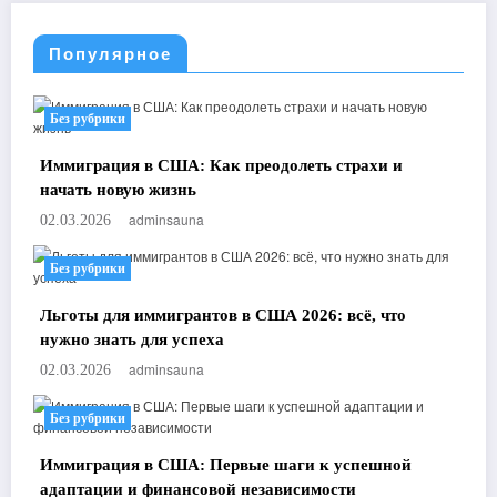
Популярное
Без рубрики
Иммиграция в США: Как преодолеть страхи и
начать новую жизнь
adminsauna
02.03.2026
Без рубрики
Льготы для иммигрантов в США 2026: всё, что
нужно знать для успеха
adminsauna
02.03.2026
Без рубрики
Иммиграция в США: Первые шаги к успешной
адаптации и финансовой независимости