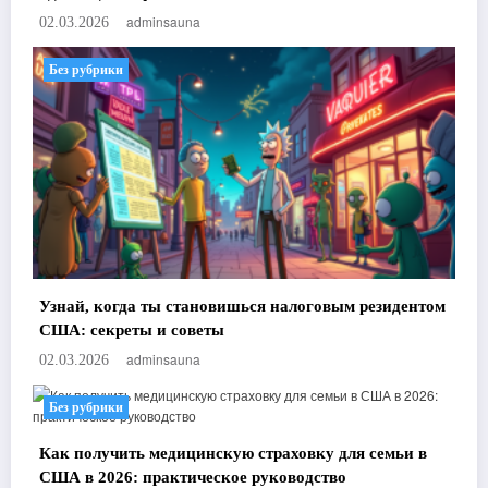
adminsauna
02.03.2026
Без рубрики
Узнай, когда ты становишься налоговым резидентом
США: секреты и советы
adminsauna
02.03.2026
Без рубрики
Как получить медицинскую страховку для семьи в
США в 2026: практическое руководство