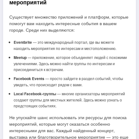
мероприятий
Существует множество приложений и платформ, которые
помогут вам находить интересные события в вашем
городе. Среди них выделяются:
Eventbrite
— это международный портал, где вы можете
находить мероприятия по интересам и местоположению.
Meetup
— приложение, которое объединяет людей с похожими
увлечениями. Здесь можно найти группы по интересам и
присоединиться к встречам.
Facebook Events
— просто зайдите в раздел событий, чтобы
увидеть, что происходит рядом с вами.
Local Facebook-группы
— многие организаторы мероприятий
создают группы для местных жителей. Здесь можно узнать о
предстоящих событиях.
Не упускайте шанс использовать эти ресурсы для поиска
мероприятий, которые могут оказаться особенно
интересными для вас. Каждый найденный концерт,
выставка или благотворительное мероприятие — это еще