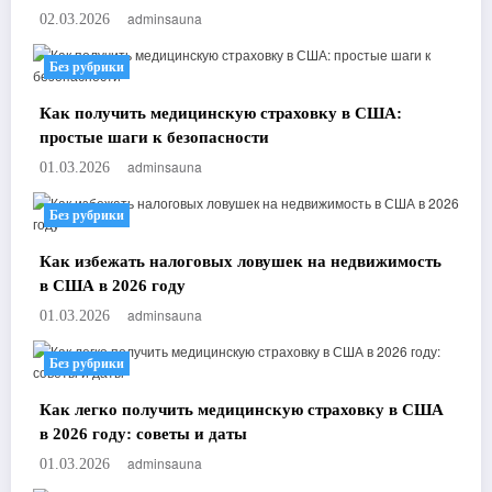
adminsauna
02.03.2026
Без рубрики
Как получить медицинскую страховку в США:
простые шаги к безопасности
adminsauna
01.03.2026
Без рубрики
Как избежать налоговых ловушек на недвижимость
в США в 2026 году
adminsauna
01.03.2026
Без рубрики
Как легко получить медицинскую страховку в США
в 2026 году: советы и даты
adminsauna
01.03.2026