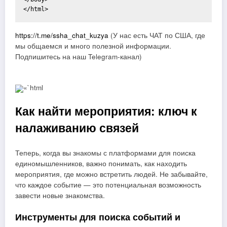
https://t.me/ssha_chat_kuzya
(У нас есть ЧАТ по США, где
мы общаемся и много полезной информации.
Подпишитесь на наш Telegram-канал)
«`html
Как найти мероприятия: ключ к
налаживанию связей
Теперь, когда вы знакомы с платформами для поиска
единомышленников, важно понимать, как находить
мероприятия, где можно встретить людей. Не забывайте,
что каждое событие — это потенциальная возможность
завести новые знакомства.
Инструменты для поиска событий и