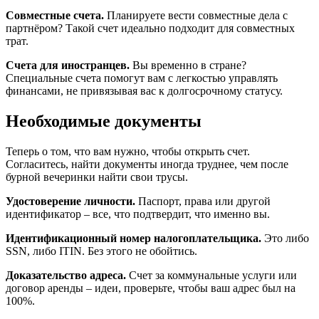
Совместные счета.
Планируете вести совместные дела с
партнёром? Такой счет идеально подходит для совместных
трат.
Счета для иностранцев.
Вы временно в стране?
Специальные счета помогут вам с легкостью управлять
финансами, не привязывая вас к долгосрочному статусу.
Необходимые документы
Теперь о том, что вам нужно, чтобы открыть счет.
Согласитесь, найти документы иногда труднее, чем после
бурной вечеринки найти свои трусы.
Удостоверение личности.
Паспорт, права или другой
идентификатор – все, что подтвердит, что именно вы.
Идентификационный номер налогоплательщика.
Это либо
SSN, либо ITIN. Без этого не обойтись.
Доказательство адреса.
Счет за коммунальные услуги или
договор аренды – идеи, проверьте, чтобы ваш адрес был на
100%.