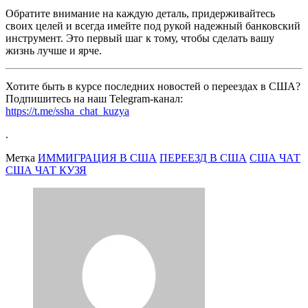
Обратите внимание на каждую деталь, придерживайтесь
своих целей и всегда имейте под рукой надежный банковский
инструмент. Это первый шаг к тому, чтобы сделать вашу
жизнь лучше и ярче.
Хотите быть в курсе последних новостей о переездах в США?
Подпишитесь на наш Telegram-канал:
https://t.me/ssha_chat_kuzya
.
Метка
ИММИГРАЦИЯ В США
ПЕРЕЕЗД В США
США ЧАТ
США ЧАТ КУЗЯ