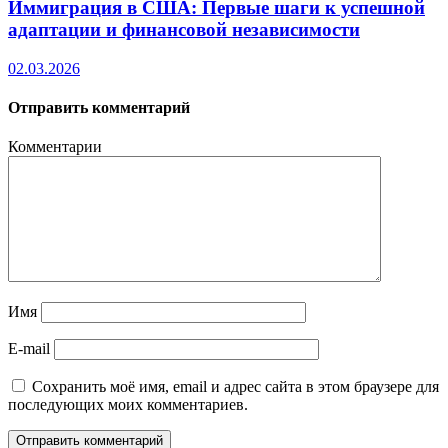
Иммиграция в США: Первые шаги к успешной
адаптации и финансовой независимости
02.03.2026
Отправить комментарий
Комментарии
Имя
E-mail
Сохранить моё имя, email и адрес сайта в этом браузере для
последующих моих комментариев.