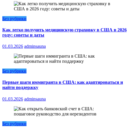
Без рубрики
Как легко получить медицинскую страховку в США в 2026
году: советы и даты
01.03.2026
adminsauna
Без рубрики
Первые шаги иммигранта в США: как адаптироваться и
найти поддержку
01.03.2026
adminsauna
Без рубрики