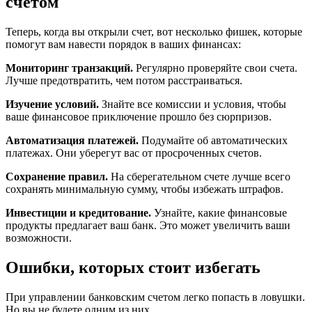
счетом
Теперь, когда вы открыли счет, вот несколько фишек, которые
помогут вам навести порядок в ваших финансах:
Мониторинг транзакций.
Регулярно проверяйте свои счета.
Лучше предотвратить, чем потом расстраиваться.
Изучение условий.
Знайте все комиссии и условия, чтобы
ваше финансовое приключение прошло без сюрпризов.
Автоматизация платежей.
Подумайте об автоматических
платежах. Они уберегут вас от просроченных счетов.
Сохранение правил.
На сберегательном счете лучше всего
сохранять минимальную сумму, чтобы избежать штрафов.
Инвестиции и кредитование.
Узнайте, какие финансовые
продукты предлагает ваш банк. Это может увеличить ваши
возможности.
Ошибки, которых стоит избегать
При управлении банковским счетом легко попасть в ловушки.
Но вы не будете одним из них.