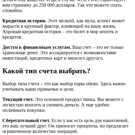
вам страховку до 250 000 долларов. Так что можете спать
спокойно.
Кредитная история.
Этот мелкий, как муха, аспект может
вырасти в крупный фактор, влияющий на вашу жизнь.
Хорошая кредитная история – это билет в мир ипотек и
кредитов.
Доступ к финансовым услугам.
Ваш счет – это не только
хранилище денег. Это ассоциируется с возможностями
инвестиций, кредитных карт и многого другого.
Какой тип счета выбрать?
Выбор типа счета – это как выбор пары обуви. Здесь важно
учитывать ваши привычки и цели.
Текущий счет.
Это основной продукт банка. Вы можете с
легкостью вносить и снимать деньги. А еще удобно
оплачивать покупки.
Сберегательный счет.
Если у вас есть цель для накоплений,
это ваш лучший друг. Он приносит проценты, но предлагает
ограниченное количество операций.