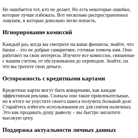
Не ошибается тот, кто не делает. Но есть некоторые ошибки,
которые лучше избежать. Вот несколько распространенных
ловушек, в которые довольно легко попасть.
Игнорирование комиссий
Каждый раз, когда вы смотрите на ваши финансы, знайте, что
банки – это не добрые самаритяне, готовые помочь вам. Они
работают на свои интересы. Изучите все комиссии, связанные
с вашим счетом, от обслуживания до переводов. Знайте, на
что вы тратите свои деньги.
Осторожность с кредитными картами
Кредитные карты могут быть коварными, как каждая
эффективная реклама. Сначала они такие привлекательные,
но в итоге не упустите своего шанса получить большой долг.
Старайтесь избегать использования их для снятия наличных.
Это как продавать душу дьяволу – вы быстро заплатите
высокую цену.
Поддержка актуальности личных данных