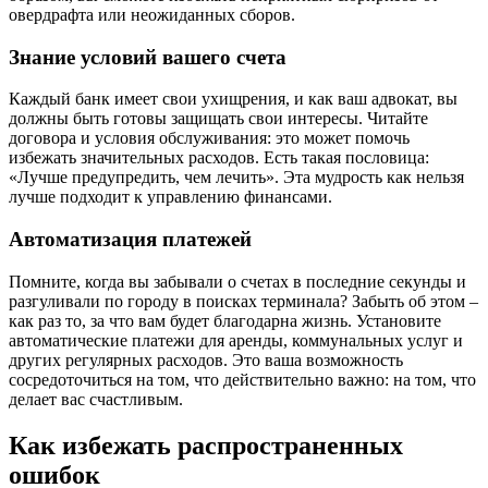
овердрафта или неожиданных сборов.
Знание условий вашего счета
Каждый банк имеет свои ухищрения, и как ваш адвокат, вы
должны быть готовы защищать свои интересы. Читайте
договора и условия обслуживания: это может помочь
избежать значительных расходов. Есть такая пословица:
«Лучше предупредить, чем лечить». Эта мудрость как нельзя
лучше подходит к управлению финансами.
Автоматизация платежей
Помните, когда вы забывали о счетах в последние секунды и
разгуливали по городу в поисках терминала? Забыть об этом –
как раз то, за что вам будет благодарна жизнь. Установите
автоматические платежи для аренды, коммунальных услуг и
других регулярных расходов. Это ваша возможность
сосредоточиться на том, что действительно важно: на том, что
делает вас счастливым.
Как избежать распространенных
ошибок