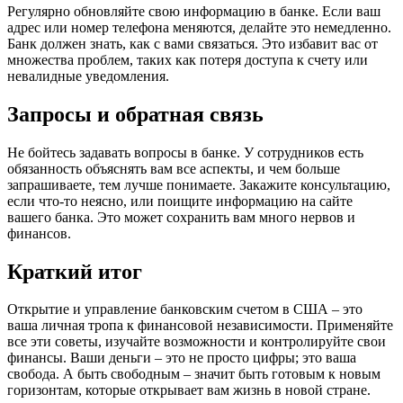
Регулярно обновляйте свою информацию в банке. Если ваш
адрес или номер телефона меняются, делайте это немедленно.
Банк должен знать, как с вами связаться. Это избавит вас от
множества проблем, таких как потеря доступа к счету или
невалидные уведомления.
Запросы и обратная связь
Не бойтесь задавать вопросы в банке. У сотрудников есть
обязанность объяснять вам все аспекты, и чем больше
запрашиваете, тем лучше понимаете. Закажите консультацию,
если что-то неясно, или поищите информацию на сайте
вашего банка. Это может сохранить вам много нервов и
финансов.
Краткий итог
Открытие и управление банковским счетом в США – это
ваша личная тропа к финансовой независимости. Применяйте
все эти советы, изучайте возможности и контролируйте свои
финансы. Ваши деньги – это не просто цифры; это ваша
свобода. А быть свободным – значит быть готовым к новым
горизонтам, которые открывает вам жизнь в новой стране.