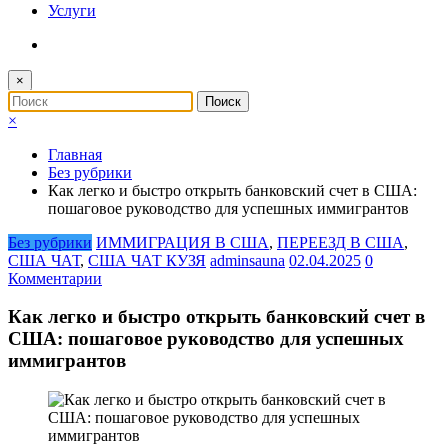
Услуги
×
×
Главная
Без рубрики
Как легко и быстро открыть банковский счет в США:
пошаговое руководство для успешных иммигрантов
Без рубрики
ИММИГРАЦИЯ В США
,
ПЕРЕЕЗД В США
,
США ЧАТ
,
США ЧАТ КУЗЯ
adminsauna
02.04.2025
0
Комментарии
Как легко и быстро открыть банковский счет в
США: пошаговое руководство для успешных
иммигрантов