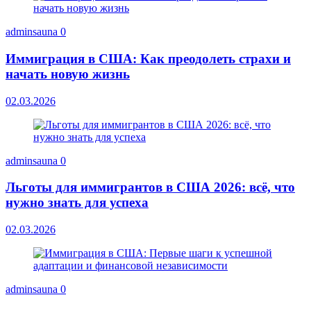
adminsauna
0
Иммиграция в США: Как преодолеть страхи и
начать новую жизнь
02.03.2026
adminsauna
0
Льготы для иммигрантов в США 2026: всё, что
нужно знать для успеха
02.03.2026
adminsauna
0