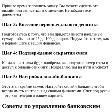
Пришло время заполнить заявку. Вы можете сделать это
онлайн или записаться в отделение. Не забудьте все
документы.
Шаг 3: Внесение первоначального депозита
Подготовьтесь к тому, что вам придется внести начальную
сумму – обычно от 25 до 100 долларов. Подумайте о этом, как
о первом шаге к вашим финансам.
Шаг 4: Подтверждение открытия счета
Когда ваша заявка будет одобрена, вы получите номер счета и
доступ к онлайн-банкингу. Поздравляю, вы на пути к успеху!
Шаг 5: Настройка онлайн-банкинга
Этот этап крайне важен. Настройте онлайн-банкинг, чтобы
всегда иметь контроль над своими финансами. Счет под рукой
– это как телефон в вашем кармане.
Советы по управлению банковским