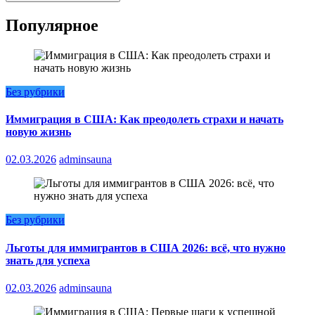
Популярное
Без рубрики
Иммиграция в США: Как преодолеть страхи и начать
новую жизнь
02.03.2026
adminsauna
Без рубрики
Льготы для иммигрантов в США 2026: всё, что нужно
знать для успеха
02.03.2026
adminsauna