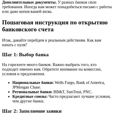
Дополнительные документы.
У разных банков свои
требования. Иногда вам может понадобиться письмо с работы
или даже копия вашей визы.
Пошаговая инструкция по открытию
банковского счета
Итак, давайте перейдем к реальным действиям. Как вам
начать с нуля?
Шаг 1: Выбор банка
На горизонте много банков. Важно выбрать того, кто
подходит именно вам. Обратите внимание на комиссии,
условия и предложения.
Национальные банки:
Wells Fargo, Bank of America,
JPMorgan Chase.
Региональные банки:
BB&T, SunTrust, PNC.
Кредитные союзы:
Часто предлагают лучшие условия,
чем другие банки.
Шаг 2: Заполнение заявки