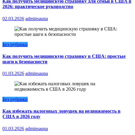
Как получить медицинскую страховку для семьи в США в
2026: практическое руководство
02.03.2026
adminsauna
Без рубрики
Как получить медицинскую страховку в США: простые
шаги к безопасности
01.03.2026
adminsauna
Без рубрики
Как избежать налоговых ловушек на недвижимость в
США в 2026 году
01.03.2026
adminsauna