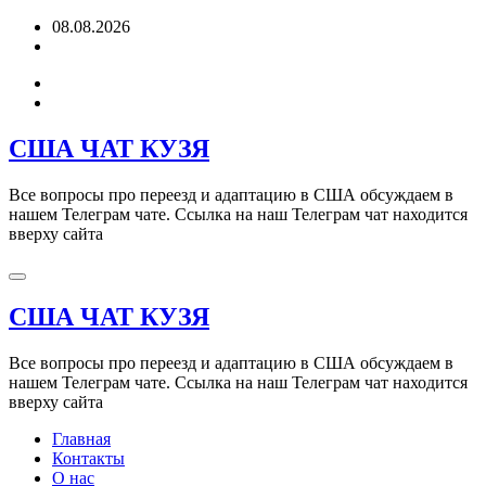
Перейти
08.08.2026
к
содержимому
США ЧАТ КУЗЯ
Все вопросы про переезд и адаптацию в США обсуждаем в
нашем Телеграм чате. Ссылка на наш Телеграм чат находится
вверху сайта
США ЧАТ КУЗЯ
Все вопросы про переезд и адаптацию в США обсуждаем в
нашем Телеграм чате. Ссылка на наш Телеграм чат находится
вверху сайта
Главная
Контакты
О нас