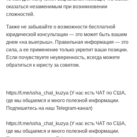
оказаться незаменимым при возникновении
сложностей.
Также не забывайте о возможности бесплатной
юридической консультации — это может быть вашим
днем «на выигрыш». Правильная информация — это
сила, а ее применение только укрепит ваши позиции.
Если почувствуете неуверенность, всегда можете
обратиться к юристу за советом.
https://t.me/ssha_chat_kuzya (У нас есть ЧАТ по США,
где мы общаемся и много полезной информации.
Подпишитесь на наш Telegram-канал)
https://t.me/ssha_chat_kuzya (У нас есть ЧАТ по США,
где мы общаемся и много полезной информации.