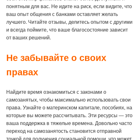
понятным для вас. Не идите на риск, если видите, что
ваш опыт общения с банками оставляет желать
лучшего. Читайте отзывы, делитесь опытом с другими
и всегда поймите, что ваше благосостояние зависит
от ваших решений.
Не забывайте о своих
правах
Найдите время ознакомиться с законами о
самозанятых, чтобы максимально использовать свои
права. Узнайте о материнском капитале, пособиях, на
которые вы можете рассчитывать. Эти ресурсы — это
ваша поддержка в тяжелые времена. Довольно часто
переход на самозанятость становится отправной
точкой для получения социальной помощи, что может