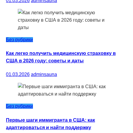
01.03.2026
adminsauna
Без рубрики
Как легко получить медицинскую страховку в
США в 2026 году: советы и даты
01.03.2026
adminsauna
Без рубрики
Первые шаги иммигранта в США: как
адаптироваться и найти поддержку