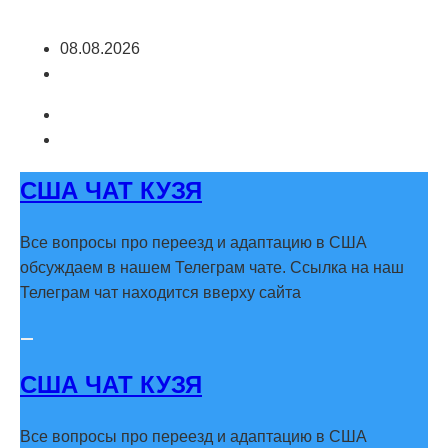
Перейти
08.08.2026
к
содержимому
США ЧАТ КУЗЯ
Все вопросы про переезд и адаптацию в США
обсуждаем в нашем Телеграм чате. Ссылка на наш
Телеграм чат находится вверху сайта
США ЧАТ КУЗЯ
Все вопросы про переезд и адаптацию в США