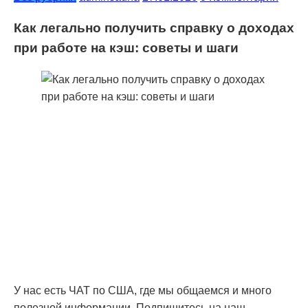
Как легально получить справку о доходах
при работе на кэш: советы и шаги
У нас есть ЧАТ по США, где мы общаемся и много
полезной информации. Подпишитесь на наш