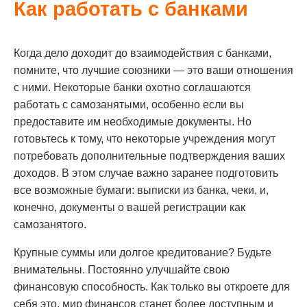
Как работать с банками
Когда дело доходит до взаимодействия с банками,
помните, что лучшие союзники — это ваши отношения
с ними. Некоторые банки охотно соглашаются
работать с самозанятыми, особенно если вы
предоставите им необходимые документы. Но
готовьтесь к тому, что некоторые учреждения могут
потребовать дополнительные подтверждения ваших
доходов. В этом случае важно заранее подготовить
все возможные бумаги: выписки из банка, чеки, и,
конечно, документы о вашей регистрации как
самозанятого.
Крупные суммы или долгое кредитование? Будьте
внимательны. Постоянно улучшайте свою
финансовую способность. Как только вы откроете для
себя это, мир финансов станет более доступным и