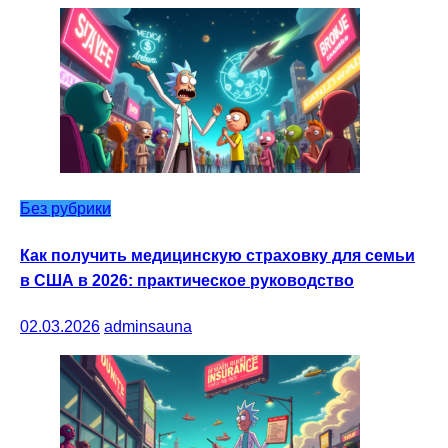
Без рубрики
Как получить медицинскую страховку для семьи
в США в 2026: практическое руководство
02.03.2026
adminsauna