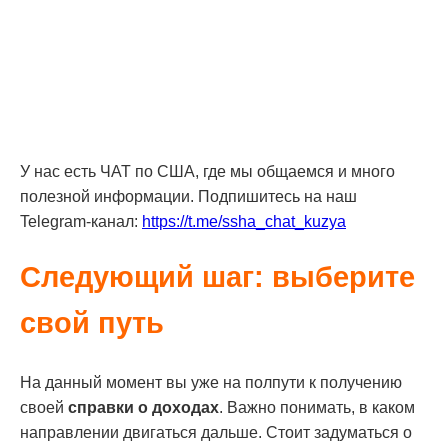
У нас есть ЧАТ по США, где мы общаемся и много
полезной информации. Подпишитесь на наш
Telegram-канал:
https://t.me/ssha_chat_kuzya
Следующий шаг: выберите
свой путь
На данный момент вы уже на полпути к получению
своей
справки о доходах
. Важно понимать, в каком
направлении двигаться дальше. Стоит задуматься о