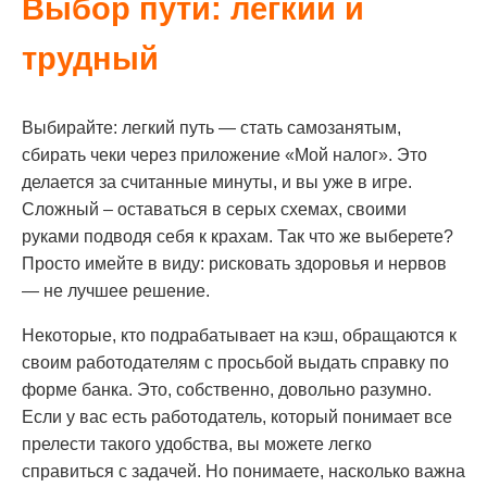
Выбор пути: легкий и
трудный
Выбирайте: легкий путь — стать самозанятым,
сбирать чеки через приложение «Мой налог». Это
делается за считанные минуты, и вы уже в игре.
Сложный – оставаться в серых схемах, своими
руками подводя себя к крахам. Так что же выберете?
Просто имейте в виду: рисковать здоровья и нервов
— не лучшее решение.
Некоторые, кто подрабатывает на кэш, обращаются к
своим работодателям с просьбой выдать справку по
форме банка. Это, собственно, довольно разумно.
Если у вас есть работодатель, который понимает все
прелести такого удобства, вы можете легко
справиться с задачей. Но понимаете, насколько важна