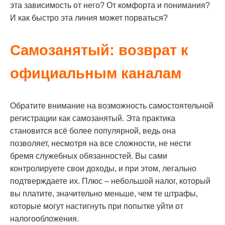
эта зависимость от него? От комфорта и понимания?
И как быстро эта линия может порваться?
Самозанятый: возврат к
официальным каналам
Обратите внимание на возможность самостоятельной
регистрации как самозанятый. Эта практика
становится всё более популярной, ведь она
позволяет, несмотря на все сложности, не нести
бремя служебных обязанностей. Вы сами
контролируете свои доходы, и при этом, легально
подтверждаете их. Плюс – небольшой налог, который
вы платите, значительно меньше, чем те штрафы,
которые могут настигнуть при попытке уйти от
налогообложения.