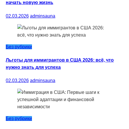
начать новую жизнь
02.03.2026
adminsauna
Без рубрики
Льготы для иммигрантов в США 2026: всё, что
нужно знать для успеха
02.03.2026
adminsauna
Без рубрики