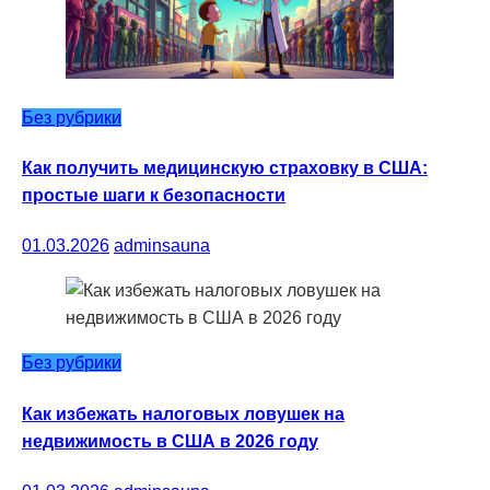
Без рубрики
Как получить медицинскую страховку в США:
простые шаги к безопасности
01.03.2026
adminsauna
Без рубрики
Как избежать налоговых ловушек на
недвижимость в США в 2026 году