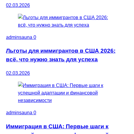
02.03.2026
adminsauna
0
Льготы для иммигрантов в США 2026:
всё, что нужно знать для успеха
02.03.2026
adminsauna
0
Иммиграция в США: Первые шаги к