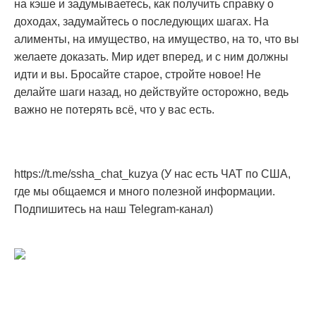
на кэше и задумываетесь, как получить справку о
доходах, задумайтесь о последующих шагах. На
алименты, на имущество, на имущество, на то, что вы
желаете доказать. Мир идет вперед, и с ним должны
идти и вы. Бросайте старое, стройте новое! Не
делайте шаги назад, но действуйте осторожно, ведь
важно не потерять всё, что у вас есть.
https://t.me/ssha_chat_kuzya (У нас есть ЧАТ по США,
где мы общаемся и много полезной информации.
Подпишитесь на наш Telegram-канал)