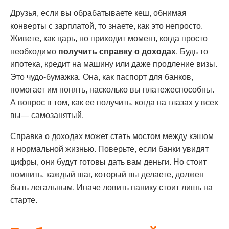
Друзья, если вы обрабатываете кеш, обнимая
конверты с зарплатой, то знаете, как это непросто.
Живете, как царь, но приходит момент, когда просто
необходимо
получить справку о доходах
. Будь то
ипотека, кредит на машину или даже продление визы.
Это чудо-бумажка. Она, как паспорт для банков,
помогает им понять, насколько вы платежеспособны.
А вопрос в том, как ее получить, когда на глазах у всех
вы— самозанятый.
Справка о доходах может стать мостом между кэшом
и нормальной жизнью. Поверьте, если банки увидят
цифры, они будут готовы дать вам деньги. Но стоит
помнить, каждый шаг, который вы делаете, должен
быть легальным. Иначе ловить панику стоит лишь на
старте.