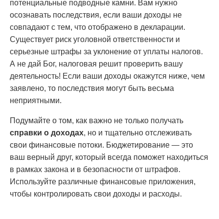
потенциальные подводные камни. Вам нужно
осознавать последствия, если ваши доходы не
совпадают с тем, что отображено в декларации.
Существует риск уголовной ответственности и
серьезные штрафы за уклонение от уплаты налогов.
А не дай Бог, налоговая решит проверить вашу
деятельность! Если ваши доходы окажутся ниже, чем
заявлено, то последствия могут быть весьма
неприятными.
Подумайте о том, как важно не только получать
справки о доходах
, но и тщательно отслеживать
свои финансовые потоки. Бюджетирование — это
ваш верный друг, который всегда поможет находиться
в рамках закона и в безопасности от штрафов.
Используйте различные финансовые приложения,
чтобы контролировать свои доходы и расходы.