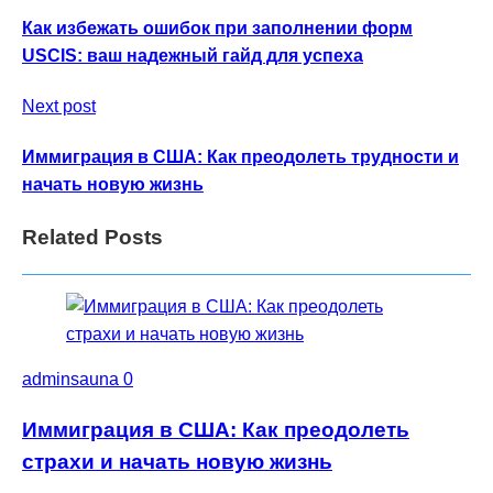
Как избежать ошибок при заполнении форм
USCIS: ваш надежный гайд для успеха
Next post
Иммиграция в США: Как преодолеть трудности и
начать новую жизнь
Related Posts
adminsauna
0
Иммиграция в США: Как преодолеть
страхи и начать новую жизнь