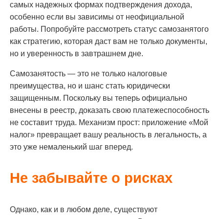
самых надежных формах подтверждения дохода,
особенно если вы зависимы от неофициальной
работы. Попробуйте рассмотреть статус самозанятого
как стратегию, которая даст вам не только документы,
но и уверенность в завтрашнем дне.
Самозанятость — это не только налоговые
преимущества, но и шанс стать юридически
защищенным. Поскольку вы теперь официально
внесены в реестр, доказать свою платежеспособность
не составит труда. Механизм прост: приложение «Мой
налог» превращает вашу реальность в легальность, а
это уже немаленький шаг вперед.
Не забывайте о рисках
Однако, как и в любом деле, существуют