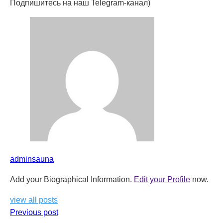
Подпишитесь на наш Telegram-канал)
adminsauna
Add your Biographical Information.
Edit your Profile
now.
view all posts
Previous post