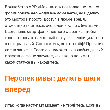
Волшебство APP «Мой налог» позволяет не только
формировать необходимые документы, но и делать
это быстро и просто. Доступ в любое время,
отсутствие гигантских очередей и каши с бумагами.
Всего лишь смартфон и немного стараний, чтобы
конвертировать налоговый статус из неофициального
в официальный. Согласитесь, вот это кайф! Прокатит
ли эта запись в Россию и поможет ли в любых делах?
Возможно. Но не забудьте, как важно понимать, в
каком статусе вы находитесь.
Перспективы: делать шаги
вперед
Итак, когда наступает момент, не теряйтесь. Если вы