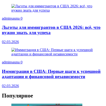
adminsauna
0
Льготы для иммигрантов в США 2026: всё, что
нужно знать для успеха
02.03.2026
adminsauna
0
Иммиграция в США: Первые шаги к успешной
адаптации и финансовой независимости
02.03.2026
Популярное