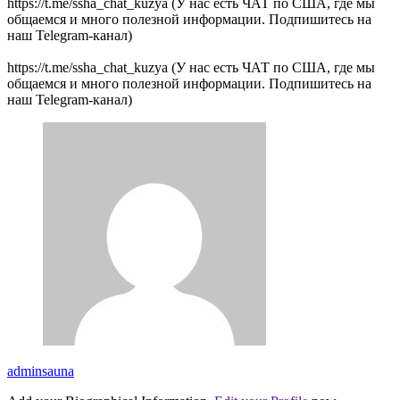
https://t.me/ssha_chat_kuzya (У нас есть ЧАТ по США, где мы
общаемся и много полезной информации. Подпишитесь на
наш Telegram-канал)
https://t.me/ssha_chat_kuzya (У нас есть ЧАТ по США, где мы
общаемся и много полезной информации. Подпишитесь на
наш Telegram-канал)
adminsauna