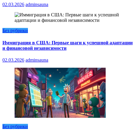
02.03.2026
adminsauna
Без рубрики
Иммиграция в США: Первые шаги к успешной адаптации
и финансовой независимости
02.03.2026
adminsauna
Без рубрики