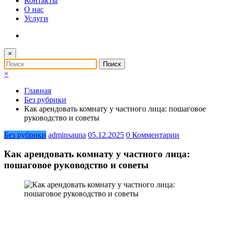
Контакты
О нас
Услуги
×
×
Главная
Без рубрики
Как арендовать комнату у частного лица: пошаговое
руководство и советы
Без рубрики
adminsauna
05.12.2025
0 Комментарии
Как арендовать комнату у частного лица:
пошаговое руководство и советы