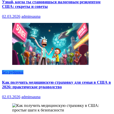
Узнай, когда ты становишься налоговым резидентом
США: секреты и советы
02.03.2026
adminsauna
Без рубрики
Как получить медицинскую страховку для семьи в США в
2026: практическое руководство
02.03.2026
adminsauna