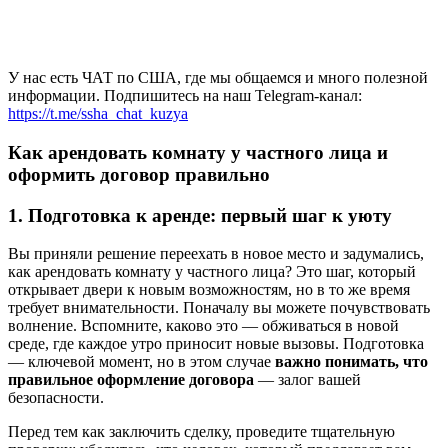
У нас есть ЧАТ по США, где мы общаемся и много полезной
информации. Подпишитесь на наш Telegram-канал:
https://t.me/ssha_chat_kuzya
Как арендовать комнату у частного лица и
оформить договор правильно
1. Подготовка к аренде: первый шаг к уюту
Вы приняли решение переехать в новое место и задумались,
как арендовать комнату у частного лица? Это шаг, который
открывает двери к новым возможностям, но в то же время
требует внимательности. Поначалу вы можете почувствовать
волнение. Вспомните, каково это — обживаться в новой
среде, где каждое утро приносит новые вызовы. Подготовка
— ключевой момент, но в этом случае
важно понимать, что
правильное оформление договора
— залог вашей
безопасности.
Перед тем как заключить сделку, проведите тщательную