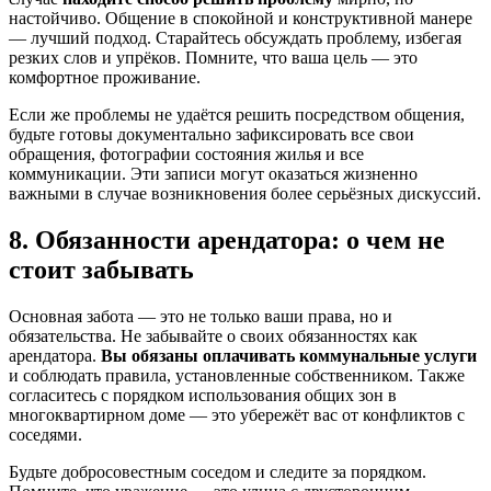
настойчиво. Общение в спокойной и конструктивной манере
— лучший подход. Старайтесь обсуждать проблему, избегая
резких слов и упрёков. Помните, что ваша цель — это
комфортное проживание.
Если же проблемы не удаётся решить посредством общения,
будьте готовы документально зафиксировать все свои
обращения, фотографии состояния жилья и все
коммуникации. Эти записи могут оказаться жизненно
важными в случае возникновения более серьёзных дискуссий.
8. Обязанности арендатора: о чем не
стоит забывать
Основная забота — это не только ваши права, но и
обязательства. Не забывайте о своих обязанностях как
арендатора.
Вы обязаны оплачивать коммунальные услуги
и соблюдать правила, установленные собственником. Также
согласитесь с порядком использования общих зон в
многоквартирном доме — это убережёт вас от конфликтов с
соседями.
Будьте добросовестным соседом и следите за порядком.