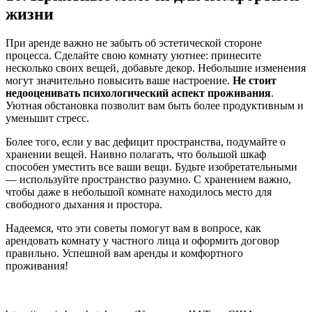
жизни
При аренде важно не забыть об эстетической стороне
процесса. Сделайте свою комнату уютнее: принесите
несколько своих вещей, добавьте декор. Небольшие изменения
могут значительно повысить ваше настроение.
Не стоит
недооценивать психологический аспект проживания
.
Уютная обстановка позволит вам быть более продуктивным и
уменьшит стресс.
Более того, если у вас дефицит пространства, подумайте о
хранении вещей. Наивно полагать, что большой шкаф
способен уместить все ваши вещи. Будьте изобретательными
— используйте пространство разумно. С хранением важно,
чтобы даже в небольшой комнате находилось место для
свободного дыхания и простора.
Надеемся, что эти советы помогут вам в вопросе, как
арендовать комнату у частного лица и оформить договор
правильно. Успешной вам аренды и комфортного
проживания!