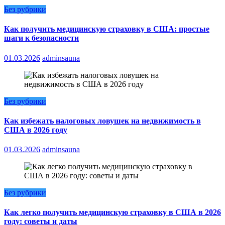
Без рубрики
Как получить медицинскую страховку в США: простые
шаги к безопасности
01.03.2026
adminsauna
Без рубрики
Как избежать налоговых ловушек на недвижимость в
США в 2026 году
01.03.2026
adminsauna
Без рубрики
Как легко получить медицинскую страховку в США в 2026
году: советы и даты