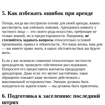
5. Как избежать ошибок при аренде
Теперь, когда вы построили основу для своей аренды, важно
рассмотреть, как избежать ловушек. Арендовать комнату у
частного лица — это своего рода искусство, требующее не
только знаний, но и предосторожности. Например,
не
стесняйтесь задавать вопросы
относительно условий
проживания, правил и обязательств. Это ваша жизнь, ваш дом
— вы имеете право знать, в каких обстоятельствах вы будете
жить.
Если у вас возникло сомнение относительно честности
арендодателя, проведите собственное расследование.
Попросите его предоставить контакты предыдущих
арендаторов. Даже если это звучит настойчиво, такое
обращение покажет ваше желание действовать с
максимальной осторожностью. Эмоции должны быть
находиться на заднем плане — вы должны быть практичны.
6. Подготовка к заселению: последний
штрих