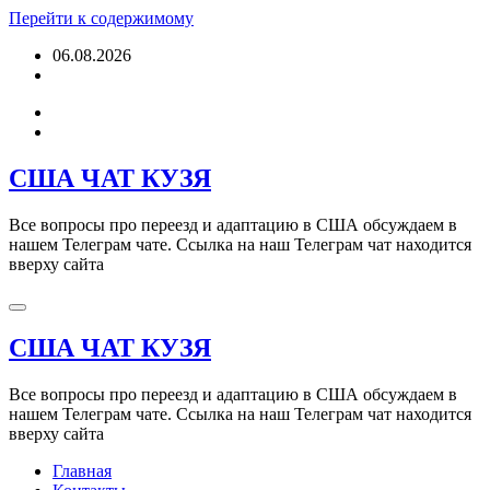
Перейти к содержимому
06.08.2026
США ЧАТ КУЗЯ
Все вопросы про переезд и адаптацию в США обсуждаем в
нашем Телеграм чате. Ссылка на наш Телеграм чат находится
вверху сайта
США ЧАТ КУЗЯ
Все вопросы про переезд и адаптацию в США обсуждаем в
нашем Телеграм чате. Ссылка на наш Телеграм чат находится
вверху сайта
Главная