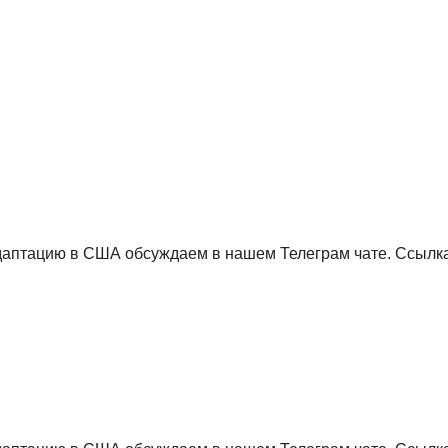
даптацию в США обсуждаем в нашем Телеграм чате. Ссылка