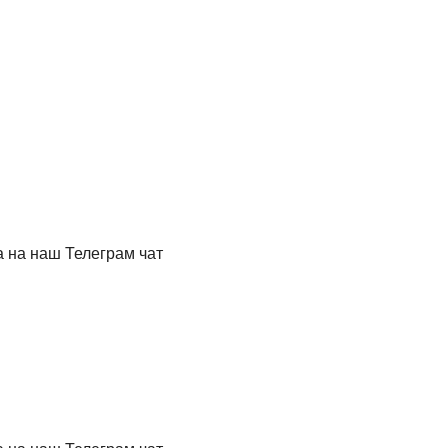
 на наш Телеграм чат