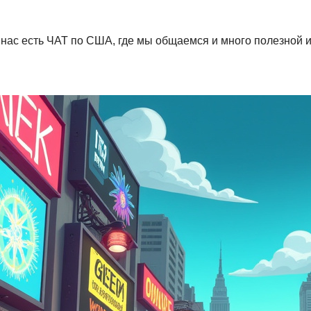
 (У нас есть ЧАТ по США, где мы общаемся и много полезно