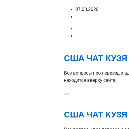
Перейти
07.08.2026
к
содержимому
США ЧАТ КУЗЯ
Все вопросы про переезд и а
находится вверху сайта
США ЧАТ КУЗЯ