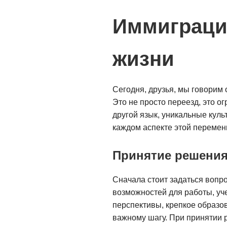
Иммиграци
жизни
Сегодня, друзья, мы говорим 
Это не просто переезд, это 
другой язык, уникальные кул
каждом аспекте этой перемены,
Принятие решения
Сначала стоит задаться вопр
возможностей для работы, уч
перспективы, крепкое образо
важному шагу. При принятии