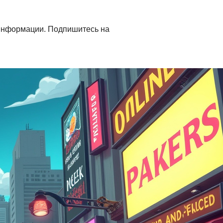
й информации. Подпишитесь на