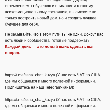
стремлением к обучению и вниманием к своему
психоэмоциональному состоянию, вы сможете не
только построить новый дом, но и создать лучшее
будущее для себя.
Не забывайте, что в этом пути вы не одни. Вокруг вас
есть люди и сообщества, готовые поддержать.
Каждый день — это новый шанс сделать шаг
вперед.
https://t.me/ssha_chat_kuzya (У нас есть ЧАТ по США,
где мы общаемся и много полезной информации.
Подпишитесь на наш Telegram-канал)
https://t.me/ssha_chat_kuzya (У нас есть ЧАТ по США,
где мы общаемся и много полезной информации.