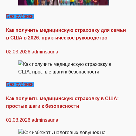
Без рубрики
Как получить медицинскую страховку для семьи
в США в 2026: практическое руководство
02.03.2026
adminsauna
Без рубрики
Как получить медицинскую страховку в США:
простые шаги к безопасности
01.03.2026
adminsauna