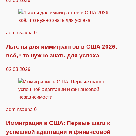
02.03.2026
adminsauna
0
Льготы для иммигрантов в США 2026:
всё, что нужно знать для успеха
02.03.2026
adminsauna
0
Иммиграция в США: Первые шаги к
успешной адаптации и финансовой