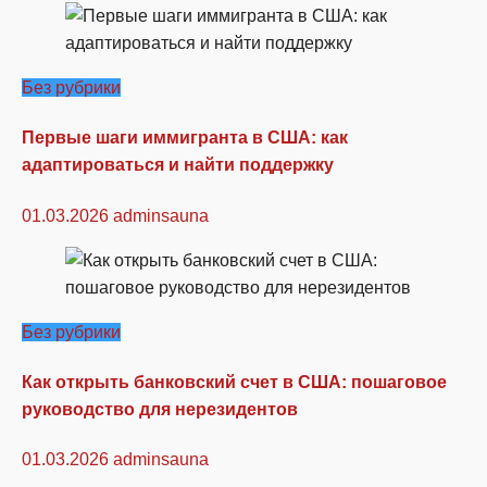
Без рубрики
Первые шаги иммигранта в США: как
адаптироваться и найти поддержку
01.03.2026
adminsauna
Без рубрики
Как открыть банковский счет в США: пошаговое
руководство для нерезидентов
01.03.2026
adminsauna