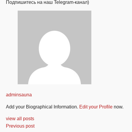
Подпишитесь на наш Telegram-канал)
adminsauna
Add your Biographical Information.
Edit your Profile
now.
view all posts
Previous post