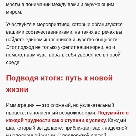
мосты в понимании между вами и окружающим
миром.
Участвуйте в мероприятиях, которые организуются
вашими соотечественниками, на таких встречах вы
найдете единомышленников и чувство общности.
Этот подход не только укрепит ваши корни, но и
поможет вам чувствовать себя увереннее в новой
среде.
Подводя итоги: путь к новой
жизни
Иммиграция — это сложный, но увлекательный
процесс, наполненный возможностями.
Подумайте о
каждой трудности как о ступени к успеху.
Каждый
шаг, который вы делаете, приближает вас к надежной
и наполненной жизни. С поддержкой друзей,