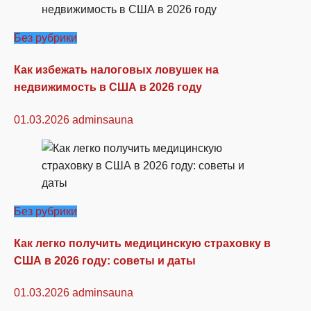
Без рубрики
Как избежать налоговых ловушек на
недвижимость в США в 2026 году
01.03.2026
adminsauna
Без рубрики
Как легко получить медицинскую страховку в
США в 2026 году: советы и даты
01.03.2026
adminsauna