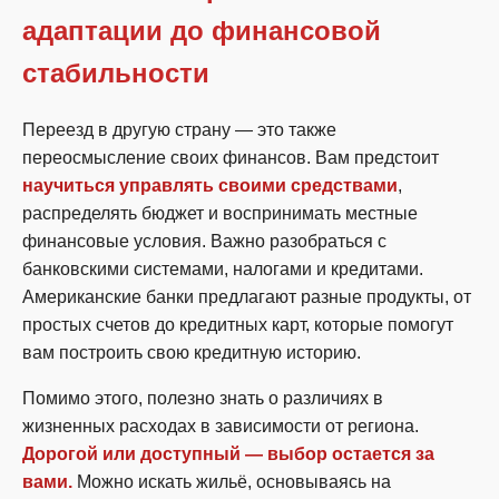
адаптации до финансовой
стабильности
Переезд в другую страну — это также
переосмысление своих финансов. Вам предстоит
научиться управлять своими средствами
,
распределять бюджет и воспринимать местные
финансовые условия. Важно разобраться с
банковскими системами, налогами и кредитами.
Американские банки предлагают разные продукты, от
простых счетов до кредитных карт, которые помогут
вам построить свою кредитную историю.
Помимо этого, полезно знать о различиях в
жизненных расходах в зависимости от региона.
Дорогой или доступный — выбор остается за
вами.
Можно искать жильё, основываясь на