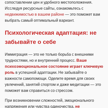
сопоставлении цен и удобного местоположения.
Исследуя ресурсные сайты, ознакомьтесь с
недвижимостью в вашем районе
— это поможет вам
выбрать самый оптимальный вариант.
Психологическая адаптация: не
забывайте о себе
Иммиграция — это не только борьба с внешними
трудностями, но и внутренний процесс.
Ваше
психоэмоциональное состояние играет ключевую
роль
в успешной адаптации. Не забывайте о
важности самопомощи. Оделите время для своих
увлечений, занятий спортом и даже медитации — это
поможет вам справиться со стрессом.
При возникновении сложностей, эмоционального
напряжения или чувства одиночества,
не