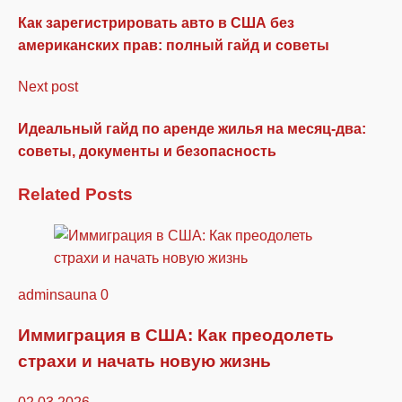
Как зарегистрировать авто в США без
американских прав: полный гайд и советы
Next post
Идеальный гайд по аренде жилья на месяц-два:
советы, документы и безопасность
Related Posts
adminsauna
0
Иммиграция в США: Как преодолеть
страхи и начать новую жизнь