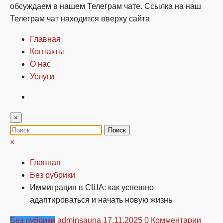
обсуждаем в нашем Телеграм чате. Ссылка на наш
Телеграм чат находится вверху сайта
Главная
Контакты
О нас
Услуги
×
×
Главная
Без рубрики
Иммиграция в США: как успешно
адаптироваться и начать новую жизнь
Без рубрики
adminsauna
17.11.2025
0 Комментарии