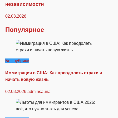
независимости
02.03.2026
Популярное
Без рубрики
Иммиграция в США: Как преодолеть страхи и
начать новую жизнь
02.03.2026
adminsauna