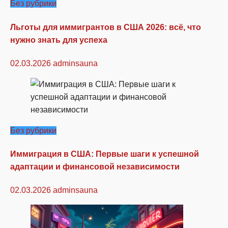
Без рубрики
Льготы для иммигрантов в США 2026: всё, что
нужно знать для успеха
02.03.2026
adminsauna
Без рубрики
Иммиграция в США: Первые шаги к успешной
адаптации и финансовой независимости
02.03.2026
adminsauna