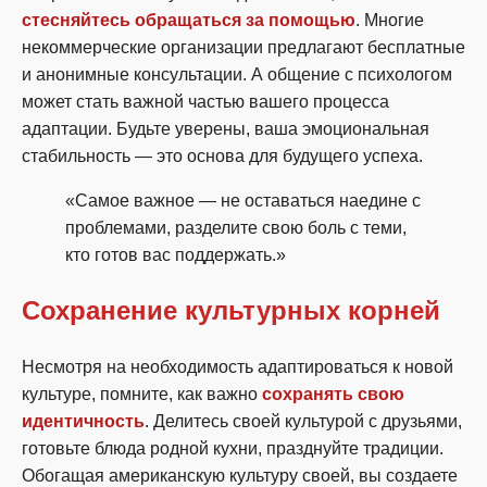
стесняйтесь обращаться за помощью
. Многие
некоммерческие организации предлагают бесплатные
и анонимные консультации. А общение с психологом
может стать важной частью вашего процесса
адаптации. Будьте уверены, ваша эмоциональная
стабильность — это основа для будущего успеха.
«Самое важное — не оставаться наедине с
проблемами, разделите свою боль с теми,
кто готов вас поддержать.»
Сохранение культурных корней
Несмотря на необходимость адаптироваться к новой
культуре, помните, как важно
сохранять свою
идентичность
. Делитесь своей культурой с друзьями,
готовьте блюда родной кухни, празднуйте традиции.
Обогащая американскую культуру своей, вы создаете