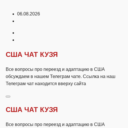
Перейти
06.08.2026
к
содержимому
США ЧАТ КУЗЯ
Все вопросы про переезд и адаптацию в США
обсуждаем в нашем Телеграм чате. Ссылка на наш
Телеграм чат находится вверху сайта
США ЧАТ КУЗЯ
Все вопросы про переезд и адаптацию в США