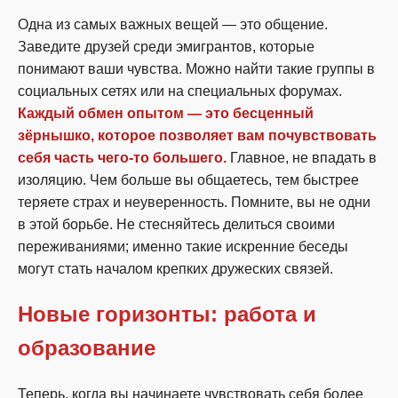
Одна из самых важных вещей — это общение.
Заведите друзей среди эмигрантов, которые
понимают ваши чувства. Можно найти такие группы в
социальных сетях или на специальных форумах.
Каждый обмен опытом — это бесценный
зёрнышко, которое позволяет вам почувствовать
себя часть чего-то большего.
Главное, не впадать в
изоляцию. Чем больше вы общаетесь, тем быстрее
теряете страх и неуверенность. Помните, вы не одни
в этой борьбе. Не стесняйтесь делиться своими
переживаниями; именно такие искренние беседы
могут стать началом крепких дружеских связей.
Новые горизонты: работа и
образование
Теперь, когда вы начинаете чувствовать себя более