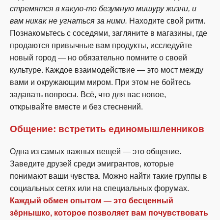
стремятся в какую-то безумную мишуру жизни, и
вам никак не угнаться за ними.
Находите свой ритм.
Познакомьтесь с соседями, загляните в магазины, где
продаются привычные вам продукты, исследуйте
новый город — но обязательно помните о своей
культуре. Каждое взаимодействие — это мост между
вами и окружающим миром. При этом не бойтесь
задавать вопросы. Всё, что для вас новое,
открывайте вместе и без стеснений.
Общение: встретить единомышленников
Одна из самых важных вещей — это общение.
Заведите друзей среди эмигрантов, которые
понимают ваши чувства. Можно найти такие группы в
социальных сетях или на специальных форумах.
Каждый обмен опытом — это бесценный
зёрнышко, которое позволяет вам почувствовать