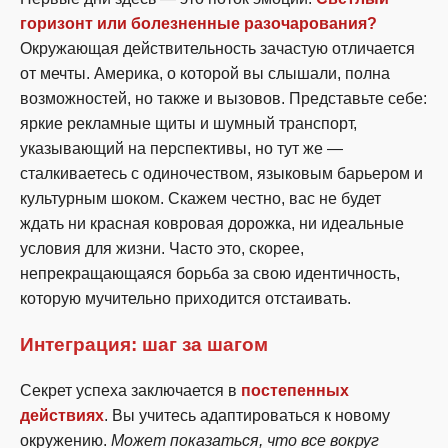
горизонт или болезненные разочарования?
Окружающая действительность зачастую отличается
от мечты. Америка, о которой вы слышали, полна
возможностей, но также и вызовов. Представьте себе:
яркие рекламные щиты и шумный транспорт,
указывающий на перспективы, но тут же —
сталкиваетесь с одиночеством, языковым барьером и
культурным шоком. Скажем честно, вас не будет
ждать ни красная ковровая дорожка, ни идеальные
условия для жизни. Часто это, скорее,
непрекращающаяся борьба за свою идентичность,
которую мучительно приходится отстаивать.
Интеграция: шаг за шагом
Секрет успеха заключается в
постепенных
действиях
. Вы учитесь адаптироваться к новому
окружению.
Может показаться, что все вокруг