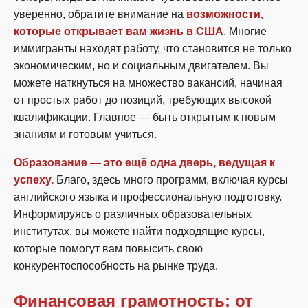
уверенно, обратите внимание на
возможности,
которые открывает вам жизнь в США
. Многие
иммигранты находят работу, что становится не только
экономическим, но и социальным двигателем. Вы
можете наткнуться на множество вакансий, начиная
от простых работ до позиций, требующих высокой
квалификации. Главное — быть открытым к новым
знаниям и готовым учиться.
Образование — это ещё одна дверь, ведущая к
успеху.
Благо, здесь много программ, включая курсы
английского языка и профессиональную подготовку.
Информируясь о различных образовательных
институтах, вы можете найти подходящие курсы,
которые помогут вам повысить свою
конкурентоспособность на рынке труда.
Финансовая грамотность: от