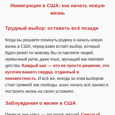
Иммиграция в США: как начать новую
жизнь
Трудный выбор: оставить всё позади
Когда вы решаете покинуть родину и начать новую
жизнь в США, перед вами встаёт выбор, который
будто режет по живому. Вы оставляете людей,
привычный ритм, даже язык, звучащий как melodия
детства.
Каждый шаг — это не просто решение, это
кусочек вашего сердца, отданный в
неизвестность.
И всё же, иногда за этим выбором
стоит громкий зов свободы, шанс начать всё заново и
построить жизнь на своих условиях.
Заблуждения о жизни в США
Первые дни здесь — это поток эмоций.
Светлый