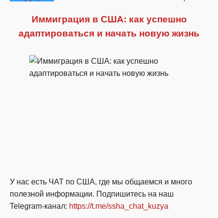
Иммиграция в США: как успешно
адаптироваться и начать новую жизнь
У нас есть ЧАТ по США, где мы общаемся и много
полезной информации. Подпишитесь на наш
Telegram-канал:
https://t.me/ssha_chat_kuzya