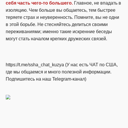
себя часть чего-то большего.
Главное, не впадать в
изоляцию. Чем больше вы общаетесь, тем быстрее
теряете страх и неуверенность. Помните, вы не одни
в этой борьбе. Не стесняйтесь делиться своими
переживаниями; именно такие искренние беседы
могут стать началом крепких дружеских связей.
https://t.me/ssha_chat_kuzya (У нас есть ЧАТ по США,
где мы общаемся и много полезной информации.
Подпишитесь на наш Telegram-канал)