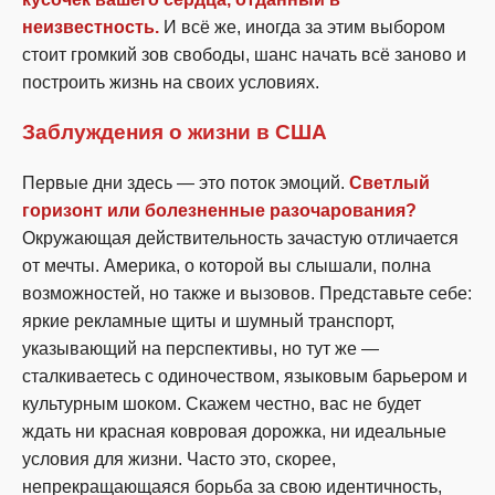
неизвестность.
И всё же, иногда за этим выбором
стоит громкий зов свободы, шанс начать всё заново и
построить жизнь на своих условиях.
Заблуждения о жизни в США
Первые дни здесь — это поток эмоций.
Светлый
горизонт или болезненные разочарования?
Окружающая действительность зачастую отличается
от мечты. Америка, о которой вы слышали, полна
возможностей, но также и вызовов. Представьте себе:
яркие рекламные щиты и шумный транспорт,
указывающий на перспективы, но тут же —
сталкиваетесь с одиночеством, языковым барьером и
культурным шоком. Скажем честно, вас не будет
ждать ни красная ковровая дорожка, ни идеальные
условия для жизни. Часто это, скорее,
непрекращающаяся борьба за свою идентичность,