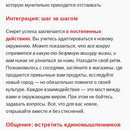
которую мучительно приходится отстаивать.
Интеграция: шаг за шагом
Секрет успеха заключается в
постепенных
действиях
. Вы учитесь адаптироваться к новому
окружению.
Может показаться, что все вокруг
стремятся в какую-то безумную мишуру жизни, и
вам никак не угнаться за ними.
Находите свой ритм.
Познакомьтесь с соседями, загляните в магазины, где
продаются привычные вам продукты, исследуйте
новый город — но обязательно помните о своей
культуре. Каждое взаимодействие — это мост между
вами и окружающим миром. При этом не бойтесь
задавать вопросы. Всё, что для вас новое,
открывайте вместе и без стеснений.
Общение: встретить единомышленников