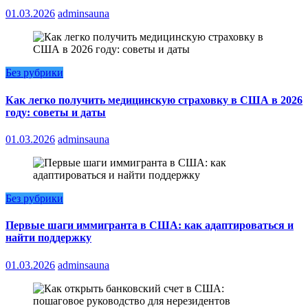
01.03.2026
adminsauna
Без рубрики
Как легко получить медицинскую страховку в США в 2026
году: советы и даты
01.03.2026
adminsauna
Без рубрики
Первые шаги иммигранта в США: как адаптироваться и
найти поддержку
01.03.2026
adminsauna