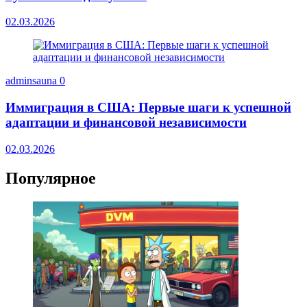
02.03.2026
adminsauna
0
Иммиграция в США: Первые шаги к успешной
адаптации и финансовой независимости
02.03.2026
Популярное