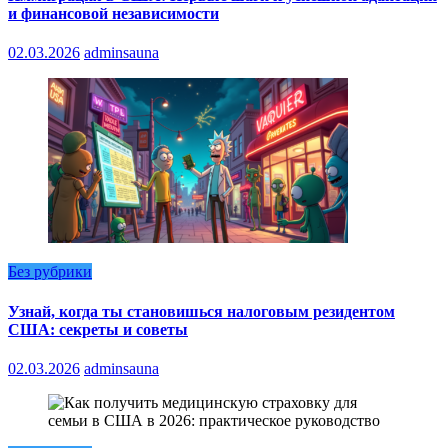
и финансовой независимости
02.03.2026
adminsauna
Без рубрики
Узнай, когда ты становишься налоговым резидентом
США: секреты и советы
02.03.2026
adminsauna