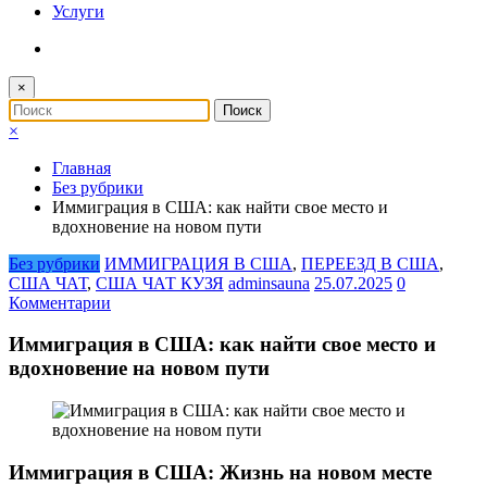
Услуги
×
×
Главная
Без рубрики
Иммиграция в США: как найти свое место и
вдохновение на новом пути
Без рубрики
ИММИГРАЦИЯ В США
,
ПЕРЕЕЗД В США
,
США ЧАТ
,
США ЧАТ КУЗЯ
adminsauna
25.07.2025
0
Комментарии
Иммиграция в США: как найти свое место и
вдохновение на новом пути
Иммиграция в США: Жизнь на новом месте