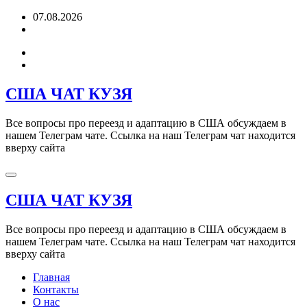
Перейти
07.08.2026
к
содержимому
США ЧАТ КУЗЯ
Все вопросы про переезд и адаптацию в США обсуждаем в
нашем Телеграм чате. Ссылка на наш Телеграм чат находится
вверху сайта
США ЧАТ КУЗЯ
Все вопросы про переезд и адаптацию в США обсуждаем в
нашем Телеграм чате. Ссылка на наш Телеграм чат находится
вверху сайта
Главная
Контакты
О нас