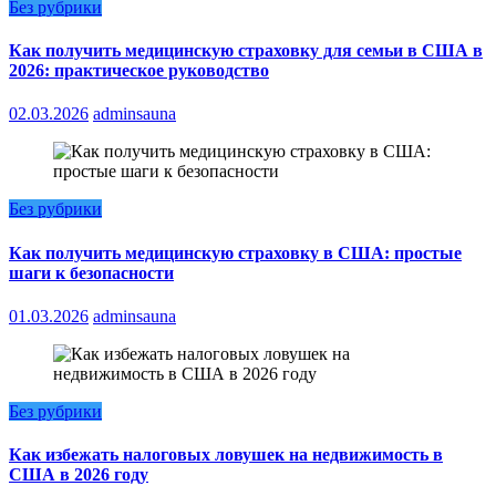
Без рубрики
Как получить медицинскую страховку для семьи в США в
2026: практическое руководство
02.03.2026
adminsauna
Без рубрики
Как получить медицинскую страховку в США: простые
шаги к безопасности
01.03.2026
adminsauna
Без рубрики
Как избежать налоговых ловушек на недвижимость в
США в 2026 году