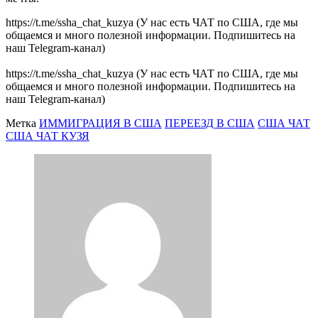
https://t.me/ssha_chat_kuzya (У нас есть ЧАТ по США, где мы
общаемся и много полезной информации. Подпишитесь на
наш Telegram-канал)
https://t.me/ssha_chat_kuzya (У нас есть ЧАТ по США, где мы
общаемся и много полезной информации. Подпишитесь на
наш Telegram-канал)
Метка
ИММИГРАЦИЯ В США
ПЕРЕЕЗД В США
США ЧАТ
США ЧАТ КУЗЯ