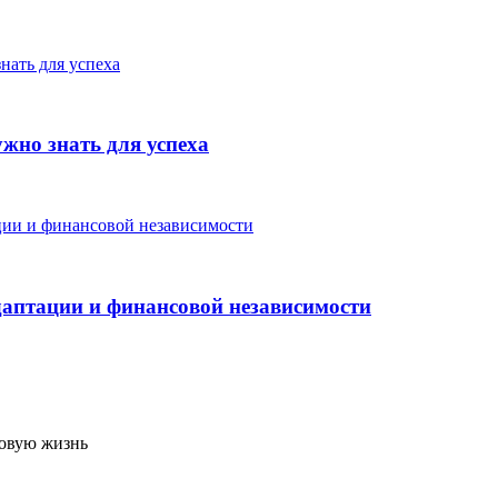
жно знать для успеха
аптации и финансовой независимости