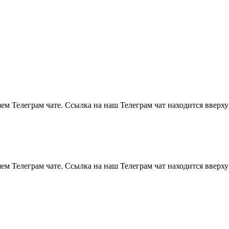
м Телеграм чате. Ссылка на наш Телеграм чат находится вверху
м Телеграм чате. Ссылка на наш Телеграм чат находится вверху