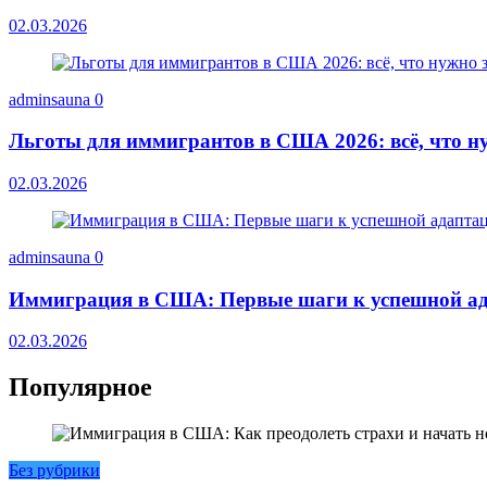
02.03.2026
adminsauna
0
Льготы для иммигрантов в США 2026: всё, что ну
02.03.2026
adminsauna
0
Иммиграция в США: Первые шаги к успешной ад
02.03.2026
Популярное
Без рубрики