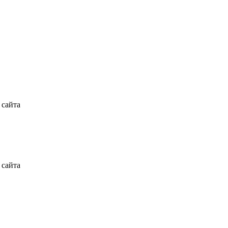
 сайта
 сайта